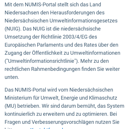
Mit dem NUMIS-Portal stellt sich das Land
Niedersachsen den Herausforderungen des
Niedersächsischen Umweltinformationsgesetzes
(NUIG). Das NUIG ist die niedersächsische
Umsetzung der Richtlinie 2003/4/EG des
Europäischen Parlaments und des Rates über den
Zugang der Öffentlichkeit zu Umweltinformationen
("Umweltinformationsrichtlinie"). Mehr zu den
rechtlichen Rahmenbedingungen finden Sie weiter
unten.
Das NUMIS-Portal wird vom Niedersächsischen
Ministerium für Umwelt, Energie und Klimaschutz
(MU) betrieben. Wir sind darum bemüht, das System
kontinuierlich zu erweitern und zu optimieren. Bei
Fragen und Verbesserungsvorschlägen nutzen Sie