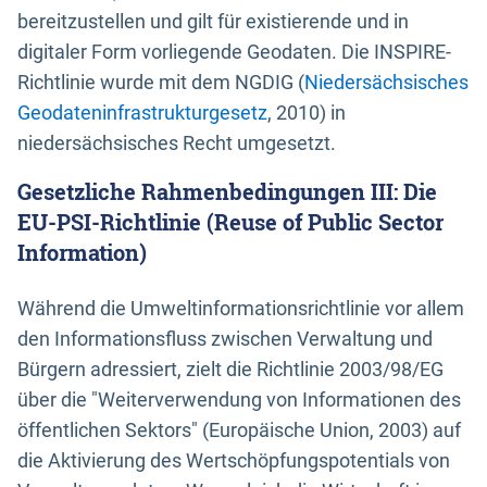
bereitzustellen und gilt für existierende und in
digitaler Form vorliegende Geodaten. Die INSPIRE-
Richtlinie wurde mit dem NGDIG (
Niedersächsisches
Geodateninfrastrukturgesetz
, 2010) in
niedersächsisches Recht umgesetzt.
Gesetzliche Rahmenbedingungen III: Die
EU-PSI-Richtlinie (Reuse of Public Sector
Information)
Während die Umweltinformationsrichtlinie vor allem
den Informationsfluss zwischen Verwaltung und
Bürgern adressiert, zielt die Richtlinie 2003/98/EG
über die "Weiterverwendung von Informationen des
öffentlichen Sektors" (Europäische Union, 2003) auf
die Aktivierung des Wertschöpfungspotentials von