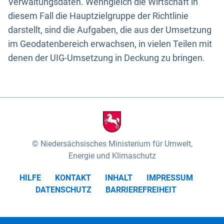
Verwaltungsdaten. Wenngleich die Wirtschaft in
diesem Fall die Hauptzielgruppe der Richtlinie
darstellt, sind die Aufgaben, die aus der Umsetzung
im Geodatenbereich erwachsen, in vielen Teilen mit
denen der UIG-Umsetzung in Deckung zu bringen.
Niedersächsisches Ministerium für Umwelt,
Energie und Klimaschutz
HILFE
KONTAKT
INHALT
IMPRESSUM
DATENSCHUTZ
BARRIEREFREIHEIT