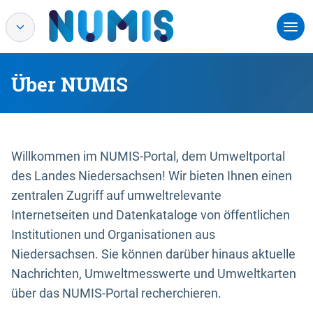
Über NUMIS
Willkommen im NUMIS-Portal, dem Umweltportal
des Landes Niedersachsen! Wir bieten Ihnen einen
zentralen Zugriff auf umweltrelevante
Internetseiten und Datenkataloge von öffentlichen
Institutionen und Organisationen aus
Niedersachsen. Sie können darüber hinaus aktuelle
Nachrichten, Umweltmesswerte und Umweltkarten
über das NUMIS-Portal recherchieren.