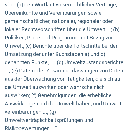
sind: (a) den Wortlaut völkerrechtlicher Verträge,
Übereinkünfte und Vereinbarungen sowie
gemeinschaftlicher, nationaler, regionaler oder
lokaler Rechtsvorschriften über die Umwelt ...; (b)
Politiken, Pläne und Programme mit Bezug zur
Umwelt; (c) Berichte über die Fortschritte bei der
Umsetzung der unter Buchstaben a) und b)
genannten Punkte, ...; (d) Umweltzustandsberichte
...; (e) Daten oder Zusammenfassungen von Daten
aus der Überwachung von Tätigkeiten, die sich auf
die Umwelt auswirken oder wahrscheinlich
auswirken; (f) Genehmigungen, die erhebliche
Auswirkungen auf die Umwelt haben, und Umwelt-
vereinbarungen ...; (g)
Umweltverträglichkeitsprüfungen und
Risikobewertungen ..."