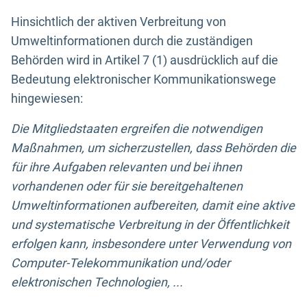
Hinsichtlich der aktiven Verbreitung von
Umweltinformationen durch die zuständigen
Behörden wird in Artikel 7 (1) ausdrücklich auf die
Bedeutung elektronischer Kommunikationswege
hingewiesen:
Die Mitgliedstaaten ergreifen die notwendigen
Maßnahmen, um sicherzustellen, dass Behörden die
für ihre Aufgaben relevanten und bei ihnen
vorhandenen oder für sie bereitgehaltenen
Umweltinformationen aufbereiten, damit eine aktive
und systematische Verbreitung in der Öffentlichkeit
erfolgen kann, insbesondere unter Verwendung von
Computer-Telekommunikation und/oder
elektronischen Technologien, ...