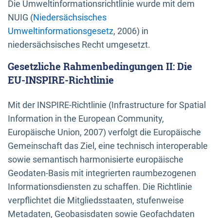
Die Umweltinformationsrichtlinie wurde mit dem
NUIG (
Niedersächsisches
Umweltinformationsgesetz
, 2006) in
niedersächsisches Recht umgesetzt.
Gesetzliche Rahmenbedingungen II: Die
EU-INSPIRE-Richtlinie
Mit der INSPIRE-Richtlinie (Infrastructure for Spatial
Information in the European Community,
Europäische Union, 2007) verfolgt die Europäische
Gemeinschaft das Ziel, eine technisch interoperable
sowie semantisch harmonisierte europäische
Geodaten-Basis mit integrierten raumbezogenen
Informationsdiensten zu schaffen. Die Richtlinie
verpflichtet die Mitgliedsstaaten, stufenweise
Metadaten, Geobasisdaten sowie Geofachdaten