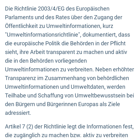
Die Richtlinie 2003/4/EG des Europäischen
Parlaments und des Rates über den Zugang der
Öffentlichkeit zu Umweltinformationen, kurz
"Umweltinformationsrichtlinie", dokumentiert, dass
die europäische Politik die Behörden in der Pflicht
sieht, ihre Arbeit transparent zu machen und aktiv
die in den Behörden vorliegenden
Umweltinformationen zu verbreiten. Neben erhöhter
Transparenz im Zusammenhang von behördlichen
Umweltinformationen und Umweltdaten, werden
Teilhabe und Schaffung von Umweltbewusstsein bei
den Bürgern und Bürgerinnen Europas als Ziele
adressiert.
Artikel 7 (2) der Richtlinie legt die Informationen fest,
die zugänglich zu machen bzw. aktiv zu verbreiten