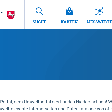
SUCHE
KARTEN
MESSWERT
ortal, dem Umweltportal des Landes Niedersachsen! Wir
mweltrelevante Internetseiten und Datenkataloge von öffe