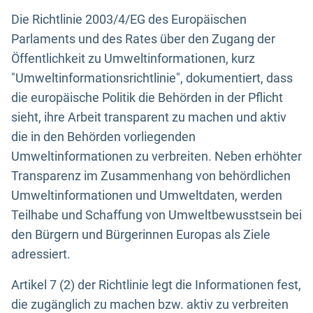
Die Richtlinie 2003/4/EG des Europäischen
Parlaments und des Rates über den Zugang der
Öffentlichkeit zu Umweltinformationen, kurz
"Umweltinformationsrichtlinie", dokumentiert, dass
die europäische Politik die Behörden in der Pflicht
sieht, ihre Arbeit transparent zu machen und aktiv
die in den Behörden vorliegenden
Umweltinformationen zu verbreiten. Neben erhöhter
Transparenz im Zusammenhang von behördlichen
Umweltinformationen und Umweltdaten, werden
Teilhabe und Schaffung von Umweltbewusstsein bei
den Bürgern und Bürgerinnen Europas als Ziele
adressiert.
Artikel 7 (2) der Richtlinie legt die Informationen fest,
die zugänglich zu machen bzw. aktiv zu verbreiten