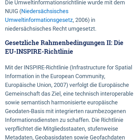
Die Umweltinformationsrichtlinie wurde mit dem
NUIG (
Niedersächsisches
Umweltinformationsgesetz
, 2006) in
niedersächsisches Recht umgesetzt.
Gesetzliche Rahmenbedingungen II: Die
EU-INSPIRE-Richtlinie
Mit der INSPIRE-Richtlinie (Infrastructure for Spatial
Information in the European Community,
Europäische Union, 2007) verfolgt die Europäische
Gemeinschaft das Ziel, eine technisch interoperable
sowie semantisch harmonisierte europäische
Geodaten-Basis mit integrierten raumbezogenen
Informationsdiensten zu schaffen. Die Richtlinie
verpflichtet die Mitgliedsstaaten, stufenweise
Metadaten, Geobasisdaten sowie Geofachdaten