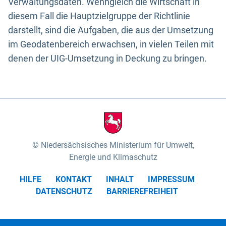
Verwaltungsdaten. Wenngleich die Wirtschaft in
diesem Fall die Hauptzielgruppe der Richtlinie
darstellt, sind die Aufgaben, die aus der Umsetzung
im Geodatenbereich erwachsen, in vielen Teilen mit
denen der UIG-Umsetzung in Deckung zu bringen.
Niedersächsisches Ministerium für Umwelt,
Energie und Klimaschutz
HILFE
KONTAKT
INHALT
IMPRESSUM
DATENSCHUTZ
BARRIEREFREIHEIT