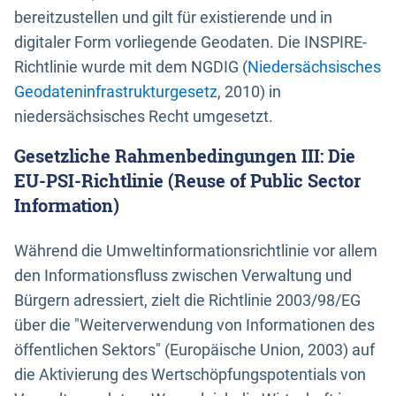
bereitzustellen und gilt für existierende und in
digitaler Form vorliegende Geodaten. Die INSPIRE-
Richtlinie wurde mit dem NGDIG (
Niedersächsisches
Geodateninfrastrukturgesetz
, 2010) in
niedersächsisches Recht umgesetzt.
Gesetzliche Rahmenbedingungen III: Die
EU-PSI-Richtlinie (Reuse of Public Sector
Information)
Während die Umweltinformationsrichtlinie vor allem
den Informationsfluss zwischen Verwaltung und
Bürgern adressiert, zielt die Richtlinie 2003/98/EG
über die "Weiterverwendung von Informationen des
öffentlichen Sektors" (Europäische Union, 2003) auf
die Aktivierung des Wertschöpfungspotentials von