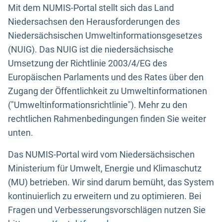
Mit dem NUMIS-Portal stellt sich das Land
Niedersachsen den Herausforderungen des
Niedersächsischen Umweltinformationsgesetzes
(NUIG). Das NUIG ist die niedersächsische
Umsetzung der Richtlinie 2003/4/EG des
Europäischen Parlaments und des Rates über den
Zugang der Öffentlichkeit zu Umweltinformationen
("Umweltinformationsrichtlinie"). Mehr zu den
rechtlichen Rahmenbedingungen finden Sie weiter
unten.
Das NUMIS-Portal wird vom Niedersächsischen
Ministerium für Umwelt, Energie und Klimaschutz
(MU) betrieben. Wir sind darum bemüht, das System
kontinuierlich zu erweitern und zu optimieren. Bei
Fragen und Verbesserungsvorschlägen nutzen Sie