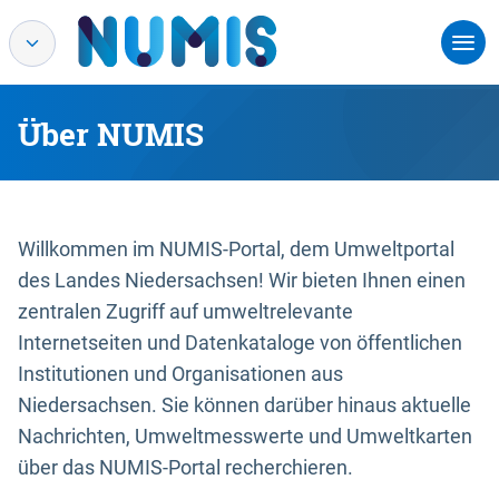
Über NUMIS
Willkommen im NUMIS-Portal, dem Umweltportal
des Landes Niedersachsen! Wir bieten Ihnen einen
zentralen Zugriff auf umweltrelevante
Internetseiten und Datenkataloge von öffentlichen
Institutionen und Organisationen aus
Niedersachsen. Sie können darüber hinaus aktuelle
Nachrichten, Umweltmesswerte und Umweltkarten
über das NUMIS-Portal recherchieren.