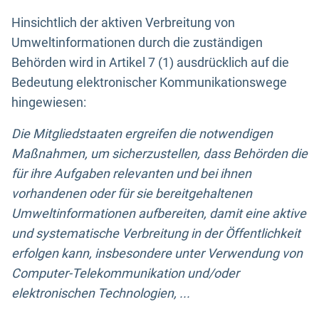
Hinsichtlich der aktiven Verbreitung von
Umweltinformationen durch die zuständigen
Behörden wird in Artikel 7 (1) ausdrücklich auf die
Bedeutung elektronischer Kommunikationswege
hingewiesen:
Die Mitgliedstaaten ergreifen die notwendigen
Maßnahmen, um sicherzustellen, dass Behörden die
für ihre Aufgaben relevanten und bei ihnen
vorhandenen oder für sie bereitgehaltenen
Umweltinformationen aufbereiten, damit eine aktive
und systematische Verbreitung in der Öffentlichkeit
erfolgen kann, insbesondere unter Verwendung von
Computer-Telekommunikation und/oder
elektronischen Technologien, ...