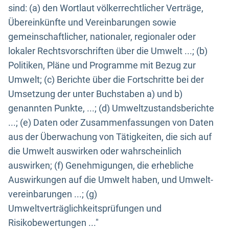
sind: (a) den Wortlaut völkerrechtlicher Verträge,
Übereinkünfte und Vereinbarungen sowie
gemeinschaftlicher, nationaler, regionaler oder
lokaler Rechtsvorschriften über die Umwelt ...; (b)
Politiken, Pläne und Programme mit Bezug zur
Umwelt; (c) Berichte über die Fortschritte bei der
Umsetzung der unter Buchstaben a) und b)
genannten Punkte, ...; (d) Umweltzustandsberichte
...; (e) Daten oder Zusammenfassungen von Daten
aus der Überwachung von Tätigkeiten, die sich auf
die Umwelt auswirken oder wahrscheinlich
auswirken; (f) Genehmigungen, die erhebliche
Auswirkungen auf die Umwelt haben, und Umwelt-
vereinbarungen ...; (g)
Umweltverträglichkeitsprüfungen und
Risikobewertungen ..."