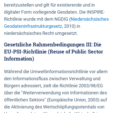
bereitzustellen und gilt für existierende und in
digitaler Form vorliegende Geodaten. Die INSPIRE-
Richtlinie wurde mit dem NGDIG (
Niedersächsisches
Geodateninfrastrukturgesetz
, 2010) in
niedersächsisches Recht umgesetzt.
Gesetzliche Rahmenbedingungen III: Die
EU-PSI-Richtlinie (Reuse of Public Sector
Information)
Während die Umweltinformationsrichtlinie vor allem
den Informationsfluss zwischen Verwaltung und
Bürgern adressiert, zielt die Richtlinie 2003/98/EG
über die "Weiterverwendung von Informationen des
öffentlichen Sektors" (Europäische Union, 2003) auf
die Aktivierung des Wertschöpfungspotentials von