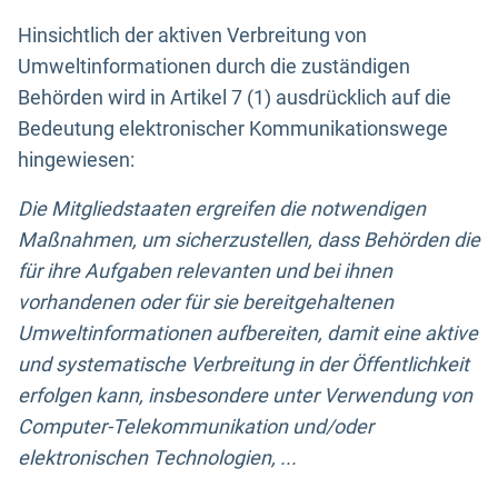
Hinsichtlich der aktiven Verbreitung von
Umweltinformationen durch die zuständigen
Behörden wird in Artikel 7 (1) ausdrücklich auf die
Bedeutung elektronischer Kommunikationswege
hingewiesen:
Die Mitgliedstaaten ergreifen die notwendigen
Maßnahmen, um sicherzustellen, dass Behörden die
für ihre Aufgaben relevanten und bei ihnen
vorhandenen oder für sie bereitgehaltenen
Umweltinformationen aufbereiten, damit eine aktive
und systematische Verbreitung in der Öffentlichkeit
erfolgen kann, insbesondere unter Verwendung von
Computer-Telekommunikation und/oder
elektronischen Technologien, ...