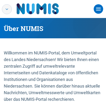
Über NUMIS
Willkommen im NUMIS-Portal, dem Umweltportal
des Landes Niedersachsen! Wir bieten Ihnen einen
zentralen Zugriff auf umweltrelevante
Internetseiten und Datenkataloge von öffentlichen
Institutionen und Organisationen aus
Niedersachsen. Sie können darüber hinaus aktuelle
Nachrichten, Umweltmesswerte und Umweltkarten
über das NUMIS-Portal recherchieren.