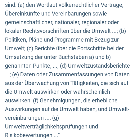
sind: (a) den Wortlaut völkerrechtlicher Verträge,
Übereinkünfte und Vereinbarungen sowie
gemeinschaftlicher, nationaler, regionaler oder
lokaler Rechtsvorschriften über die Umwelt ...; (b)
Politiken, Pläne und Programme mit Bezug zur
Umwelt; (c) Berichte über die Fortschritte bei der
Umsetzung der unter Buchstaben a) und b)
genannten Punkte, ...; (d) Umweltzustandsberichte
...; (e) Daten oder Zusammenfassungen von Daten
aus der Überwachung von Tätigkeiten, die sich auf
die Umwelt auswirken oder wahrscheinlich
auswirken; (f) Genehmigungen, die erhebliche
Auswirkungen auf die Umwelt haben, und Umwelt-
vereinbarungen ...; (g)
Umweltverträglichkeitsprüfungen und
Risikobewertungen ..."