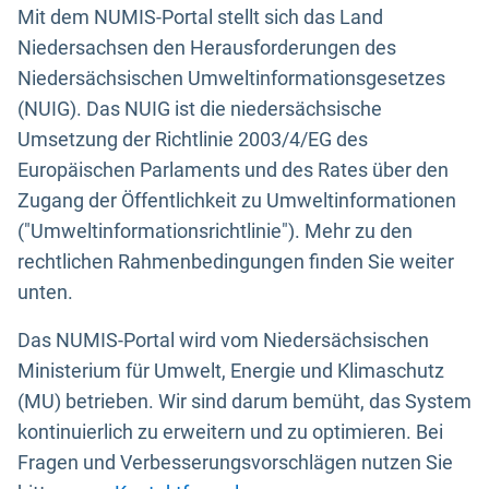
Mit dem NUMIS-Portal stellt sich das Land
Niedersachsen den Herausforderungen des
Niedersächsischen Umweltinformationsgesetzes
(NUIG). Das NUIG ist die niedersächsische
Umsetzung der Richtlinie 2003/4/EG des
Europäischen Parlaments und des Rates über den
Zugang der Öffentlichkeit zu Umweltinformationen
("Umweltinformationsrichtlinie"). Mehr zu den
rechtlichen Rahmenbedingungen finden Sie weiter
unten.
Das NUMIS-Portal wird vom Niedersächsischen
Ministerium für Umwelt, Energie und Klimaschutz
(MU) betrieben. Wir sind darum bemüht, das System
kontinuierlich zu erweitern und zu optimieren. Bei
Fragen und Verbesserungsvorschlägen nutzen Sie