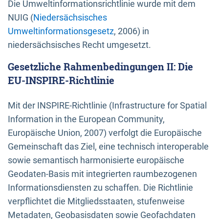
Die Umweltinformationsrichtlinie wurde mit dem
NUIG (
Niedersächsisches
Umweltinformationsgesetz
, 2006) in
niedersächsisches Recht umgesetzt.
Gesetzliche Rahmenbedingungen II: Die
EU-INSPIRE-Richtlinie
Mit der INSPIRE-Richtlinie (Infrastructure for Spatial
Information in the European Community,
Europäische Union, 2007) verfolgt die Europäische
Gemeinschaft das Ziel, eine technisch interoperable
sowie semantisch harmonisierte europäische
Geodaten-Basis mit integrierten raumbezogenen
Informationsdiensten zu schaffen. Die Richtlinie
verpflichtet die Mitgliedsstaaten, stufenweise
Metadaten, Geobasisdaten sowie Geofachdaten