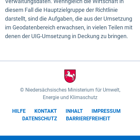
Verwaltungsdaten. Wenngleich die Wirtschaft in
diesem Fall die Hauptzielgruppe der Richtlinie
darstellt, sind die Aufgaben, die aus der Umsetzung
im Geodatenbereich erwachsen, in vielen Teilen mit
denen der UIG-Umsetzung in Deckung zu bringen.
Niedersächsisches Ministerium für Umwelt,
Energie und Klimaschutz
HILFE
KONTAKT
INHALT
IMPRESSUM
DATENSCHUTZ
BARRIEREFREIHEIT