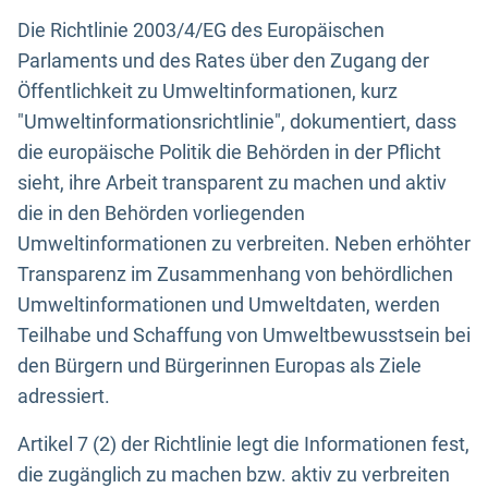
Die Richtlinie 2003/4/EG des Europäischen
Parlaments und des Rates über den Zugang der
Öffentlichkeit zu Umweltinformationen, kurz
"Umweltinformationsrichtlinie", dokumentiert, dass
die europäische Politik die Behörden in der Pflicht
sieht, ihre Arbeit transparent zu machen und aktiv
die in den Behörden vorliegenden
Umweltinformationen zu verbreiten. Neben erhöhter
Transparenz im Zusammenhang von behördlichen
Umweltinformationen und Umweltdaten, werden
Teilhabe und Schaffung von Umweltbewusstsein bei
den Bürgern und Bürgerinnen Europas als Ziele
adressiert.
Artikel 7 (2) der Richtlinie legt die Informationen fest,
die zugänglich zu machen bzw. aktiv zu verbreiten