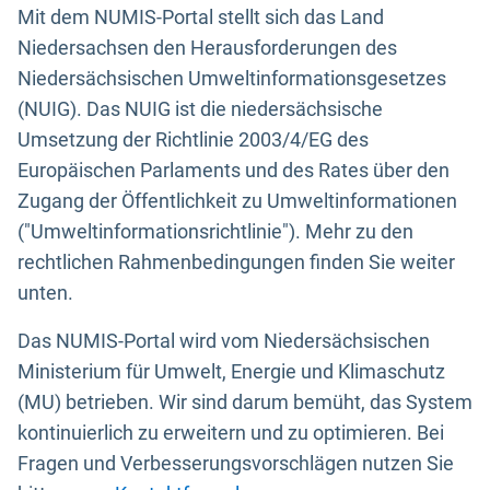
Mit dem NUMIS-Portal stellt sich das Land
Niedersachsen den Herausforderungen des
Niedersächsischen Umweltinformationsgesetzes
(NUIG). Das NUIG ist die niedersächsische
Umsetzung der Richtlinie 2003/4/EG des
Europäischen Parlaments und des Rates über den
Zugang der Öffentlichkeit zu Umweltinformationen
("Umweltinformationsrichtlinie"). Mehr zu den
rechtlichen Rahmenbedingungen finden Sie weiter
unten.
Das NUMIS-Portal wird vom Niedersächsischen
Ministerium für Umwelt, Energie und Klimaschutz
(MU) betrieben. Wir sind darum bemüht, das System
kontinuierlich zu erweitern und zu optimieren. Bei
Fragen und Verbesserungsvorschlägen nutzen Sie