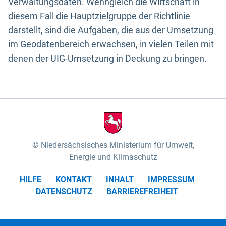
Verwaltungsdaten. Wenngleich die Wirtschaft in
diesem Fall die Hauptzielgruppe der Richtlinie
darstellt, sind die Aufgaben, die aus der Umsetzung
im Geodatenbereich erwachsen, in vielen Teilen mit
denen der UIG-Umsetzung in Deckung zu bringen.
Niedersächsisches Ministerium für Umwelt,
Energie und Klimaschutz
HILFE
KONTAKT
INHALT
IMPRESSUM
DATENSCHUTZ
BARRIEREFREIHEIT