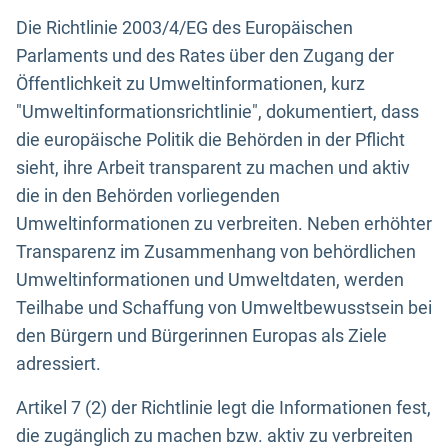
Die Richtlinie 2003/4/EG des Europäischen
Parlaments und des Rates über den Zugang der
Öffentlichkeit zu Umweltinformationen, kurz
"Umweltinformationsrichtlinie", dokumentiert, dass
die europäische Politik die Behörden in der Pflicht
sieht, ihre Arbeit transparent zu machen und aktiv
die in den Behörden vorliegenden
Umweltinformationen zu verbreiten. Neben erhöhter
Transparenz im Zusammenhang von behördlichen
Umweltinformationen und Umweltdaten, werden
Teilhabe und Schaffung von Umweltbewusstsein bei
den Bürgern und Bürgerinnen Europas als Ziele
adressiert.
Artikel 7 (2) der Richtlinie legt die Informationen fest,
die zugänglich zu machen bzw. aktiv zu verbreiten