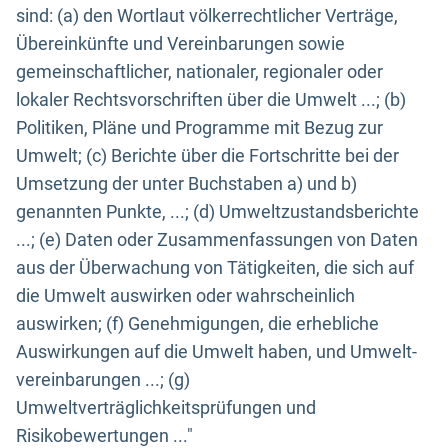
sind: (a) den Wortlaut völkerrechtlicher Verträge,
Übereinkünfte und Vereinbarungen sowie
gemeinschaftlicher, nationaler, regionaler oder
lokaler Rechtsvorschriften über die Umwelt ...; (b)
Politiken, Pläne und Programme mit Bezug zur
Umwelt; (c) Berichte über die Fortschritte bei der
Umsetzung der unter Buchstaben a) und b)
genannten Punkte, ...; (d) Umweltzustandsberichte
...; (e) Daten oder Zusammenfassungen von Daten
aus der Überwachung von Tätigkeiten, die sich auf
die Umwelt auswirken oder wahrscheinlich
auswirken; (f) Genehmigungen, die erhebliche
Auswirkungen auf die Umwelt haben, und Umwelt-
vereinbarungen ...; (g)
Umweltverträglichkeitsprüfungen und
Risikobewertungen ..."