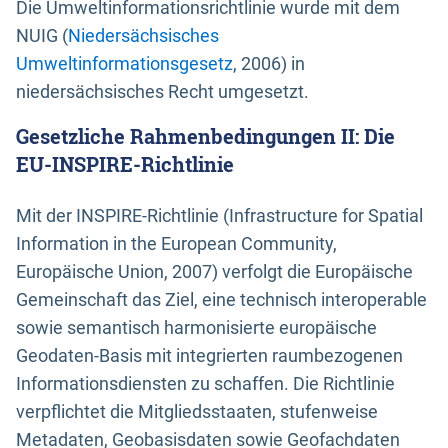
Die Umweltinformationsrichtlinie wurde mit dem
NUIG (
Niedersächsisches
Umweltinformationsgesetz
, 2006) in
niedersächsisches Recht umgesetzt.
Gesetzliche Rahmenbedingungen II: Die
EU-INSPIRE-Richtlinie
Mit der INSPIRE-Richtlinie (Infrastructure for Spatial
Information in the European Community,
Europäische Union, 2007) verfolgt die Europäische
Gemeinschaft das Ziel, eine technisch interoperable
sowie semantisch harmonisierte europäische
Geodaten-Basis mit integrierten raumbezogenen
Informationsdiensten zu schaffen. Die Richtlinie
verpflichtet die Mitgliedsstaaten, stufenweise
Metadaten, Geobasisdaten sowie Geofachdaten