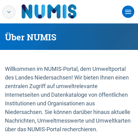
Über NUMIS
Willkommen im NUMIS-Portal, dem Umweltportal
des Landes Niedersachsen! Wir bieten Ihnen einen
zentralen Zugriff auf umweltrelevante
Internetseiten und Datenkataloge von öffentlichen
Institutionen und Organisationen aus
Niedersachsen. Sie können darüber hinaus aktuelle
Nachrichten, Umweltmesswerte und Umweltkarten
über das NUMIS-Portal recherchieren.