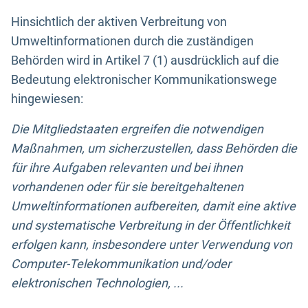
Hinsichtlich der aktiven Verbreitung von
Umweltinformationen durch die zuständigen
Behörden wird in Artikel 7 (1) ausdrücklich auf die
Bedeutung elektronischer Kommunikationswege
hingewiesen:
Die Mitgliedstaaten ergreifen die notwendigen
Maßnahmen, um sicherzustellen, dass Behörden die
für ihre Aufgaben relevanten und bei ihnen
vorhandenen oder für sie bereitgehaltenen
Umweltinformationen aufbereiten, damit eine aktive
und systematische Verbreitung in der Öffentlichkeit
erfolgen kann, insbesondere unter Verwendung von
Computer-Telekommunikation und/oder
elektronischen Technologien, ...