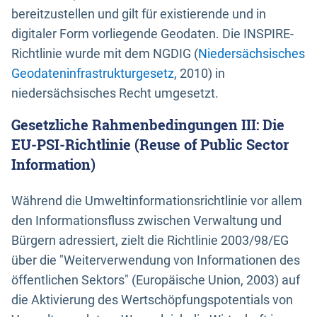
bereitzustellen und gilt für existierende und in
digitaler Form vorliegende Geodaten. Die INSPIRE-
Richtlinie wurde mit dem NGDIG (
Niedersächsisches
Geodateninfrastrukturgesetz
, 2010) in
niedersächsisches Recht umgesetzt.
Gesetzliche Rahmenbedingungen III: Die
EU-PSI-Richtlinie (Reuse of Public Sector
Information)
Während die Umweltinformationsrichtlinie vor allem
den Informationsfluss zwischen Verwaltung und
Bürgern adressiert, zielt die Richtlinie 2003/98/EG
über die "Weiterverwendung von Informationen des
öffentlichen Sektors" (Europäische Union, 2003) auf
die Aktivierung des Wertschöpfungspotentials von