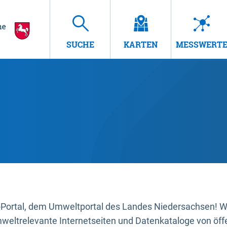
SUCHE
KARTEN
MESSWERT
ortal, dem Umweltportal des Landes Niedersachsen! Wir
mweltrelevante Internetseiten und Datenkataloge von öffe