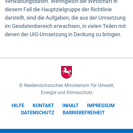
Verwaltungsdaten. Wenngleich die Wirtschaft in
diesem Fall die Hauptzielgruppe der Richtlinie
darstellt, sind die Aufgaben, die aus der Umsetzung
im Geodatenbereich erwachsen, in vielen Teilen mit
denen der UIG-Umsetzung in Deckung zu bringen.
Niedersächsisches Ministerium für Umwelt,
Energie und Klimaschutz
HILFE
KONTAKT
INHALT
IMPRESSUM
DATENSCHUTZ
BARRIEREFREIHEIT