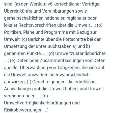
sind: (a) den Wortlaut völkerrechtlicher Verträge,
Übereinkünfte und Vereinbarungen sowie
gemeinschaftlicher, nationaler, regionaler oder
lokaler Rechtsvorschriften über die Umwelt ...; (b)
Politiken, Pläne und Programme mit Bezug zur
Umwelt; (c) Berichte über die Fortschritte bei der
Umsetzung der unter Buchstaben a) und b)
genannten Punkte, ...; (d) Umweltzustandsberichte
...; (e) Daten oder Zusammenfassungen von Daten
aus der Überwachung von Tätigkeiten, die sich auf
die Umwelt auswirken oder wahrscheinlich
auswirken; (f) Genehmigungen, die erhebliche
Auswirkungen auf die Umwelt haben, und Umwelt-
vereinbarungen ...; (g)
Umweltverträglichkeitsprüfungen und
Risikobewertungen ..."