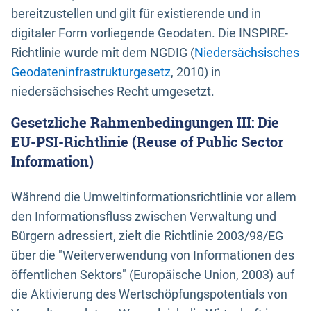
bereitzustellen und gilt für existierende und in
digitaler Form vorliegende Geodaten. Die INSPIRE-
Richtlinie wurde mit dem NGDIG (
Niedersächsisches
Geodateninfrastrukturgesetz
, 2010) in
niedersächsisches Recht umgesetzt.
Gesetzliche Rahmenbedingungen III: Die
EU-PSI-Richtlinie (Reuse of Public Sector
Information)
Während die Umweltinformationsrichtlinie vor allem
den Informationsfluss zwischen Verwaltung und
Bürgern adressiert, zielt die Richtlinie 2003/98/EG
über die "Weiterverwendung von Informationen des
öffentlichen Sektors" (Europäische Union, 2003) auf
die Aktivierung des Wertschöpfungspotentials von