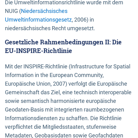
Die Umweltinformationsrichtlinie wurde mit dem
NUIG (
Niedersächsisches
Umweltinformationsgesetz
, 2006) in
niedersächsisches Recht umgesetzt.
Gesetzliche Rahmenbedingungen II: Die
EU-INSPIRE-Richtlinie
Mit der INSPIRE-Richtlinie (Infrastructure for Spatial
Information in the European Community,
Europäische Union, 2007) verfolgt die Europäische
Gemeinschaft das Ziel, eine technisch interoperable
sowie semantisch harmonisierte europäische
Geodaten-Basis mit integrierten raumbezogenen
Informationsdiensten zu schaffen. Die Richtlinie
verpflichtet die Mitgliedsstaaten, stufenweise
Metadaten, Geobasisdaten sowie Geofachdaten