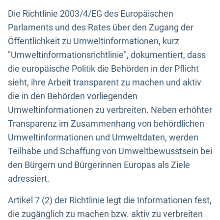
Die Richtlinie 2003/4/EG des Europäischen
Parlaments und des Rates über den Zugang der
Öffentlichkeit zu Umweltinformationen, kurz
"Umweltinformationsrichtlinie", dokumentiert, dass
die europäische Politik die Behörden in der Pflicht
sieht, ihre Arbeit transparent zu machen und aktiv
die in den Behörden vorliegenden
Umweltinformationen zu verbreiten. Neben erhöhter
Transparenz im Zusammenhang von behördlichen
Umweltinformationen und Umweltdaten, werden
Teilhabe und Schaffung von Umweltbewusstsein bei
den Bürgern und Bürgerinnen Europas als Ziele
adressiert.
Artikel 7 (2) der Richtlinie legt die Informationen fest,
die zugänglich zu machen bzw. aktiv zu verbreiten