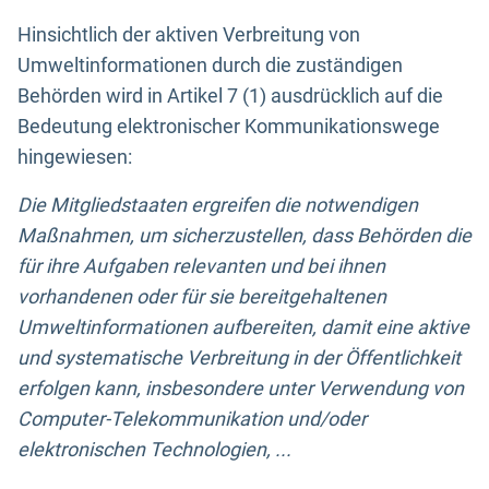
Hinsichtlich der aktiven Verbreitung von
Umweltinformationen durch die zuständigen
Behörden wird in Artikel 7 (1) ausdrücklich auf die
Bedeutung elektronischer Kommunikationswege
hingewiesen:
Die Mitgliedstaaten ergreifen die notwendigen
Maßnahmen, um sicherzustellen, dass Behörden die
für ihre Aufgaben relevanten und bei ihnen
vorhandenen oder für sie bereitgehaltenen
Umweltinformationen aufbereiten, damit eine aktive
und systematische Verbreitung in der Öffentlichkeit
erfolgen kann, insbesondere unter Verwendung von
Computer-Telekommunikation und/oder
elektronischen Technologien, ...