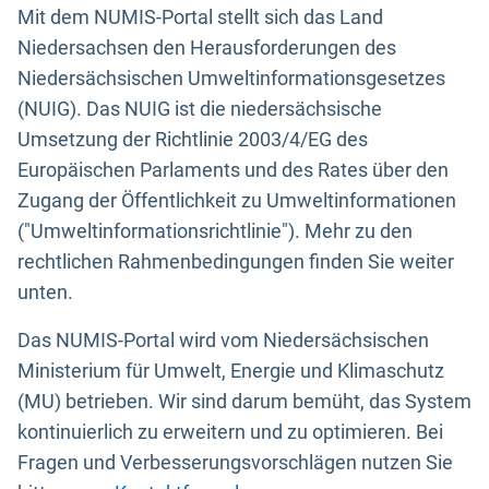
Mit dem NUMIS-Portal stellt sich das Land
Niedersachsen den Herausforderungen des
Niedersächsischen Umweltinformationsgesetzes
(NUIG). Das NUIG ist die niedersächsische
Umsetzung der Richtlinie 2003/4/EG des
Europäischen Parlaments und des Rates über den
Zugang der Öffentlichkeit zu Umweltinformationen
("Umweltinformationsrichtlinie"). Mehr zu den
rechtlichen Rahmenbedingungen finden Sie weiter
unten.
Das NUMIS-Portal wird vom Niedersächsischen
Ministerium für Umwelt, Energie und Klimaschutz
(MU) betrieben. Wir sind darum bemüht, das System
kontinuierlich zu erweitern und zu optimieren. Bei
Fragen und Verbesserungsvorschlägen nutzen Sie