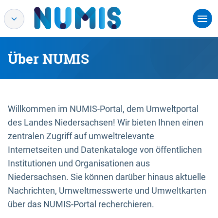
Über NUMIS
Willkommen im NUMIS-Portal, dem Umweltportal
des Landes Niedersachsen! Wir bieten Ihnen einen
zentralen Zugriff auf umweltrelevante
Internetseiten und Datenkataloge von öffentlichen
Institutionen und Organisationen aus
Niedersachsen. Sie können darüber hinaus aktuelle
Nachrichten, Umweltmesswerte und Umweltkarten
über das NUMIS-Portal recherchieren.