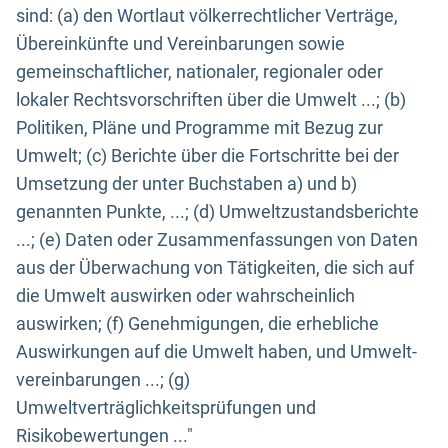
sind: (a) den Wortlaut völkerrechtlicher Verträge,
Übereinkünfte und Vereinbarungen sowie
gemeinschaftlicher, nationaler, regionaler oder
lokaler Rechtsvorschriften über die Umwelt ...; (b)
Politiken, Pläne und Programme mit Bezug zur
Umwelt; (c) Berichte über die Fortschritte bei der
Umsetzung der unter Buchstaben a) und b)
genannten Punkte, ...; (d) Umweltzustandsberichte
...; (e) Daten oder Zusammenfassungen von Daten
aus der Überwachung von Tätigkeiten, die sich auf
die Umwelt auswirken oder wahrscheinlich
auswirken; (f) Genehmigungen, die erhebliche
Auswirkungen auf die Umwelt haben, und Umwelt-
vereinbarungen ...; (g)
Umweltverträglichkeitsprüfungen und
Risikobewertungen ..."