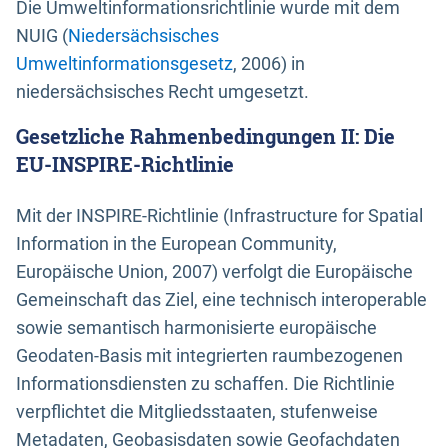
Die Umweltinformationsrichtlinie wurde mit dem
NUIG (
Niedersächsisches
Umweltinformationsgesetz
, 2006) in
niedersächsisches Recht umgesetzt.
Gesetzliche Rahmenbedingungen II: Die
EU-INSPIRE-Richtlinie
Mit der INSPIRE-Richtlinie (Infrastructure for Spatial
Information in the European Community,
Europäische Union, 2007) verfolgt die Europäische
Gemeinschaft das Ziel, eine technisch interoperable
sowie semantisch harmonisierte europäische
Geodaten-Basis mit integrierten raumbezogenen
Informationsdiensten zu schaffen. Die Richtlinie
verpflichtet die Mitgliedsstaaten, stufenweise
Metadaten, Geobasisdaten sowie Geofachdaten