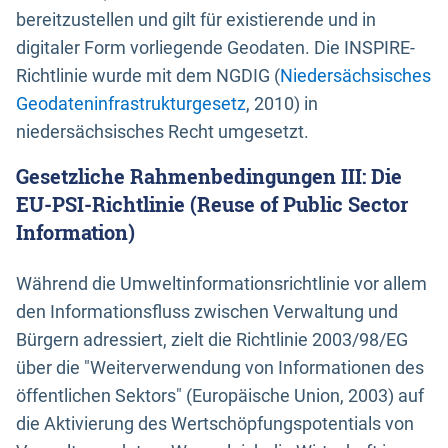
bereitzustellen und gilt für existierende und in
digitaler Form vorliegende Geodaten. Die INSPIRE-
Richtlinie wurde mit dem NGDIG (
Niedersächsisches
Geodateninfrastrukturgesetz
, 2010) in
niedersächsisches Recht umgesetzt.
Gesetzliche Rahmenbedingungen III: Die
EU-PSI-Richtlinie (Reuse of Public Sector
Information)
Während die Umweltinformationsrichtlinie vor allem
den Informationsfluss zwischen Verwaltung und
Bürgern adressiert, zielt die Richtlinie 2003/98/EG
über die "Weiterverwendung von Informationen des
öffentlichen Sektors" (Europäische Union, 2003) auf
die Aktivierung des Wertschöpfungspotentials von