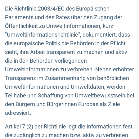
Die Richtlinie 2003/4/EG des Europäischen
Parlaments und des Rates über den Zugang der
Öffentlichkeit zu Umweltinformationen, kurz
"Umweltinformationsrichtlinie", dokumentiert, dass
die europäische Politik die Behörden in der Pflicht
sieht, ihre Arbeit transparent zu machen und aktiv
die in den Behörden vorliegenden
Umweltinformationen zu verbreiten. Neben erhöhter
Transparenz im Zusammenhang von behördlichen
Umweltinformationen und Umweltdaten, werden
Teilhabe und Schaffung von Umweltbewusstsein bei
den Bürgern und Bürgerinnen Europas als Ziele
adressiert.
Artikel 7 (2) der Richtlinie legt die Informationen fest,
die zugänglich zu machen bzw. aktiv zu verbreiten