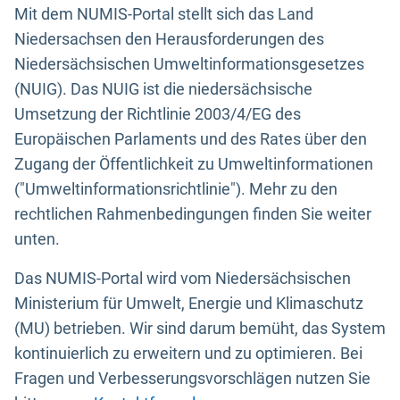
Mit dem NUMIS-Portal stellt sich das Land
Niedersachsen den Herausforderungen des
Niedersächsischen Umweltinformationsgesetzes
(NUIG). Das NUIG ist die niedersächsische
Umsetzung der Richtlinie 2003/4/EG des
Europäischen Parlaments und des Rates über den
Zugang der Öffentlichkeit zu Umweltinformationen
("Umweltinformationsrichtlinie"). Mehr zu den
rechtlichen Rahmenbedingungen finden Sie weiter
unten.
Das NUMIS-Portal wird vom Niedersächsischen
Ministerium für Umwelt, Energie und Klimaschutz
(MU) betrieben. Wir sind darum bemüht, das System
kontinuierlich zu erweitern und zu optimieren. Bei
Fragen und Verbesserungsvorschlägen nutzen Sie