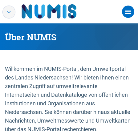
Über NUMIS
Willkommen im NUMIS-Portal, dem Umweltportal
des Landes Niedersachsen! Wir bieten Ihnen einen
zentralen Zugriff auf umweltrelevante
Internetseiten und Datenkataloge von öffentlichen
Institutionen und Organisationen aus
Niedersachsen. Sie können darüber hinaus aktuelle
Nachrichten, Umweltmesswerte und Umweltkarten
über das NUMIS-Portal recherchieren.