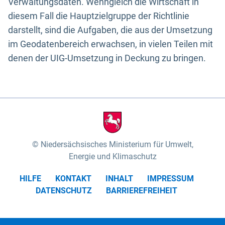
Verwaltungsdaten. Wenngleich die Wirtschaft in
diesem Fall die Hauptzielgruppe der Richtlinie
darstellt, sind die Aufgaben, die aus der Umsetzung
im Geodatenbereich erwachsen, in vielen Teilen mit
denen der UIG-Umsetzung in Deckung zu bringen.
Niedersächsisches Ministerium für Umwelt,
Energie und Klimaschutz
HILFE
KONTAKT
INHALT
IMPRESSUM
DATENSCHUTZ
BARRIEREFREIHEIT