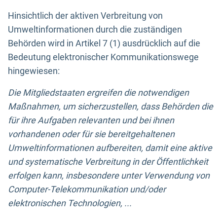
Hinsichtlich der aktiven Verbreitung von
Umweltinformationen durch die zuständigen
Behörden wird in Artikel 7 (1) ausdrücklich auf die
Bedeutung elektronischer Kommunikationswege
hingewiesen:
Die Mitgliedstaaten ergreifen die notwendigen
Maßnahmen, um sicherzustellen, dass Behörden die
für ihre Aufgaben relevanten und bei ihnen
vorhandenen oder für sie bereitgehaltenen
Umweltinformationen aufbereiten, damit eine aktive
und systematische Verbreitung in der Öffentlichkeit
erfolgen kann, insbesondere unter Verwendung von
Computer-Telekommunikation und/oder
elektronischen Technologien, ...