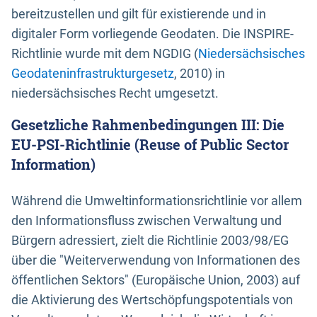
bereitzustellen und gilt für existierende und in
digitaler Form vorliegende Geodaten. Die INSPIRE-
Richtlinie wurde mit dem NGDIG (
Niedersächsisches
Geodateninfrastrukturgesetz
, 2010) in
niedersächsisches Recht umgesetzt.
Gesetzliche Rahmenbedingungen III: Die
EU-PSI-Richtlinie (Reuse of Public Sector
Information)
Während die Umweltinformationsrichtlinie vor allem
den Informationsfluss zwischen Verwaltung und
Bürgern adressiert, zielt die Richtlinie 2003/98/EG
über die "Weiterverwendung von Informationen des
öffentlichen Sektors" (Europäische Union, 2003) auf
die Aktivierung des Wertschöpfungspotentials von