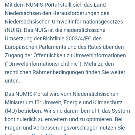
Mit dem NUMIS-Portal stellt sich das Land
Niedersachsen den Herausforderungen des
Niedersächsischen Umweltinformationsgesetzes
(NUIG). Das NUIG ist die niedersächsische
Umsetzung der Richtlinie 2003/4/EG des
Europäischen Parlaments und des Rates über den
Zugang der Öffentlichkeit zu Umweltinformationen
("Umweltinformationsrichtlinie"). Mehr zu den
rechtlichen Rahmenbedingungen finden Sie weiter
unten.
Das NUMIS-Portal wird vom Niedersächsischen
Ministerium für Umwelt, Energie und Klimaschutz
(MU) betrieben. Wir sind darum bemüht, das System
kontinuierlich zu erweitern und zu optimieren. Bei
Fragen und Verbesserungsvorschlägen nutzen Sie