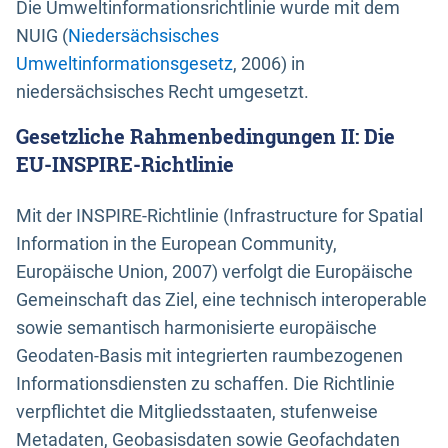
Die Umweltinformationsrichtlinie wurde mit dem
NUIG (
Niedersächsisches
Umweltinformationsgesetz
, 2006) in
niedersächsisches Recht umgesetzt.
Gesetzliche Rahmenbedingungen II: Die
EU-INSPIRE-Richtlinie
Mit der INSPIRE-Richtlinie (Infrastructure for Spatial
Information in the European Community,
Europäische Union, 2007) verfolgt die Europäische
Gemeinschaft das Ziel, eine technisch interoperable
sowie semantisch harmonisierte europäische
Geodaten-Basis mit integrierten raumbezogenen
Informationsdiensten zu schaffen. Die Richtlinie
verpflichtet die Mitgliedsstaaten, stufenweise
Metadaten, Geobasisdaten sowie Geofachdaten