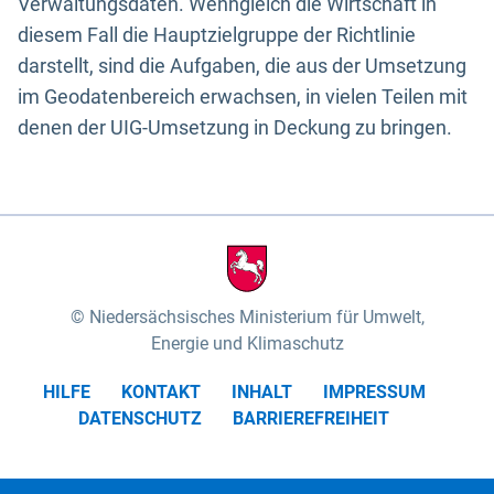
Verwaltungsdaten. Wenngleich die Wirtschaft in
diesem Fall die Hauptzielgruppe der Richtlinie
darstellt, sind die Aufgaben, die aus der Umsetzung
im Geodatenbereich erwachsen, in vielen Teilen mit
denen der UIG-Umsetzung in Deckung zu bringen.
Niedersächsisches Ministerium für Umwelt,
Energie und Klimaschutz
HILFE
KONTAKT
INHALT
IMPRESSUM
DATENSCHUTZ
BARRIEREFREIHEIT