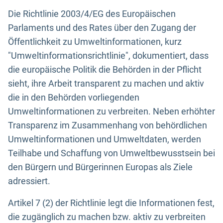
Die Richtlinie 2003/4/EG des Europäischen
Parlaments und des Rates über den Zugang der
Öffentlichkeit zu Umweltinformationen, kurz
"Umweltinformationsrichtlinie", dokumentiert, dass
die europäische Politik die Behörden in der Pflicht
sieht, ihre Arbeit transparent zu machen und aktiv
die in den Behörden vorliegenden
Umweltinformationen zu verbreiten. Neben erhöhter
Transparenz im Zusammenhang von behördlichen
Umweltinformationen und Umweltdaten, werden
Teilhabe und Schaffung von Umweltbewusstsein bei
den Bürgern und Bürgerinnen Europas als Ziele
adressiert.
Artikel 7 (2) der Richtlinie legt die Informationen fest,
die zugänglich zu machen bzw. aktiv zu verbreiten