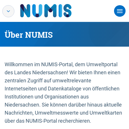
Über NUMIS
Willkommen im NUMIS-Portal, dem Umweltportal
des Landes Niedersachsen! Wir bieten Ihnen einen
zentralen Zugriff auf umweltrelevante
Internetseiten und Datenkataloge von öffentlichen
Institutionen und Organisationen aus
Niedersachsen. Sie können darüber hinaus aktuelle
Nachrichten, Umweltmesswerte und Umweltkarten
über das NUMIS-Portal recherchieren.