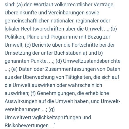
sind: (a) den Wortlaut völkerrechtlicher Verträge,
Übereinkünfte und Vereinbarungen sowie
gemeinschaftlicher, nationaler, regionaler oder
lokaler Rechtsvorschriften über die Umwelt ...; (b)
Politiken, Pläne und Programme mit Bezug zur
Umwelt; (c) Berichte über die Fortschritte bei der
Umsetzung der unter Buchstaben a) und b)
genannten Punkte, ...; (d) Umweltzustandsberichte
...; (e) Daten oder Zusammenfassungen von Daten
aus der Überwachung von Tätigkeiten, die sich auf
die Umwelt auswirken oder wahrscheinlich
auswirken; (f) Genehmigungen, die erhebliche
Auswirkungen auf die Umwelt haben, und Umwelt-
vereinbarungen ...; (g)
Umweltverträglichkeitsprüfungen und
Risikobewertungen ..."