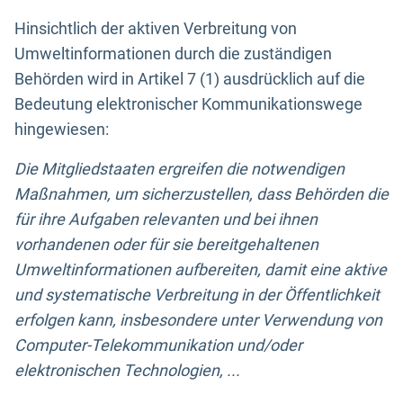
Hinsichtlich der aktiven Verbreitung von
Umweltinformationen durch die zuständigen
Behörden wird in Artikel 7 (1) ausdrücklich auf die
Bedeutung elektronischer Kommunikationswege
hingewiesen:
Die Mitgliedstaaten ergreifen die notwendigen
Maßnahmen, um sicherzustellen, dass Behörden die
für ihre Aufgaben relevanten und bei ihnen
vorhandenen oder für sie bereitgehaltenen
Umweltinformationen aufbereiten, damit eine aktive
und systematische Verbreitung in der Öffentlichkeit
erfolgen kann, insbesondere unter Verwendung von
Computer-Telekommunikation und/oder
elektronischen Technologien, ...