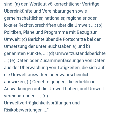
sind: (a) den Wortlaut völkerrechtlicher Verträge,
Übereinkünfte und Vereinbarungen sowie
gemeinschaftlicher, nationaler, regionaler oder
lokaler Rechtsvorschriften über die Umwelt ...; (b)
Politiken, Pläne und Programme mit Bezug zur
Umwelt; (c) Berichte über die Fortschritte bei der
Umsetzung der unter Buchstaben a) und b)
genannten Punkte, ...; (d) Umweltzustandsberichte
...; (e) Daten oder Zusammenfassungen von Daten
aus der Überwachung von Tätigkeiten, die sich auf
die Umwelt auswirken oder wahrscheinlich
auswirken; (f) Genehmigungen, die erhebliche
Auswirkungen auf die Umwelt haben, und Umwelt-
vereinbarungen ...; (g)
Umweltverträglichkeitsprüfungen und
Risikobewertungen ..."