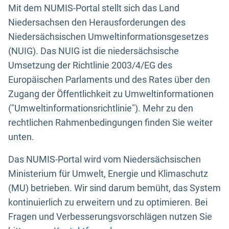
Mit dem NUMIS-Portal stellt sich das Land
Niedersachsen den Herausforderungen des
Niedersächsischen Umweltinformationsgesetzes
(NUIG). Das NUIG ist die niedersächsische
Umsetzung der Richtlinie 2003/4/EG des
Europäischen Parlaments und des Rates über den
Zugang der Öffentlichkeit zu Umweltinformationen
("Umweltinformationsrichtlinie"). Mehr zu den
rechtlichen Rahmenbedingungen finden Sie weiter
unten.
Das NUMIS-Portal wird vom Niedersächsischen
Ministerium für Umwelt, Energie und Klimaschutz
(MU) betrieben. Wir sind darum bemüht, das System
kontinuierlich zu erweitern und zu optimieren. Bei
Fragen und Verbesserungsvorschlägen nutzen Sie