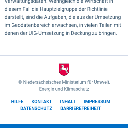
Verwaltungsdaten. Wenngleich die Wirtschaft in
diesem Fall die Hauptzielgruppe der Richtlinie
darstellt, sind die Aufgaben, die aus der Umsetzung
im Geodatenbereich erwachsen, in vielen Teilen mit
denen der UIG-Umsetzung in Deckung zu bringen.
Niedersächsisches Ministerium für Umwelt,
Energie und Klimaschutz
HILFE
KONTAKT
INHALT
IMPRESSUM
DATENSCHUTZ
BARRIEREFREIHEIT