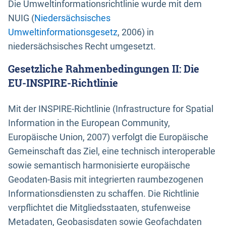
Die Umweltinformationsrichtlinie wurde mit dem
NUIG (
Niedersächsisches
Umweltinformationsgesetz
, 2006) in
niedersächsisches Recht umgesetzt.
Gesetzliche Rahmenbedingungen II: Die
EU-INSPIRE-Richtlinie
Mit der INSPIRE-Richtlinie (Infrastructure for Spatial
Information in the European Community,
Europäische Union, 2007) verfolgt die Europäische
Gemeinschaft das Ziel, eine technisch interoperable
sowie semantisch harmonisierte europäische
Geodaten-Basis mit integrierten raumbezogenen
Informationsdiensten zu schaffen. Die Richtlinie
verpflichtet die Mitgliedsstaaten, stufenweise
Metadaten, Geobasisdaten sowie Geofachdaten