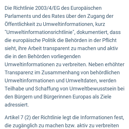
Die Richtlinie 2003/4/EG des Europäischen
Parlaments und des Rates über den Zugang der
Öffentlichkeit zu Umweltinformationen, kurz
"Umweltinformationsrichtlinie", dokumentiert, dass
die europäische Politik die Behörden in der Pflicht
sieht, ihre Arbeit transparent zu machen und aktiv
die in den Behörden vorliegenden
Umweltinformationen zu verbreiten. Neben erhöhter
Transparenz im Zusammenhang von behördlichen
Umweltinformationen und Umweltdaten, werden
Teilhabe und Schaffung von Umweltbewusstsein bei
den Bürgern und Bürgerinnen Europas als Ziele
adressiert.
Artikel 7 (2) der Richtlinie legt die Informationen fest,
die zugänglich zu machen bzw. aktiv zu verbreiten