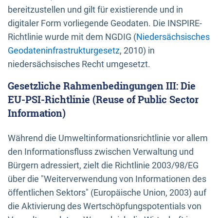
bereitzustellen und gilt für existierende und in
digitaler Form vorliegende Geodaten. Die INSPIRE-
Richtlinie wurde mit dem NGDIG (
Niedersächsisches
Geodateninfrastrukturgesetz
, 2010) in
niedersächsisches Recht umgesetzt.
Gesetzliche Rahmenbedingungen III: Die
EU-PSI-Richtlinie (Reuse of Public Sector
Information)
Während die Umweltinformationsrichtlinie vor allem
den Informationsfluss zwischen Verwaltung und
Bürgern adressiert, zielt die Richtlinie 2003/98/EG
über die "Weiterverwendung von Informationen des
öffentlichen Sektors" (Europäische Union, 2003) auf
die Aktivierung des Wertschöpfungspotentials von