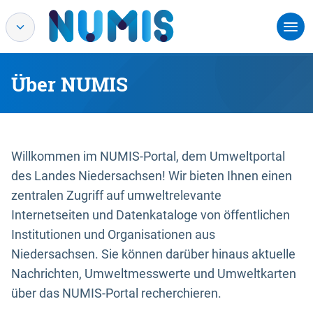
Über NUMIS
Willkommen im NUMIS-Portal, dem Umweltportal
des Landes Niedersachsen! Wir bieten Ihnen einen
zentralen Zugriff auf umweltrelevante
Internetseiten und Datenkataloge von öffentlichen
Institutionen und Organisationen aus
Niedersachsen. Sie können darüber hinaus aktuelle
Nachrichten, Umweltmesswerte und Umweltkarten
über das NUMIS-Portal recherchieren.