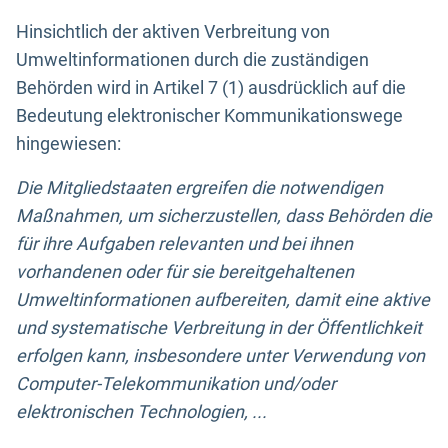
Hinsichtlich der aktiven Verbreitung von
Umweltinformationen durch die zuständigen
Behörden wird in Artikel 7 (1) ausdrücklich auf die
Bedeutung elektronischer Kommunikationswege
hingewiesen:
Die Mitgliedstaaten ergreifen die notwendigen
Maßnahmen, um sicherzustellen, dass Behörden die
für ihre Aufgaben relevanten und bei ihnen
vorhandenen oder für sie bereitgehaltenen
Umweltinformationen aufbereiten, damit eine aktive
und systematische Verbreitung in der Öffentlichkeit
erfolgen kann, insbesondere unter Verwendung von
Computer-Telekommunikation und/oder
elektronischen Technologien, ...