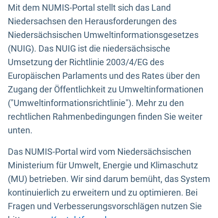
Mit dem NUMIS-Portal stellt sich das Land
Niedersachsen den Herausforderungen des
Niedersächsischen Umweltinformationsgesetzes
(NUIG). Das NUIG ist die niedersächsische
Umsetzung der Richtlinie 2003/4/EG des
Europäischen Parlaments und des Rates über den
Zugang der Öffentlichkeit zu Umweltinformationen
("Umweltinformationsrichtlinie"). Mehr zu den
rechtlichen Rahmenbedingungen finden Sie weiter
unten.
Das NUMIS-Portal wird vom Niedersächsischen
Ministerium für Umwelt, Energie und Klimaschutz
(MU) betrieben. Wir sind darum bemüht, das System
kontinuierlich zu erweitern und zu optimieren. Bei
Fragen und Verbesserungsvorschlägen nutzen Sie