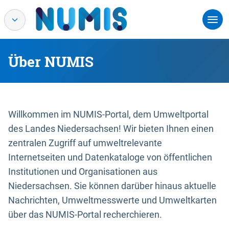
Über NUMIS
Willkommen im NUMIS-Portal, dem Umweltportal
des Landes Niedersachsen! Wir bieten Ihnen einen
zentralen Zugriff auf umweltrelevante
Internetseiten und Datenkataloge von öffentlichen
Institutionen und Organisationen aus
Niedersachsen. Sie können darüber hinaus aktuelle
Nachrichten, Umweltmesswerte und Umweltkarten
über das NUMIS-Portal recherchieren.