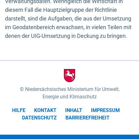
Verwaltungsdaten. Wenngleich die Wirtschaft in
diesem Fall die Hauptzielgruppe der Richtlinie
darstellt, sind die Aufgaben, die aus der Umsetzung
im Geodatenbereich erwachsen, in vielen Teilen mit
denen der UIG-Umsetzung in Deckung zu bringen.
Niedersächsisches Ministerium für Umwelt,
Energie und Klimaschutz
HILFE
KONTAKT
INHALT
IMPRESSUM
DATENSCHUTZ
BARRIEREFREIHEIT