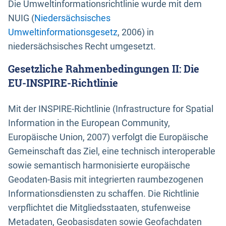
Die Umweltinformationsrichtlinie wurde mit dem
NUIG (
Niedersächsisches
Umweltinformationsgesetz
, 2006) in
niedersächsisches Recht umgesetzt.
Gesetzliche Rahmenbedingungen II: Die
EU-INSPIRE-Richtlinie
Mit der INSPIRE-Richtlinie (Infrastructure for Spatial
Information in the European Community,
Europäische Union, 2007) verfolgt die Europäische
Gemeinschaft das Ziel, eine technisch interoperable
sowie semantisch harmonisierte europäische
Geodaten-Basis mit integrierten raumbezogenen
Informationsdiensten zu schaffen. Die Richtlinie
verpflichtet die Mitgliedsstaaten, stufenweise
Metadaten, Geobasisdaten sowie Geofachdaten