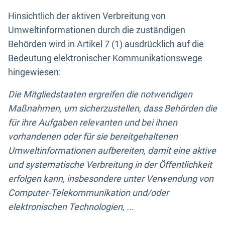
Hinsichtlich der aktiven Verbreitung von
Umweltinformationen durch die zuständigen
Behörden wird in Artikel 7 (1) ausdrücklich auf die
Bedeutung elektronischer Kommunikationswege
hingewiesen:
Die Mitgliedstaaten ergreifen die notwendigen
Maßnahmen, um sicherzustellen, dass Behörden die
für ihre Aufgaben relevanten und bei ihnen
vorhandenen oder für sie bereitgehaltenen
Umweltinformationen aufbereiten, damit eine aktive
und systematische Verbreitung in der Öffentlichkeit
erfolgen kann, insbesondere unter Verwendung von
Computer-Telekommunikation und/oder
elektronischen Technologien, ...