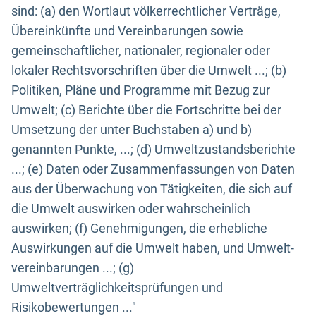
sind: (a) den Wortlaut völkerrechtlicher Verträge,
Übereinkünfte und Vereinbarungen sowie
gemeinschaftlicher, nationaler, regionaler oder
lokaler Rechtsvorschriften über die Umwelt ...; (b)
Politiken, Pläne und Programme mit Bezug zur
Umwelt; (c) Berichte über die Fortschritte bei der
Umsetzung der unter Buchstaben a) und b)
genannten Punkte, ...; (d) Umweltzustandsberichte
...; (e) Daten oder Zusammenfassungen von Daten
aus der Überwachung von Tätigkeiten, die sich auf
die Umwelt auswirken oder wahrscheinlich
auswirken; (f) Genehmigungen, die erhebliche
Auswirkungen auf die Umwelt haben, und Umwelt-
vereinbarungen ...; (g)
Umweltverträglichkeitsprüfungen und
Risikobewertungen ..."