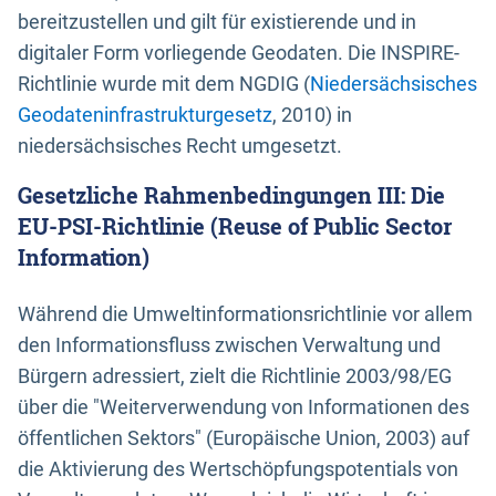
bereitzustellen und gilt für existierende und in
digitaler Form vorliegende Geodaten. Die INSPIRE-
Richtlinie wurde mit dem NGDIG (
Niedersächsisches
Geodateninfrastrukturgesetz
, 2010) in
niedersächsisches Recht umgesetzt.
Gesetzliche Rahmenbedingungen III: Die
EU-PSI-Richtlinie (Reuse of Public Sector
Information)
Während die Umweltinformationsrichtlinie vor allem
den Informationsfluss zwischen Verwaltung und
Bürgern adressiert, zielt die Richtlinie 2003/98/EG
über die "Weiterverwendung von Informationen des
öffentlichen Sektors" (Europäische Union, 2003) auf
die Aktivierung des Wertschöpfungspotentials von