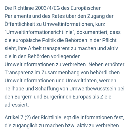
Die Richtlinie 2003/4/EG des Europäischen
Parlaments und des Rates über den Zugang der
Öffentlichkeit zu Umweltinformationen, kurz
"Umweltinformationsrichtlinie", dokumentiert, dass
die europäische Politik die Behörden in der Pflicht
sieht, ihre Arbeit transparent zu machen und aktiv
die in den Behörden vorliegenden
Umweltinformationen zu verbreiten. Neben erhöhter
Transparenz im Zusammenhang von behördlichen
Umweltinformationen und Umweltdaten, werden
Teilhabe und Schaffung von Umweltbewusstsein bei
den Bürgern und Bürgerinnen Europas als Ziele
adressiert.
Artikel 7 (2) der Richtlinie legt die Informationen fest,
die zugänglich zu machen bzw. aktiv zu verbreiten