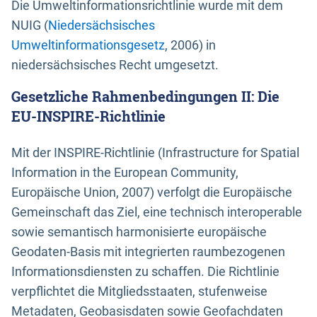
Die Umweltinformationsrichtlinie wurde mit dem
NUIG (
Niedersächsisches
Umweltinformationsgesetz
, 2006) in
niedersächsisches Recht umgesetzt.
Gesetzliche Rahmenbedingungen II: Die
EU-INSPIRE-Richtlinie
Mit der INSPIRE-Richtlinie (Infrastructure for Spatial
Information in the European Community,
Europäische Union, 2007) verfolgt die Europäische
Gemeinschaft das Ziel, eine technisch interoperable
sowie semantisch harmonisierte europäische
Geodaten-Basis mit integrierten raumbezogenen
Informationsdiensten zu schaffen. Die Richtlinie
verpflichtet die Mitgliedsstaaten, stufenweise
Metadaten, Geobasisdaten sowie Geofachdaten