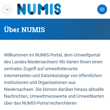
Über NUMIS
Willkommen im NUMIS-Portal, dem Umweltportal
des Landes Niedersachsen! Wir bieten Ihnen einen
zentralen Zugriff auf umweltrelevante
Internetseiten und Datenkataloge von öffentlichen
Institutionen und Organisationen aus
Niedersachsen. Sie können darüber hinaus aktuelle
Nachrichten, Umweltmesswerte und Umweltkarten
über das NUMIS-Portal recherchieren.