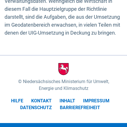
Verwaltungsdaten. Wenngleich die Wirtschaft in
diesem Fall die Hauptzielgruppe der Richtlinie
darstellt, sind die Aufgaben, die aus der Umsetzung
im Geodatenbereich erwachsen, in vielen Teilen mit
denen der UIG-Umsetzung in Deckung zu bringen.
Niedersächsisches Ministerium für Umwelt,
Energie und Klimaschutz
HILFE
KONTAKT
INHALT
IMPRESSUM
DATENSCHUTZ
BARRIEREFREIHEIT