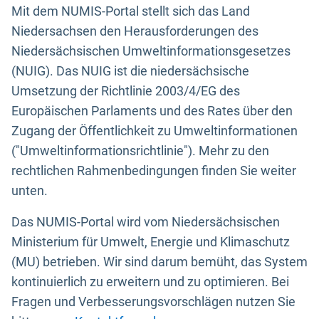
Mit dem NUMIS-Portal stellt sich das Land
Niedersachsen den Herausforderungen des
Niedersächsischen Umweltinformationsgesetzes
(NUIG). Das NUIG ist die niedersächsische
Umsetzung der Richtlinie 2003/4/EG des
Europäischen Parlaments und des Rates über den
Zugang der Öffentlichkeit zu Umweltinformationen
("Umweltinformationsrichtlinie"). Mehr zu den
rechtlichen Rahmenbedingungen finden Sie weiter
unten.
Das NUMIS-Portal wird vom Niedersächsischen
Ministerium für Umwelt, Energie und Klimaschutz
(MU) betrieben. Wir sind darum bemüht, das System
kontinuierlich zu erweitern und zu optimieren. Bei
Fragen und Verbesserungsvorschlägen nutzen Sie