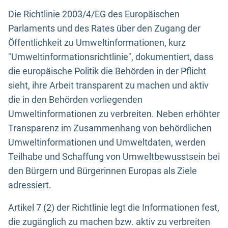
Die Richtlinie 2003/4/EG des Europäischen
Parlaments und des Rates über den Zugang der
Öffentlichkeit zu Umweltinformationen, kurz
"Umweltinformationsrichtlinie", dokumentiert, dass
die europäische Politik die Behörden in der Pflicht
sieht, ihre Arbeit transparent zu machen und aktiv
die in den Behörden vorliegenden
Umweltinformationen zu verbreiten. Neben erhöhter
Transparenz im Zusammenhang von behördlichen
Umweltinformationen und Umweltdaten, werden
Teilhabe und Schaffung von Umweltbewusstsein bei
den Bürgern und Bürgerinnen Europas als Ziele
adressiert.
Artikel 7 (2) der Richtlinie legt die Informationen fest,
die zugänglich zu machen bzw. aktiv zu verbreiten