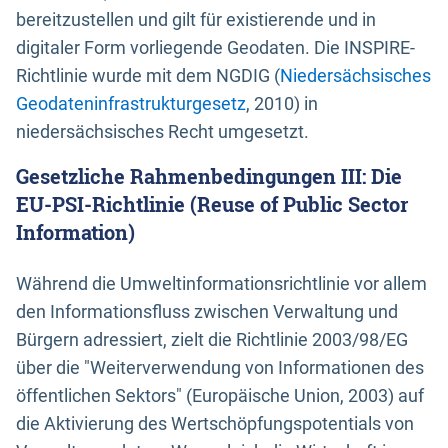
bereitzustellen und gilt für existierende und in
digitaler Form vorliegende Geodaten. Die INSPIRE-
Richtlinie wurde mit dem NGDIG (
Niedersächsisches
Geodateninfrastrukturgesetz
, 2010) in
niedersächsisches Recht umgesetzt.
Gesetzliche Rahmenbedingungen III: Die
EU-PSI-Richtlinie (Reuse of Public Sector
Information)
Während die Umweltinformationsrichtlinie vor allem
den Informationsfluss zwischen Verwaltung und
Bürgern adressiert, zielt die Richtlinie 2003/98/EG
über die "Weiterverwendung von Informationen des
öffentlichen Sektors" (Europäische Union, 2003) auf
die Aktivierung des Wertschöpfungspotentials von