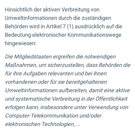
Hinsichtlich der aktiven Verbreitung von
Umweltinformationen durch die zuständigen
Behörden wird in Artikel 7 (1) ausdrücklich auf die
Bedeutung elektronischer Kommunikationswege
hingewiesen:
Die Mitgliedstaaten ergreifen die notwendigen
Maßnahmen, um sicherzustellen, dass Behörden die
für ihre Aufgaben relevanten und bei ihnen
vorhandenen oder für sie bereitgehaltenen
Umweltinformationen aufbereiten, damit eine aktive
und systematische Verbreitung in der Öffentlichkeit
erfolgen kann, insbesondere unter Verwendung von
Computer-Telekommunikation und/oder
elektronischen Technologien, ...