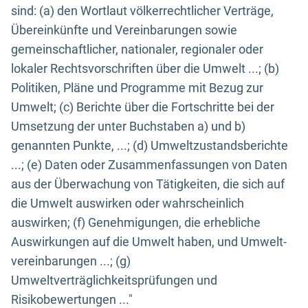
sind: (a) den Wortlaut völkerrechtlicher Verträge,
Übereinkünfte und Vereinbarungen sowie
gemeinschaftlicher, nationaler, regionaler oder
lokaler Rechtsvorschriften über die Umwelt ...; (b)
Politiken, Pläne und Programme mit Bezug zur
Umwelt; (c) Berichte über die Fortschritte bei der
Umsetzung der unter Buchstaben a) und b)
genannten Punkte, ...; (d) Umweltzustandsberichte
...; (e) Daten oder Zusammenfassungen von Daten
aus der Überwachung von Tätigkeiten, die sich auf
die Umwelt auswirken oder wahrscheinlich
auswirken; (f) Genehmigungen, die erhebliche
Auswirkungen auf die Umwelt haben, und Umwelt-
vereinbarungen ...; (g)
Umweltverträglichkeitsprüfungen und
Risikobewertungen ..."