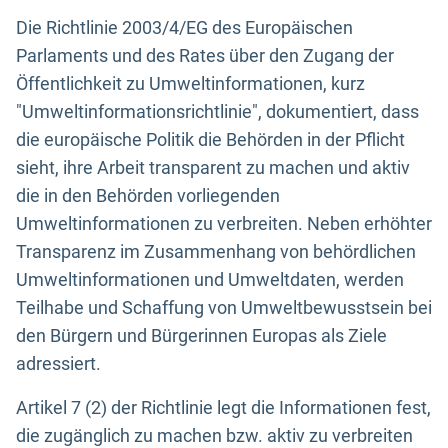
Die Richtlinie 2003/4/EG des Europäischen
Parlaments und des Rates über den Zugang der
Öffentlichkeit zu Umweltinformationen, kurz
"Umweltinformationsrichtlinie", dokumentiert, dass
die europäische Politik die Behörden in der Pflicht
sieht, ihre Arbeit transparent zu machen und aktiv
die in den Behörden vorliegenden
Umweltinformationen zu verbreiten. Neben erhöhter
Transparenz im Zusammenhang von behördlichen
Umweltinformationen und Umweltdaten, werden
Teilhabe und Schaffung von Umweltbewusstsein bei
den Bürgern und Bürgerinnen Europas als Ziele
adressiert.
Artikel 7 (2) der Richtlinie legt die Informationen fest,
die zugänglich zu machen bzw. aktiv zu verbreiten