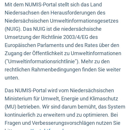
Mit dem NUMIS-Portal stellt sich das Land
Niedersachsen den Herausforderungen des
Niedersächsischen Umweltinformationsgesetzes
(NUIG). Das NUIG ist die niedersächsische
Umsetzung der Richtlinie 2003/4/EG des
Europäischen Parlaments und des Rates über den
Zugang der Öffentlichkeit zu Umweltinformationen
("Umweltinformationsrichtlinie"). Mehr zu den
rechtlichen Rahmenbedingungen finden Sie weiter
unten.
Das NUMIS-Portal wird vom Niedersächsischen
Ministerium für Umwelt, Energie und Klimaschutz
(MU) betrieben. Wir sind darum bemüht, das System
kontinuierlich zu erweitern und zu optimieren. Bei
Fragen und Verbesserungsvorschlägen nutzen Sie