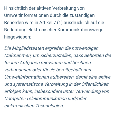
Hinsichtlich der aktiven Verbreitung von
Umweltinformationen durch die zuständigen
Behörden wird in Artikel 7 (1) ausdrücklich auf die
Bedeutung elektronischer Kommunikationswege
hingewiesen:
Die Mitgliedstaaten ergreifen die notwendigen
Maßnahmen, um sicherzustellen, dass Behörden die
für ihre Aufgaben relevanten und bei ihnen
vorhandenen oder für sie bereitgehaltenen
Umweltinformationen aufbereiten, damit eine aktive
und systematische Verbreitung in der Öffentlichkeit
erfolgen kann, insbesondere unter Verwendung von
Computer-Telekommunikation und/oder
elektronischen Technologien, ...