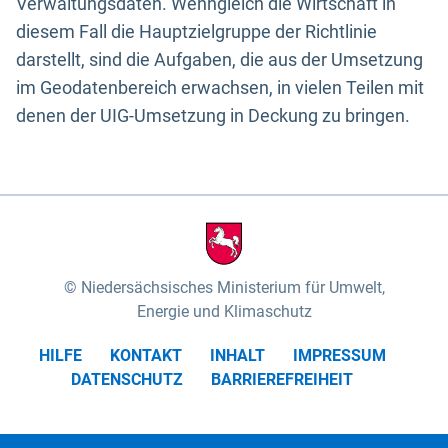
Verwaltungsdaten. Wenngleich die Wirtschaft in
diesem Fall die Hauptzielgruppe der Richtlinie
darstellt, sind die Aufgaben, die aus der Umsetzung
im Geodatenbereich erwachsen, in vielen Teilen mit
denen der UIG-Umsetzung in Deckung zu bringen.
Niedersächsisches Ministerium für Umwelt,
Energie und Klimaschutz
HILFE
KONTAKT
INHALT
IMPRESSUM
DATENSCHUTZ
BARRIEREFREIHEIT