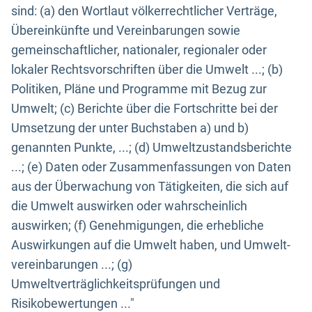
sind: (a) den Wortlaut völkerrechtlicher Verträge,
Übereinkünfte und Vereinbarungen sowie
gemeinschaftlicher, nationaler, regionaler oder
lokaler Rechtsvorschriften über die Umwelt ...; (b)
Politiken, Pläne und Programme mit Bezug zur
Umwelt; (c) Berichte über die Fortschritte bei der
Umsetzung der unter Buchstaben a) und b)
genannten Punkte, ...; (d) Umweltzustandsberichte
...; (e) Daten oder Zusammenfassungen von Daten
aus der Überwachung von Tätigkeiten, die sich auf
die Umwelt auswirken oder wahrscheinlich
auswirken; (f) Genehmigungen, die erhebliche
Auswirkungen auf die Umwelt haben, und Umwelt-
vereinbarungen ...; (g)
Umweltverträglichkeitsprüfungen und
Risikobewertungen ..."