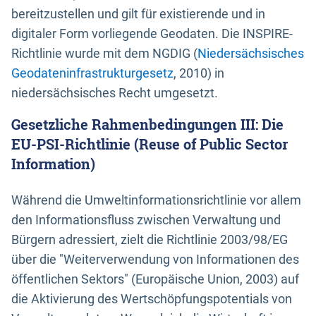
bereitzustellen und gilt für existierende und in
digitaler Form vorliegende Geodaten. Die INSPIRE-
Richtlinie wurde mit dem NGDIG (
Niedersächsisches
Geodateninfrastrukturgesetz
, 2010) in
niedersächsisches Recht umgesetzt.
Gesetzliche Rahmenbedingungen III: Die
EU-PSI-Richtlinie (Reuse of Public Sector
Information)
Während die Umweltinformationsrichtlinie vor allem
den Informationsfluss zwischen Verwaltung und
Bürgern adressiert, zielt die Richtlinie 2003/98/EG
über die "Weiterverwendung von Informationen des
öffentlichen Sektors" (Europäische Union, 2003) auf
die Aktivierung des Wertschöpfungspotentials von