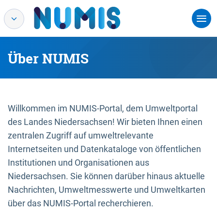
Über NUMIS
Willkommen im NUMIS-Portal, dem Umweltportal
des Landes Niedersachsen! Wir bieten Ihnen einen
zentralen Zugriff auf umweltrelevante
Internetseiten und Datenkataloge von öffentlichen
Institutionen und Organisationen aus
Niedersachsen. Sie können darüber hinaus aktuelle
Nachrichten, Umweltmesswerte und Umweltkarten
über das NUMIS-Portal recherchieren.