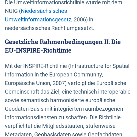
Die Umweltinformationsrichtlinie wurde mit dem
NUIG (
Niedersächsisches
Umweltinformationsgesetz
, 2006) in
niedersächsisches Recht umgesetzt.
Gesetzliche Rahmenbedingungen II: Die
EU-INSPIRE-Richtlinie
Mit der INSPIRE-Richtlinie (Infrastructure for Spatial
Information in the European Community,
Europäische Union, 2007) verfolgt die Europäische
Gemeinschaft das Ziel, eine technisch interoperable
sowie semantisch harmonisierte europäische
Geodaten-Basis mit integrierten raumbezogenen
Informationsdiensten zu schaffen. Die Richtlinie
verpflichtet die Mitgliedsstaaten, stufenweise
Metadaten, Geobasisdaten sowie Geofachdaten