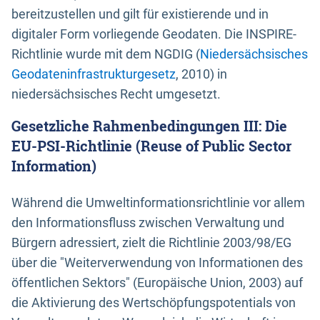
bereitzustellen und gilt für existierende und in
digitaler Form vorliegende Geodaten. Die INSPIRE-
Richtlinie wurde mit dem NGDIG (
Niedersächsisches
Geodateninfrastrukturgesetz
, 2010) in
niedersächsisches Recht umgesetzt.
Gesetzliche Rahmenbedingungen III: Die
EU-PSI-Richtlinie (Reuse of Public Sector
Information)
Während die Umweltinformationsrichtlinie vor allem
den Informationsfluss zwischen Verwaltung und
Bürgern adressiert, zielt die Richtlinie 2003/98/EG
über die "Weiterverwendung von Informationen des
öffentlichen Sektors" (Europäische Union, 2003) auf
die Aktivierung des Wertschöpfungspotentials von