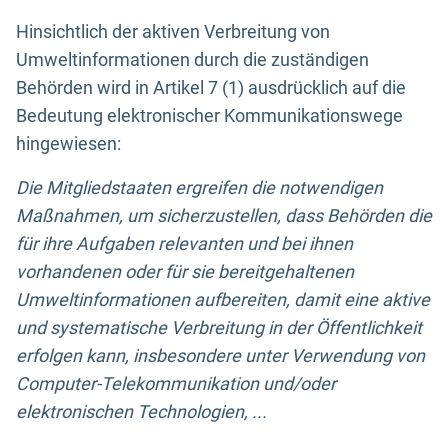
Hinsichtlich der aktiven Verbreitung von
Umweltinformationen durch die zuständigen
Behörden wird in Artikel 7 (1) ausdrücklich auf die
Bedeutung elektronischer Kommunikationswege
hingewiesen:
Die Mitgliedstaaten ergreifen die notwendigen
Maßnahmen, um sicherzustellen, dass Behörden die
für ihre Aufgaben relevanten und bei ihnen
vorhandenen oder für sie bereitgehaltenen
Umweltinformationen aufbereiten, damit eine aktive
und systematische Verbreitung in der Öffentlichkeit
erfolgen kann, insbesondere unter Verwendung von
Computer-Telekommunikation und/oder
elektronischen Technologien, ...