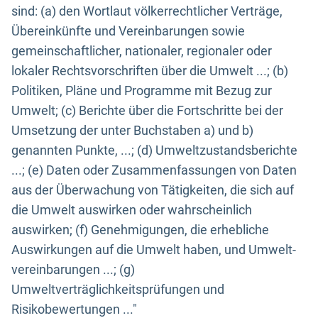
sind: (a) den Wortlaut völkerrechtlicher Verträge,
Übereinkünfte und Vereinbarungen sowie
gemeinschaftlicher, nationaler, regionaler oder
lokaler Rechtsvorschriften über die Umwelt ...; (b)
Politiken, Pläne und Programme mit Bezug zur
Umwelt; (c) Berichte über die Fortschritte bei der
Umsetzung der unter Buchstaben a) und b)
genannten Punkte, ...; (d) Umweltzustandsberichte
...; (e) Daten oder Zusammenfassungen von Daten
aus der Überwachung von Tätigkeiten, die sich auf
die Umwelt auswirken oder wahrscheinlich
auswirken; (f) Genehmigungen, die erhebliche
Auswirkungen auf die Umwelt haben, und Umwelt-
vereinbarungen ...; (g)
Umweltverträglichkeitsprüfungen und
Risikobewertungen ..."