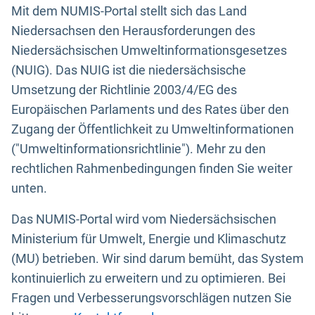
Mit dem NUMIS-Portal stellt sich das Land
Niedersachsen den Herausforderungen des
Niedersächsischen Umweltinformationsgesetzes
(NUIG). Das NUIG ist die niedersächsische
Umsetzung der Richtlinie 2003/4/EG des
Europäischen Parlaments und des Rates über den
Zugang der Öffentlichkeit zu Umweltinformationen
("Umweltinformationsrichtlinie"). Mehr zu den
rechtlichen Rahmenbedingungen finden Sie weiter
unten.
Das NUMIS-Portal wird vom Niedersächsischen
Ministerium für Umwelt, Energie und Klimaschutz
(MU) betrieben. Wir sind darum bemüht, das System
kontinuierlich zu erweitern und zu optimieren. Bei
Fragen und Verbesserungsvorschlägen nutzen Sie