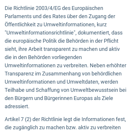
Die Richtlinie 2003/4/EG des Europäischen
Parlaments und des Rates über den Zugang der
Öffentlichkeit zu Umweltinformationen, kurz
"Umweltinformationsrichtlinie", dokumentiert, dass
die europäische Politik die Behörden in der Pflicht
sieht, ihre Arbeit transparent zu machen und aktiv
die in den Behörden vorliegenden
Umweltinformationen zu verbreiten. Neben erhöhter
Transparenz im Zusammenhang von behördlichen
Umweltinformationen und Umweltdaten, werden
Teilhabe und Schaffung von Umweltbewusstsein bei
den Bürgern und Bürgerinnen Europas als Ziele
adressiert.
Artikel 7 (2) der Richtlinie legt die Informationen fest,
die zugänglich zu machen bzw. aktiv zu verbreiten