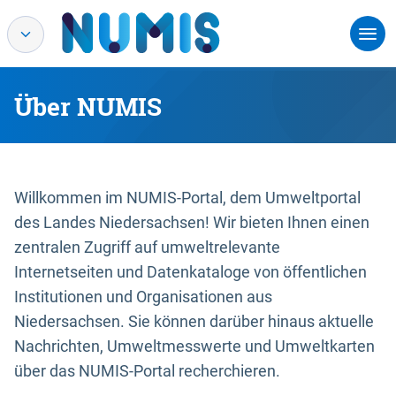
Über NUMIS
Willkommen im NUMIS-Portal, dem Umweltportal
des Landes Niedersachsen! Wir bieten Ihnen einen
zentralen Zugriff auf umweltrelevante
Internetseiten und Datenkataloge von öffentlichen
Institutionen und Organisationen aus
Niedersachsen. Sie können darüber hinaus aktuelle
Nachrichten, Umweltmesswerte und Umweltkarten
über das NUMIS-Portal recherchieren.