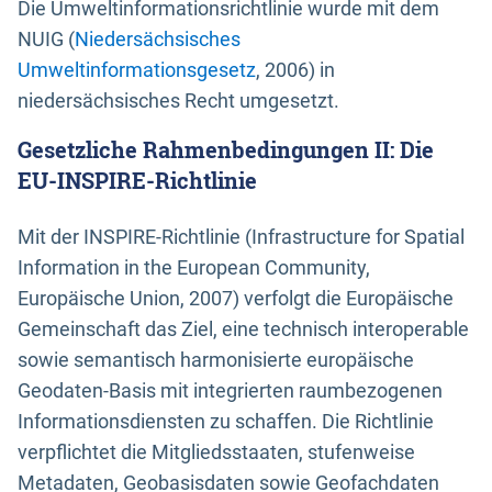
Die Umweltinformationsrichtlinie wurde mit dem
NUIG (
Niedersächsisches
Umweltinformationsgesetz
, 2006) in
niedersächsisches Recht umgesetzt.
Gesetzliche Rahmenbedingungen II: Die
EU-INSPIRE-Richtlinie
Mit der INSPIRE-Richtlinie (Infrastructure for Spatial
Information in the European Community,
Europäische Union, 2007) verfolgt die Europäische
Gemeinschaft das Ziel, eine technisch interoperable
sowie semantisch harmonisierte europäische
Geodaten-Basis mit integrierten raumbezogenen
Informationsdiensten zu schaffen. Die Richtlinie
verpflichtet die Mitgliedsstaaten, stufenweise
Metadaten, Geobasisdaten sowie Geofachdaten