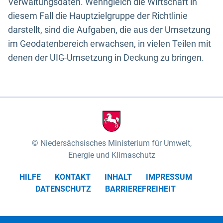
Verwaltungsdaten. Wenngleich die Wirtschaft in
diesem Fall die Hauptzielgruppe der Richtlinie
darstellt, sind die Aufgaben, die aus der Umsetzung
im Geodatenbereich erwachsen, in vielen Teilen mit
denen der UIG-Umsetzung in Deckung zu bringen.
Niedersächsisches Ministerium für Umwelt,
Energie und Klimaschutz
HILFE
KONTAKT
INHALT
IMPRESSUM
DATENSCHUTZ
BARRIEREFREIHEIT