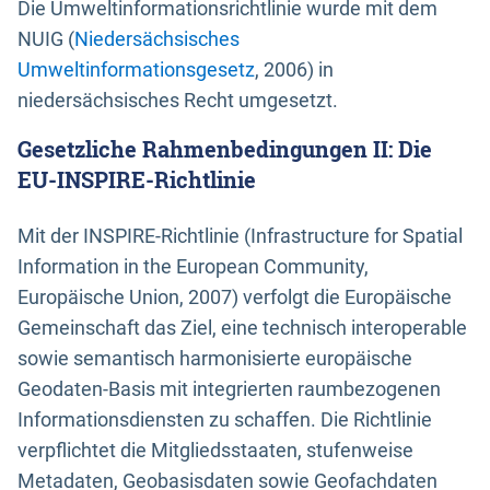
Die Umweltinformationsrichtlinie wurde mit dem
NUIG (
Niedersächsisches
Umweltinformationsgesetz
, 2006) in
niedersächsisches Recht umgesetzt.
Gesetzliche Rahmenbedingungen II: Die
EU-INSPIRE-Richtlinie
Mit der INSPIRE-Richtlinie (Infrastructure for Spatial
Information in the European Community,
Europäische Union, 2007) verfolgt die Europäische
Gemeinschaft das Ziel, eine technisch interoperable
sowie semantisch harmonisierte europäische
Geodaten-Basis mit integrierten raumbezogenen
Informationsdiensten zu schaffen. Die Richtlinie
verpflichtet die Mitgliedsstaaten, stufenweise
Metadaten, Geobasisdaten sowie Geofachdaten