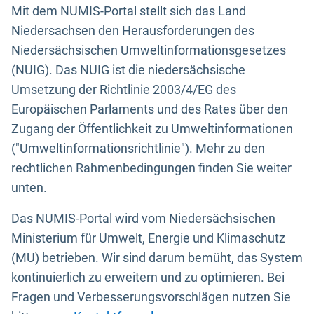
Mit dem NUMIS-Portal stellt sich das Land
Niedersachsen den Herausforderungen des
Niedersächsischen Umweltinformationsgesetzes
(NUIG). Das NUIG ist die niedersächsische
Umsetzung der Richtlinie 2003/4/EG des
Europäischen Parlaments und des Rates über den
Zugang der Öffentlichkeit zu Umweltinformationen
("Umweltinformationsrichtlinie"). Mehr zu den
rechtlichen Rahmenbedingungen finden Sie weiter
unten.
Das NUMIS-Portal wird vom Niedersächsischen
Ministerium für Umwelt, Energie und Klimaschutz
(MU) betrieben. Wir sind darum bemüht, das System
kontinuierlich zu erweitern und zu optimieren. Bei
Fragen und Verbesserungsvorschlägen nutzen Sie