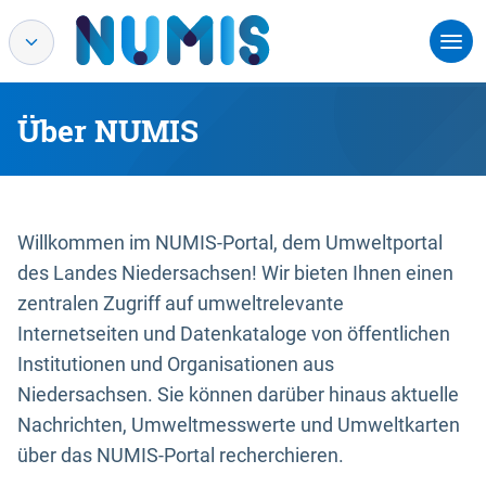
Über NUMIS
Willkommen im NUMIS-Portal, dem Umweltportal
des Landes Niedersachsen! Wir bieten Ihnen einen
zentralen Zugriff auf umweltrelevante
Internetseiten und Datenkataloge von öffentlichen
Institutionen und Organisationen aus
Niedersachsen. Sie können darüber hinaus aktuelle
Nachrichten, Umweltmesswerte und Umweltkarten
über das NUMIS-Portal recherchieren.