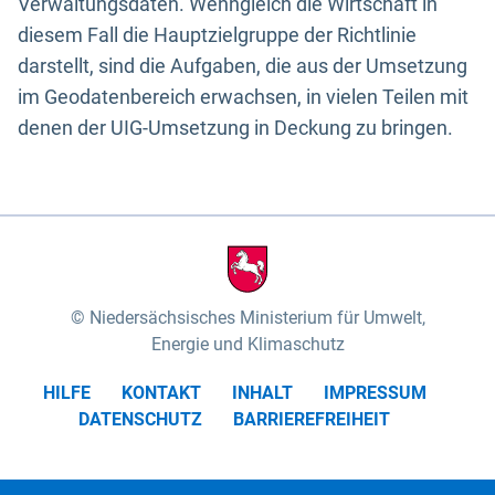
Verwaltungsdaten. Wenngleich die Wirtschaft in
diesem Fall die Hauptzielgruppe der Richtlinie
darstellt, sind die Aufgaben, die aus der Umsetzung
im Geodatenbereich erwachsen, in vielen Teilen mit
denen der UIG-Umsetzung in Deckung zu bringen.
Niedersächsisches Ministerium für Umwelt,
Energie und Klimaschutz
HILFE
KONTAKT
INHALT
IMPRESSUM
DATENSCHUTZ
BARRIEREFREIHEIT