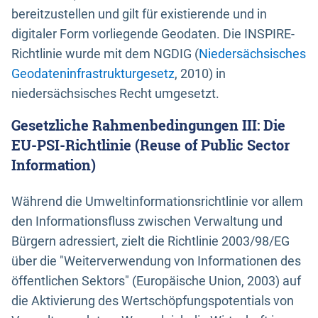
bereitzustellen und gilt für existierende und in
digitaler Form vorliegende Geodaten. Die INSPIRE-
Richtlinie wurde mit dem NGDIG (
Niedersächsisches
Geodateninfrastrukturgesetz
, 2010) in
niedersächsisches Recht umgesetzt.
Gesetzliche Rahmenbedingungen III: Die
EU-PSI-Richtlinie (Reuse of Public Sector
Information)
Während die Umweltinformationsrichtlinie vor allem
den Informationsfluss zwischen Verwaltung und
Bürgern adressiert, zielt die Richtlinie 2003/98/EG
über die "Weiterverwendung von Informationen des
öffentlichen Sektors" (Europäische Union, 2003) auf
die Aktivierung des Wertschöpfungspotentials von