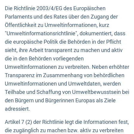
Die Richtlinie 2003/4/EG des Europäischen
Parlaments und des Rates über den Zugang der
Öffentlichkeit zu Umweltinformationen, kurz
"Umweltinformationsrichtlinie", dokumentiert, dass
die europäische Politik die Behörden in der Pflicht
sieht, ihre Arbeit transparent zu machen und aktiv
die in den Behörden vorliegenden
Umweltinformationen zu verbreiten. Neben erhöhter
Transparenz im Zusammenhang von behördlichen
Umweltinformationen und Umweltdaten, werden
Teilhabe und Schaffung von Umweltbewusstsein bei
den Bürgern und Bürgerinnen Europas als Ziele
adressiert.
Artikel 7 (2) der Richtlinie legt die Informationen fest,
die zugänglich zu machen bzw. aktiv zu verbreiten