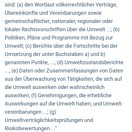
sind: (a) den Wortlaut völkerrechtlicher Verträge,
Übereinkünfte und Vereinbarungen sowie
gemeinschaftlicher, nationaler, regionaler oder
lokaler Rechtsvorschriften über die Umwelt ...; (b)
Politiken, Pläne und Programme mit Bezug zur
Umwelt; (c) Berichte über die Fortschritte bei der
Umsetzung der unter Buchstaben a) und b)
genannten Punkte, ...; (d) Umweltzustandsberichte
...; (e) Daten oder Zusammenfassungen von Daten
aus der Überwachung von Tätigkeiten, die sich auf
die Umwelt auswirken oder wahrscheinlich
auswirken; (f) Genehmigungen, die erhebliche
Auswirkungen auf die Umwelt haben, und Umwelt-
vereinbarungen ...; (g)
Umweltverträglichkeitsprüfungen und
Risikobewertungen ..."