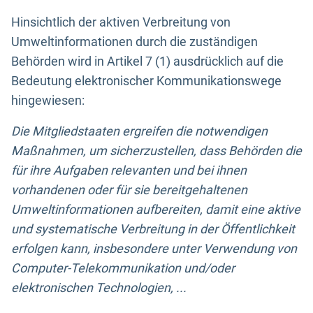
Hinsichtlich der aktiven Verbreitung von
Umweltinformationen durch die zuständigen
Behörden wird in Artikel 7 (1) ausdrücklich auf die
Bedeutung elektronischer Kommunikationswege
hingewiesen:
Die Mitgliedstaaten ergreifen die notwendigen
Maßnahmen, um sicherzustellen, dass Behörden die
für ihre Aufgaben relevanten und bei ihnen
vorhandenen oder für sie bereitgehaltenen
Umweltinformationen aufbereiten, damit eine aktive
und systematische Verbreitung in der Öffentlichkeit
erfolgen kann, insbesondere unter Verwendung von
Computer-Telekommunikation und/oder
elektronischen Technologien, ...