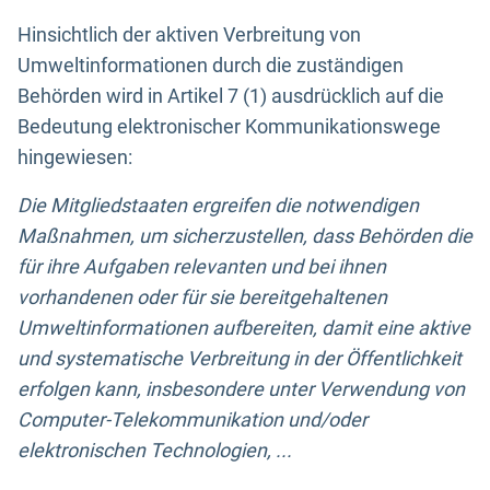
Hinsichtlich der aktiven Verbreitung von
Umweltinformationen durch die zuständigen
Behörden wird in Artikel 7 (1) ausdrücklich auf die
Bedeutung elektronischer Kommunikationswege
hingewiesen:
Die Mitgliedstaaten ergreifen die notwendigen
Maßnahmen, um sicherzustellen, dass Behörden die
für ihre Aufgaben relevanten und bei ihnen
vorhandenen oder für sie bereitgehaltenen
Umweltinformationen aufbereiten, damit eine aktive
und systematische Verbreitung in der Öffentlichkeit
erfolgen kann, insbesondere unter Verwendung von
Computer-Telekommunikation und/oder
elektronischen Technologien, ...