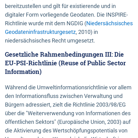
bereitzustellen und gilt für existierende und in
digitaler Form vorliegende Geodaten. Die INSPIRE-
Richtlinie wurde mit dem NGDIG (
Niedersächsisches
Geodateninfrastrukturgesetz
, 2010) in
niedersächsisches Recht umgesetzt.
Gesetzliche Rahmenbedingungen III: Die
EU-PSI-Richtlinie (Reuse of Public Sector
Information)
Während die Umweltinformationsrichtlinie vor allem
den Informationsfluss zwischen Verwaltung und
Bürgern adressiert, zielt die Richtlinie 2003/98/EG
über die "Weiterverwendung von Informationen des
öffentlichen Sektors" (Europäische Union, 2003) auf
die Aktivierung des Wertschöpfungspotentials von