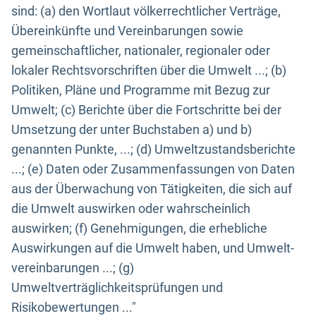
sind: (a) den Wortlaut völkerrechtlicher Verträge,
Übereinkünfte und Vereinbarungen sowie
gemeinschaftlicher, nationaler, regionaler oder
lokaler Rechtsvorschriften über die Umwelt ...; (b)
Politiken, Pläne und Programme mit Bezug zur
Umwelt; (c) Berichte über die Fortschritte bei der
Umsetzung der unter Buchstaben a) und b)
genannten Punkte, ...; (d) Umweltzustandsberichte
...; (e) Daten oder Zusammenfassungen von Daten
aus der Überwachung von Tätigkeiten, die sich auf
die Umwelt auswirken oder wahrscheinlich
auswirken; (f) Genehmigungen, die erhebliche
Auswirkungen auf die Umwelt haben, und Umwelt-
vereinbarungen ...; (g)
Umweltverträglichkeitsprüfungen und
Risikobewertungen ..."