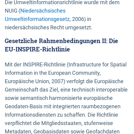
Die Umweltinformationsrichtlinie wurde mit dem
NUIG (
Niedersächsisches
Umweltinformationsgesetz
, 2006) in
niedersächsisches Recht umgesetzt.
Gesetzliche Rahmenbedingungen II: Die
EU-INSPIRE-Richtlinie
Mit der INSPIRE-Richtlinie (Infrastructure for Spatial
Information in the European Community,
Europäische Union, 2007) verfolgt die Europäische
Gemeinschaft das Ziel, eine technisch interoperable
sowie semantisch harmonisierte europäische
Geodaten-Basis mit integrierten raumbezogenen
Informationsdiensten zu schaffen. Die Richtlinie
verpflichtet die Mitgliedsstaaten, stufenweise
Metadaten, Geobasisdaten sowie Geofachdaten