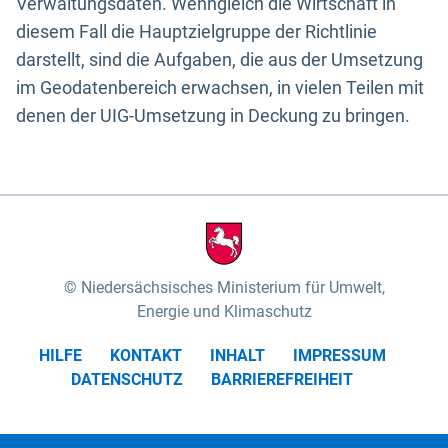
Verwaltungsdaten. Wenngleich die Wirtschaft in
diesem Fall die Hauptzielgruppe der Richtlinie
darstellt, sind die Aufgaben, die aus der Umsetzung
im Geodatenbereich erwachsen, in vielen Teilen mit
denen der UIG-Umsetzung in Deckung zu bringen.
Niedersächsisches Ministerium für Umwelt,
Energie und Klimaschutz
HILFE
KONTAKT
INHALT
IMPRESSUM
DATENSCHUTZ
BARRIEREFREIHEIT