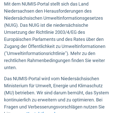
Mit dem NUMIS-Portal stellt sich das Land
Niedersachsen den Herausforderungen des
Niedersächsischen Umweltinformationsgesetzes
(NUIG). Das NUIG ist die niedersächsische
Umsetzung der Richtlinie 2003/4/EG des
Europäischen Parlaments und des Rates über den
Zugang der Öffentlichkeit zu Umweltinformationen
("Umweltinformationsrichtlinie"). Mehr zu den
rechtlichen Rahmenbedingungen finden Sie weiter
unten.
Das NUMIS-Portal wird vom Niedersächsischen
Ministerium für Umwelt, Energie und Klimaschutz
(MU) betrieben. Wir sind darum bemüht, das System
kontinuierlich zu erweitern und zu optimieren. Bei
Fragen und Verbesserungsvorschlägen nutzen Sie