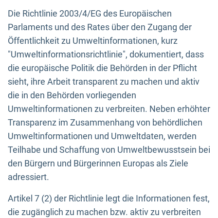
Die Richtlinie 2003/4/EG des Europäischen
Parlaments und des Rates über den Zugang der
Öffentlichkeit zu Umweltinformationen, kurz
"Umweltinformationsrichtlinie", dokumentiert, dass
die europäische Politik die Behörden in der Pflicht
sieht, ihre Arbeit transparent zu machen und aktiv
die in den Behörden vorliegenden
Umweltinformationen zu verbreiten. Neben erhöhter
Transparenz im Zusammenhang von behördlichen
Umweltinformationen und Umweltdaten, werden
Teilhabe und Schaffung von Umweltbewusstsein bei
den Bürgern und Bürgerinnen Europas als Ziele
adressiert.
Artikel 7 (2) der Richtlinie legt die Informationen fest,
die zugänglich zu machen bzw. aktiv zu verbreiten