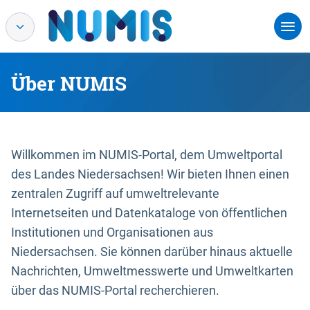
Über NUMIS
Willkommen im NUMIS-Portal, dem Umweltportal
des Landes Niedersachsen! Wir bieten Ihnen einen
zentralen Zugriff auf umweltrelevante
Internetseiten und Datenkataloge von öffentlichen
Institutionen und Organisationen aus
Niedersachsen. Sie können darüber hinaus aktuelle
Nachrichten, Umweltmesswerte und Umweltkarten
über das NUMIS-Portal recherchieren.