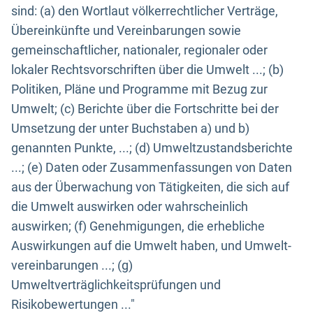
sind: (a) den Wortlaut völkerrechtlicher Verträge,
Übereinkünfte und Vereinbarungen sowie
gemeinschaftlicher, nationaler, regionaler oder
lokaler Rechtsvorschriften über die Umwelt ...; (b)
Politiken, Pläne und Programme mit Bezug zur
Umwelt; (c) Berichte über die Fortschritte bei der
Umsetzung der unter Buchstaben a) und b)
genannten Punkte, ...; (d) Umweltzustandsberichte
...; (e) Daten oder Zusammenfassungen von Daten
aus der Überwachung von Tätigkeiten, die sich auf
die Umwelt auswirken oder wahrscheinlich
auswirken; (f) Genehmigungen, die erhebliche
Auswirkungen auf die Umwelt haben, und Umwelt-
vereinbarungen ...; (g)
Umweltverträglichkeitsprüfungen und
Risikobewertungen ..."