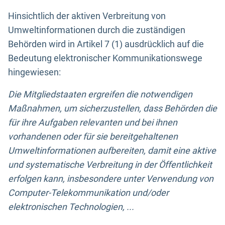
Hinsichtlich der aktiven Verbreitung von
Umweltinformationen durch die zuständigen
Behörden wird in Artikel 7 (1) ausdrücklich auf die
Bedeutung elektronischer Kommunikationswege
hingewiesen:
Die Mitgliedstaaten ergreifen die notwendigen
Maßnahmen, um sicherzustellen, dass Behörden die
für ihre Aufgaben relevanten und bei ihnen
vorhandenen oder für sie bereitgehaltenen
Umweltinformationen aufbereiten, damit eine aktive
und systematische Verbreitung in der Öffentlichkeit
erfolgen kann, insbesondere unter Verwendung von
Computer-Telekommunikation und/oder
elektronischen Technologien, ...