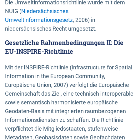
Die Umweltinformationsrichtlinie wurde mit dem
NUIG (
Niedersächsisches
Umweltinformationsgesetz
, 2006) in
niedersächsisches Recht umgesetzt.
Gesetzliche Rahmenbedingungen II: Die
EU-INSPIRE-Richtlinie
Mit der INSPIRE-Richtlinie (Infrastructure for Spatial
Information in the European Community,
Europäische Union, 2007) verfolgt die Europäische
Gemeinschaft das Ziel, eine technisch interoperable
sowie semantisch harmonisierte europäische
Geodaten-Basis mit integrierten raumbezogenen
Informationsdiensten zu schaffen. Die Richtlinie
verpflichtet die Mitgliedsstaaten, stufenweise
Metadaten, Geobasisdaten sowie Geofachdaten