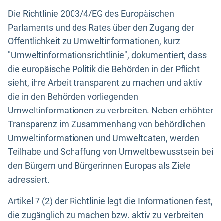
Die Richtlinie 2003/4/EG des Europäischen
Parlaments und des Rates über den Zugang der
Öffentlichkeit zu Umweltinformationen, kurz
"Umweltinformationsrichtlinie", dokumentiert, dass
die europäische Politik die Behörden in der Pflicht
sieht, ihre Arbeit transparent zu machen und aktiv
die in den Behörden vorliegenden
Umweltinformationen zu verbreiten. Neben erhöhter
Transparenz im Zusammenhang von behördlichen
Umweltinformationen und Umweltdaten, werden
Teilhabe und Schaffung von Umweltbewusstsein bei
den Bürgern und Bürgerinnen Europas als Ziele
adressiert.
Artikel 7 (2) der Richtlinie legt die Informationen fest,
die zugänglich zu machen bzw. aktiv zu verbreiten