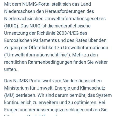
Mit dem NUMIS-Portal stellt sich das Land
Niedersachsen den Herausforderungen des
Niedersächsischen Umweltinformationsgesetzes
(NUIG). Das NUIG ist die niedersächsische
Umsetzung der Richtlinie 2003/4/EG des
Europäischen Parlaments und des Rates über den
Zugang der Öffentlichkeit zu Umweltinformationen
("Umweltinformationsrichtlinie"). Mehr zu den
rechtlichen Rahmenbedingungen finden Sie weiter
unten.
Das NUMIS-Portal wird vom Niedersächsischen
Ministerium für Umwelt, Energie und Klimaschutz
(MU) betrieben. Wir sind darum bemüht, das System
kontinuierlich zu erweitern und zu optimieren. Bei
Fragen und Verbesserungsvorschlägen nutzen Sie