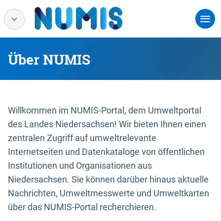
Über NUMIS
Willkommen im NUMIS-Portal, dem Umweltportal
des Landes Niedersachsen! Wir bieten Ihnen einen
zentralen Zugriff auf umweltrelevante
Internetseiten und Datenkataloge von öffentlichen
Institutionen und Organisationen aus
Niedersachsen. Sie können darüber hinaus aktuelle
Nachrichten, Umweltmesswerte und Umweltkarten
über das NUMIS-Portal recherchieren.