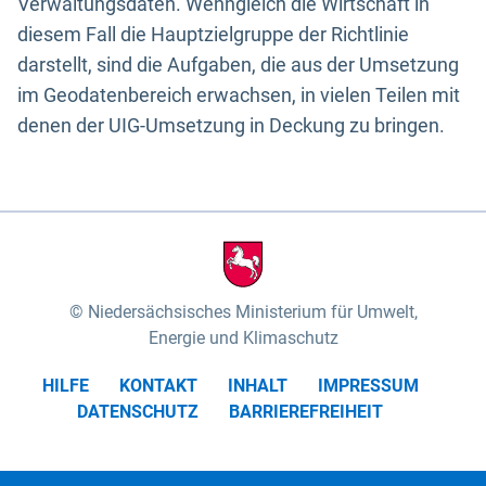
Verwaltungsdaten. Wenngleich die Wirtschaft in
diesem Fall die Hauptzielgruppe der Richtlinie
darstellt, sind die Aufgaben, die aus der Umsetzung
im Geodatenbereich erwachsen, in vielen Teilen mit
denen der UIG-Umsetzung in Deckung zu bringen.
Niedersächsisches Ministerium für Umwelt,
Energie und Klimaschutz
HILFE
KONTAKT
INHALT
IMPRESSUM
DATENSCHUTZ
BARRIEREFREIHEIT