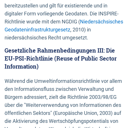
bereitzustellen und gilt für existierende und in
digitaler Form vorliegende Geodaten. Die INSPIRE-
Richtlinie wurde mit dem NGDIG (
Niedersächsisches
Geodateninfrastrukturgesetz
, 2010) in
niedersächsisches Recht umgesetzt.
Gesetzliche Rahmenbedingungen III: Die
EU-PSI-Richtlinie (Reuse of Public Sector
Information)
Während die Umweltinformationsrichtlinie vor allem
den Informationsfluss zwischen Verwaltung und
Bürgern adressiert, zielt die Richtlinie 2003/98/EG
über die "Weiterverwendung von Informationen des
öffentlichen Sektors" (Europäische Union, 2003) auf
die Aktivierung des Wertschöpfungspotentials von