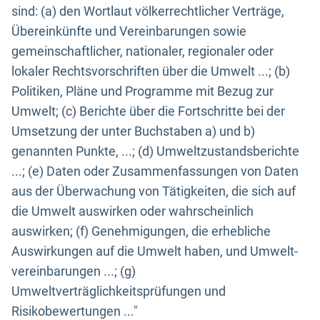
sind: (a) den Wortlaut völkerrechtlicher Verträge,
Übereinkünfte und Vereinbarungen sowie
gemeinschaftlicher, nationaler, regionaler oder
lokaler Rechtsvorschriften über die Umwelt ...; (b)
Politiken, Pläne und Programme mit Bezug zur
Umwelt; (c) Berichte über die Fortschritte bei der
Umsetzung der unter Buchstaben a) und b)
genannten Punkte, ...; (d) Umweltzustandsberichte
...; (e) Daten oder Zusammenfassungen von Daten
aus der Überwachung von Tätigkeiten, die sich auf
die Umwelt auswirken oder wahrscheinlich
auswirken; (f) Genehmigungen, die erhebliche
Auswirkungen auf die Umwelt haben, und Umwelt-
vereinbarungen ...; (g)
Umweltverträglichkeitsprüfungen und
Risikobewertungen ..."