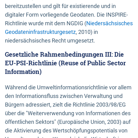
bereitzustellen und gilt für existierende und in
digitaler Form vorliegende Geodaten. Die INSPIRE-
Richtlinie wurde mit dem NGDIG (
Niedersächsisches
Geodateninfrastrukturgesetz
, 2010) in
niedersächsisches Recht umgesetzt.
Gesetzliche Rahmenbedingungen III: Die
EU-PSI-Richtlinie (Reuse of Public Sector
Information)
Während die Umweltinformationsrichtlinie vor allem
den Informationsfluss zwischen Verwaltung und
Bürgern adressiert, zielt die Richtlinie 2003/98/EG
über die "Weiterverwendung von Informationen des
öffentlichen Sektors" (Europäische Union, 2003) auf
die Aktivierung des Wertschöpfungspotentials von