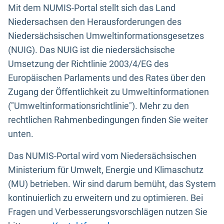
Mit dem NUMIS-Portal stellt sich das Land
Niedersachsen den Herausforderungen des
Niedersächsischen Umweltinformationsgesetzes
(NUIG). Das NUIG ist die niedersächsische
Umsetzung der Richtlinie 2003/4/EG des
Europäischen Parlaments und des Rates über den
Zugang der Öffentlichkeit zu Umweltinformationen
("Umweltinformationsrichtlinie"). Mehr zu den
rechtlichen Rahmenbedingungen finden Sie weiter
unten.
Das NUMIS-Portal wird vom Niedersächsischen
Ministerium für Umwelt, Energie und Klimaschutz
(MU) betrieben. Wir sind darum bemüht, das System
kontinuierlich zu erweitern und zu optimieren. Bei
Fragen und Verbesserungsvorschlägen nutzen Sie