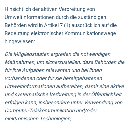
Hinsichtlich der aktiven Verbreitung von
Umweltinformationen durch die zuständigen
Behörden wird in Artikel 7 (1) ausdrücklich auf die
Bedeutung elektronischer Kommunikationswege
hingewiesen:
Die Mitgliedstaaten ergreifen die notwendigen
Maßnahmen, um sicherzustellen, dass Behörden die
für ihre Aufgaben relevanten und bei ihnen
vorhandenen oder für sie bereitgehaltenen
Umweltinformationen aufbereiten, damit eine aktive
und systematische Verbreitung in der Öffentlichkeit
erfolgen kann, insbesondere unter Verwendung von
Computer-Telekommunikation und/oder
elektronischen Technologien, ...