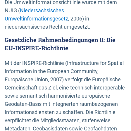
Die Umweltinformationsrichtlinie wurde mit dem
NUIG (
Niedersächsisches
Umweltinformationsgesetz
, 2006) in
niedersächsisches Recht umgesetzt.
Gesetzliche Rahmenbedingungen II: Die
EU-INSPIRE-Richtlinie
Mit der INSPIRE-Richtlinie (Infrastructure for Spatial
Information in the European Community,
Europäische Union, 2007) verfolgt die Europäische
Gemeinschaft das Ziel, eine technisch interoperable
sowie semantisch harmonisierte europäische
Geodaten-Basis mit integrierten raumbezogenen
Informationsdiensten zu schaffen. Die Richtlinie
verpflichtet die Mitgliedsstaaten, stufenweise
Metadaten, Geobasisdaten sowie Geofachdaten