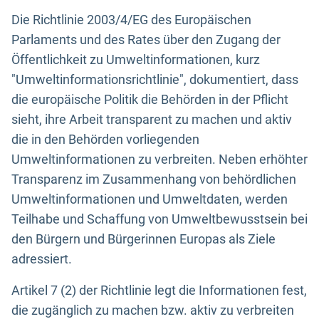
Die Richtlinie 2003/4/EG des Europäischen
Parlaments und des Rates über den Zugang der
Öffentlichkeit zu Umweltinformationen, kurz
"Umweltinformationsrichtlinie", dokumentiert, dass
die europäische Politik die Behörden in der Pflicht
sieht, ihre Arbeit transparent zu machen und aktiv
die in den Behörden vorliegenden
Umweltinformationen zu verbreiten. Neben erhöhter
Transparenz im Zusammenhang von behördlichen
Umweltinformationen und Umweltdaten, werden
Teilhabe und Schaffung von Umweltbewusstsein bei
den Bürgern und Bürgerinnen Europas als Ziele
adressiert.
Artikel 7 (2) der Richtlinie legt die Informationen fest,
die zugänglich zu machen bzw. aktiv zu verbreiten