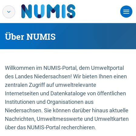
Über NUMIS
Willkommen im NUMIS-Portal, dem Umweltportal
des Landes Niedersachsen! Wir bieten Ihnen einen
zentralen Zugriff auf umweltrelevante
Internetseiten und Datenkataloge von öffentlichen
Institutionen und Organisationen aus
Niedersachsen. Sie können darüber hinaus aktuelle
Nachrichten, Umweltmesswerte und Umweltkarten
über das NUMIS-Portal recherchieren.