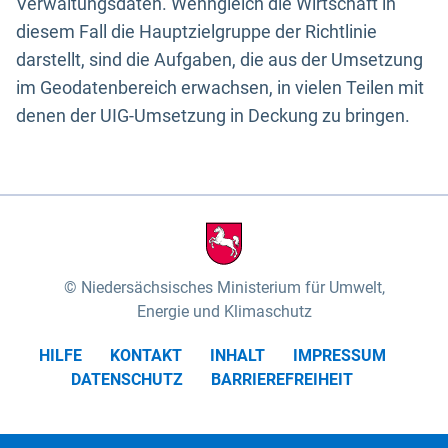
Verwaltungsdaten. Wenngleich die Wirtschaft in
diesem Fall die Hauptzielgruppe der Richtlinie
darstellt, sind die Aufgaben, die aus der Umsetzung
im Geodatenbereich erwachsen, in vielen Teilen mit
denen der UIG-Umsetzung in Deckung zu bringen.
Niedersächsisches Ministerium für Umwelt,
Energie und Klimaschutz
HILFE
KONTAKT
INHALT
IMPRESSUM
DATENSCHUTZ
BARRIEREFREIHEIT