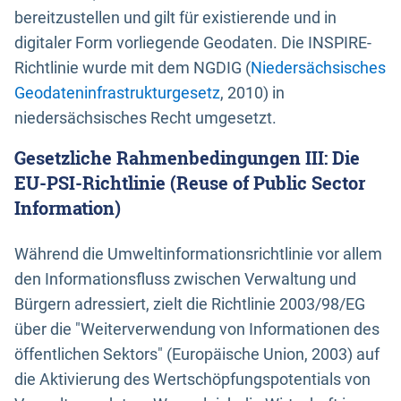
bereitzustellen und gilt für existierende und in
digitaler Form vorliegende Geodaten. Die INSPIRE-
Richtlinie wurde mit dem NGDIG (
Niedersächsisches
Geodateninfrastrukturgesetz
, 2010) in
niedersächsisches Recht umgesetzt.
Gesetzliche Rahmenbedingungen III: Die
EU-PSI-Richtlinie (Reuse of Public Sector
Information)
Während die Umweltinformationsrichtlinie vor allem
den Informationsfluss zwischen Verwaltung und
Bürgern adressiert, zielt die Richtlinie 2003/98/EG
über die "Weiterverwendung von Informationen des
öffentlichen Sektors" (Europäische Union, 2003) auf
die Aktivierung des Wertschöpfungspotentials von