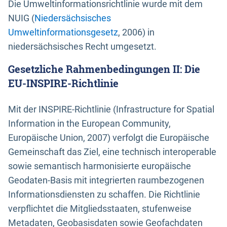
Die Umweltinformationsrichtlinie wurde mit dem
NUIG (
Niedersächsisches
Umweltinformationsgesetz
, 2006) in
niedersächsisches Recht umgesetzt.
Gesetzliche Rahmenbedingungen II: Die
EU-INSPIRE-Richtlinie
Mit der INSPIRE-Richtlinie (Infrastructure for Spatial
Information in the European Community,
Europäische Union, 2007) verfolgt die Europäische
Gemeinschaft das Ziel, eine technisch interoperable
sowie semantisch harmonisierte europäische
Geodaten-Basis mit integrierten raumbezogenen
Informationsdiensten zu schaffen. Die Richtlinie
verpflichtet die Mitgliedsstaaten, stufenweise
Metadaten, Geobasisdaten sowie Geofachdaten