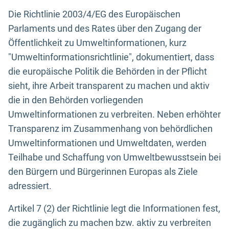
Die Richtlinie 2003/4/EG des Europäischen
Parlaments und des Rates über den Zugang der
Öffentlichkeit zu Umweltinformationen, kurz
"Umweltinformationsrichtlinie", dokumentiert, dass
die europäische Politik die Behörden in der Pflicht
sieht, ihre Arbeit transparent zu machen und aktiv
die in den Behörden vorliegenden
Umweltinformationen zu verbreiten. Neben erhöhter
Transparenz im Zusammenhang von behördlichen
Umweltinformationen und Umweltdaten, werden
Teilhabe und Schaffung von Umweltbewusstsein bei
den Bürgern und Bürgerinnen Europas als Ziele
adressiert.
Artikel 7 (2) der Richtlinie legt die Informationen fest,
die zugänglich zu machen bzw. aktiv zu verbreiten