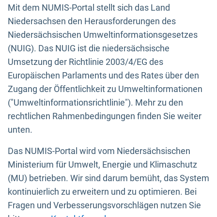
Mit dem NUMIS-Portal stellt sich das Land
Niedersachsen den Herausforderungen des
Niedersächsischen Umweltinformationsgesetzes
(NUIG). Das NUIG ist die niedersächsische
Umsetzung der Richtlinie 2003/4/EG des
Europäischen Parlaments und des Rates über den
Zugang der Öffentlichkeit zu Umweltinformationen
("Umweltinformationsrichtlinie"). Mehr zu den
rechtlichen Rahmenbedingungen finden Sie weiter
unten.
Das NUMIS-Portal wird vom Niedersächsischen
Ministerium für Umwelt, Energie und Klimaschutz
(MU) betrieben. Wir sind darum bemüht, das System
kontinuierlich zu erweitern und zu optimieren. Bei
Fragen und Verbesserungsvorschlägen nutzen Sie