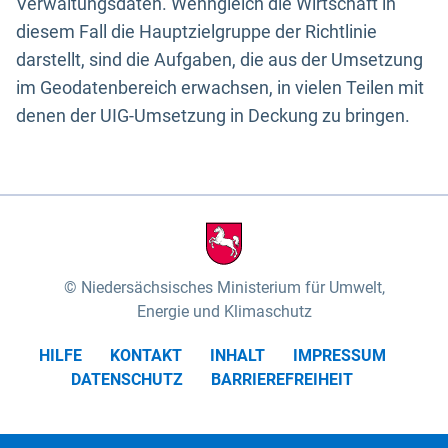
Verwaltungsdaten. Wenngleich die Wirtschaft in
diesem Fall die Hauptzielgruppe der Richtlinie
darstellt, sind die Aufgaben, die aus der Umsetzung
im Geodatenbereich erwachsen, in vielen Teilen mit
denen der UIG-Umsetzung in Deckung zu bringen.
Niedersächsisches Ministerium für Umwelt,
Energie und Klimaschutz
HILFE
KONTAKT
INHALT
IMPRESSUM
DATENSCHUTZ
BARRIEREFREIHEIT