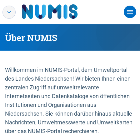
Über NUMIS
Willkommen im NUMIS-Portal, dem Umweltportal
des Landes Niedersachsen! Wir bieten Ihnen einen
zentralen Zugriff auf umweltrelevante
Internetseiten und Datenkataloge von öffentlichen
Institutionen und Organisationen aus
Niedersachsen. Sie können darüber hinaus aktuelle
Nachrichten, Umweltmesswerte und Umweltkarten
über das NUMIS-Portal recherchieren.