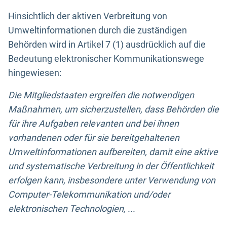
Hinsichtlich der aktiven Verbreitung von
Umweltinformationen durch die zuständigen
Behörden wird in Artikel 7 (1) ausdrücklich auf die
Bedeutung elektronischer Kommunikationswege
hingewiesen:
Die Mitgliedstaaten ergreifen die notwendigen
Maßnahmen, um sicherzustellen, dass Behörden die
für ihre Aufgaben relevanten und bei ihnen
vorhandenen oder für sie bereitgehaltenen
Umweltinformationen aufbereiten, damit eine aktive
und systematische Verbreitung in der Öffentlichkeit
erfolgen kann, insbesondere unter Verwendung von
Computer-Telekommunikation und/oder
elektronischen Technologien, ...