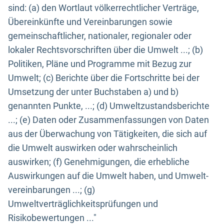
sind: (a) den Wortlaut völkerrechtlicher Verträge,
Übereinkünfte und Vereinbarungen sowie
gemeinschaftlicher, nationaler, regionaler oder
lokaler Rechtsvorschriften über die Umwelt ...; (b)
Politiken, Pläne und Programme mit Bezug zur
Umwelt; (c) Berichte über die Fortschritte bei der
Umsetzung der unter Buchstaben a) und b)
genannten Punkte, ...; (d) Umweltzustandsberichte
...; (e) Daten oder Zusammenfassungen von Daten
aus der Überwachung von Tätigkeiten, die sich auf
die Umwelt auswirken oder wahrscheinlich
auswirken; (f) Genehmigungen, die erhebliche
Auswirkungen auf die Umwelt haben, und Umwelt-
vereinbarungen ...; (g)
Umweltverträglichkeitsprüfungen und
Risikobewertungen ..."