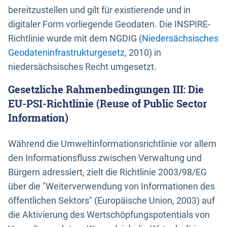
bereitzustellen und gilt für existierende und in
digitaler Form vorliegende Geodaten. Die INSPIRE-
Richtlinie wurde mit dem NGDIG (
Niedersächsisches
Geodateninfrastrukturgesetz
, 2010) in
niedersächsisches Recht umgesetzt.
Gesetzliche Rahmenbedingungen III: Die
EU-PSI-Richtlinie (Reuse of Public Sector
Information)
Während die Umweltinformationsrichtlinie vor allem
den Informationsfluss zwischen Verwaltung und
Bürgern adressiert, zielt die Richtlinie 2003/98/EG
über die "Weiterverwendung von Informationen des
öffentlichen Sektors" (Europäische Union, 2003) auf
die Aktivierung des Wertschöpfungspotentials von