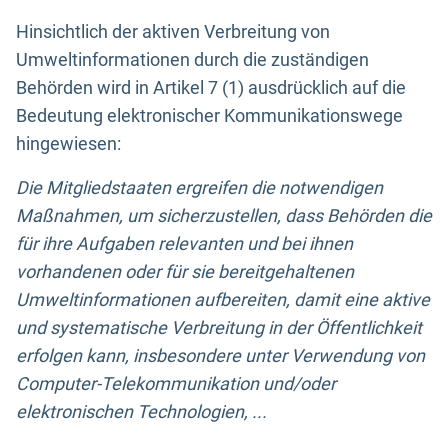
Hinsichtlich der aktiven Verbreitung von
Umweltinformationen durch die zuständigen
Behörden wird in Artikel 7 (1) ausdrücklich auf die
Bedeutung elektronischer Kommunikationswege
hingewiesen:
Die Mitgliedstaaten ergreifen die notwendigen
Maßnahmen, um sicherzustellen, dass Behörden die
für ihre Aufgaben relevanten und bei ihnen
vorhandenen oder für sie bereitgehaltenen
Umweltinformationen aufbereiten, damit eine aktive
und systematische Verbreitung in der Öffentlichkeit
erfolgen kann, insbesondere unter Verwendung von
Computer-Telekommunikation und/oder
elektronischen Technologien, ...