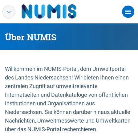
Über NUMIS
Willkommen im NUMIS-Portal, dem Umweltportal
des Landes Niedersachsen! Wir bieten Ihnen einen
zentralen Zugriff auf umweltrelevante
Internetseiten und Datenkataloge von öffentlichen
Institutionen und Organisationen aus
Niedersachsen. Sie können darüber hinaus aktuelle
Nachrichten, Umweltmesswerte und Umweltkarten
über das NUMIS-Portal recherchieren.