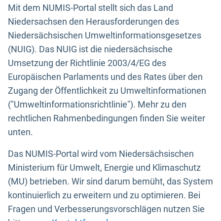
Mit dem NUMIS-Portal stellt sich das Land
Niedersachsen den Herausforderungen des
Niedersächsischen Umweltinformationsgesetzes
(NUIG). Das NUIG ist die niedersächsische
Umsetzung der Richtlinie 2003/4/EG des
Europäischen Parlaments und des Rates über den
Zugang der Öffentlichkeit zu Umweltinformationen
("Umweltinformationsrichtlinie"). Mehr zu den
rechtlichen Rahmenbedingungen finden Sie weiter
unten.
Das NUMIS-Portal wird vom Niedersächsischen
Ministerium für Umwelt, Energie und Klimaschutz
(MU) betrieben. Wir sind darum bemüht, das System
kontinuierlich zu erweitern und zu optimieren. Bei
Fragen und Verbesserungsvorschlägen nutzen Sie