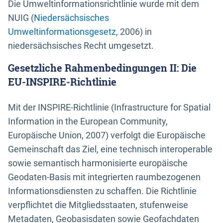
Die Umweltinformationsrichtlinie wurde mit dem
NUIG (
Niedersächsisches
Umweltinformationsgesetz
, 2006) in
niedersächsisches Recht umgesetzt.
Gesetzliche Rahmenbedingungen II: Die
EU-INSPIRE-Richtlinie
Mit der INSPIRE-Richtlinie (Infrastructure for Spatial
Information in the European Community,
Europäische Union, 2007) verfolgt die Europäische
Gemeinschaft das Ziel, eine technisch interoperable
sowie semantisch harmonisierte europäische
Geodaten-Basis mit integrierten raumbezogenen
Informationsdiensten zu schaffen. Die Richtlinie
verpflichtet die Mitgliedsstaaten, stufenweise
Metadaten, Geobasisdaten sowie Geofachdaten