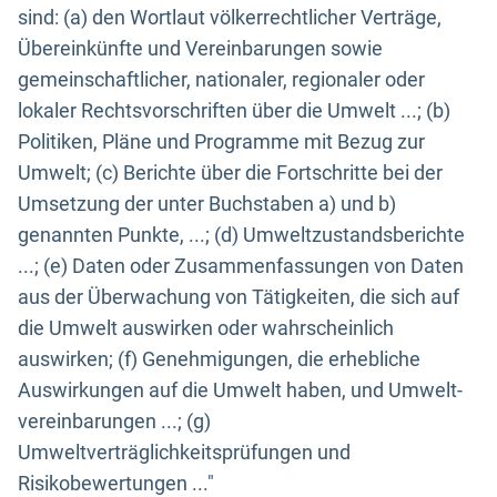
sind: (a) den Wortlaut völkerrechtlicher Verträge,
Übereinkünfte und Vereinbarungen sowie
gemeinschaftlicher, nationaler, regionaler oder
lokaler Rechtsvorschriften über die Umwelt ...; (b)
Politiken, Pläne und Programme mit Bezug zur
Umwelt; (c) Berichte über die Fortschritte bei der
Umsetzung der unter Buchstaben a) und b)
genannten Punkte, ...; (d) Umweltzustandsberichte
...; (e) Daten oder Zusammenfassungen von Daten
aus der Überwachung von Tätigkeiten, die sich auf
die Umwelt auswirken oder wahrscheinlich
auswirken; (f) Genehmigungen, die erhebliche
Auswirkungen auf die Umwelt haben, und Umwelt-
vereinbarungen ...; (g)
Umweltverträglichkeitsprüfungen und
Risikobewertungen ..."