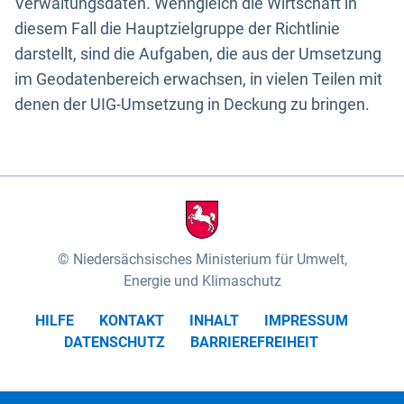
Verwaltungsdaten. Wenngleich die Wirtschaft in
diesem Fall die Hauptzielgruppe der Richtlinie
darstellt, sind die Aufgaben, die aus der Umsetzung
im Geodatenbereich erwachsen, in vielen Teilen mit
denen der UIG-Umsetzung in Deckung zu bringen.
Niedersächsisches Ministerium für Umwelt,
Energie und Klimaschutz
HILFE
KONTAKT
INHALT
IMPRESSUM
DATENSCHUTZ
BARRIEREFREIHEIT