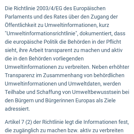
Die Richtlinie 2003/4/EG des Europäischen
Parlaments und des Rates über den Zugang der
Öffentlichkeit zu Umweltinformationen, kurz
"Umweltinformationsrichtlinie", dokumentiert, dass
die europäische Politik die Behörden in der Pflicht
sieht, ihre Arbeit transparent zu machen und aktiv
die in den Behörden vorliegenden
Umweltinformationen zu verbreiten. Neben erhöhter
Transparenz im Zusammenhang von behördlichen
Umweltinformationen und Umweltdaten, werden
Teilhabe und Schaffung von Umweltbewusstsein bei
den Bürgern und Bürgerinnen Europas als Ziele
adressiert.
Artikel 7 (2) der Richtlinie legt die Informationen fest,
die zugänglich zu machen bzw. aktiv zu verbreiten