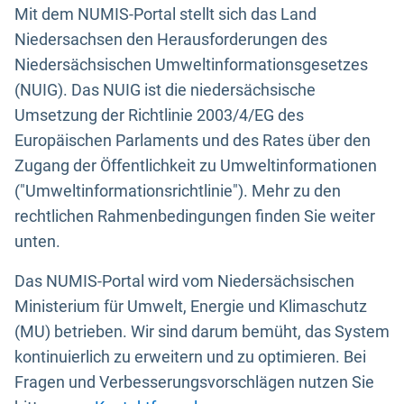
Mit dem NUMIS-Portal stellt sich das Land
Niedersachsen den Herausforderungen des
Niedersächsischen Umweltinformationsgesetzes
(NUIG). Das NUIG ist die niedersächsische
Umsetzung der Richtlinie 2003/4/EG des
Europäischen Parlaments und des Rates über den
Zugang der Öffentlichkeit zu Umweltinformationen
("Umweltinformationsrichtlinie"). Mehr zu den
rechtlichen Rahmenbedingungen finden Sie weiter
unten.
Das NUMIS-Portal wird vom Niedersächsischen
Ministerium für Umwelt, Energie und Klimaschutz
(MU) betrieben. Wir sind darum bemüht, das System
kontinuierlich zu erweitern und zu optimieren. Bei
Fragen und Verbesserungsvorschlägen nutzen Sie