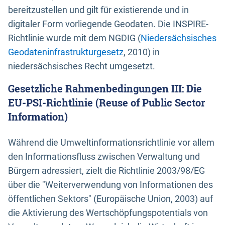
bereitzustellen und gilt für existierende und in
digitaler Form vorliegende Geodaten. Die INSPIRE-
Richtlinie wurde mit dem NGDIG (
Niedersächsisches
Geodateninfrastrukturgesetz
, 2010) in
niedersächsisches Recht umgesetzt.
Gesetzliche Rahmenbedingungen III: Die
EU-PSI-Richtlinie (Reuse of Public Sector
Information)
Während die Umweltinformationsrichtlinie vor allem
den Informationsfluss zwischen Verwaltung und
Bürgern adressiert, zielt die Richtlinie 2003/98/EG
über die "Weiterverwendung von Informationen des
öffentlichen Sektors" (Europäische Union, 2003) auf
die Aktivierung des Wertschöpfungspotentials von