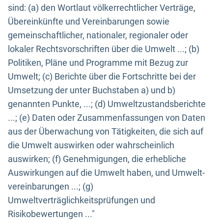
sind: (a) den Wortlaut völkerrechtlicher Verträge,
Übereinkünfte und Vereinbarungen sowie
gemeinschaftlicher, nationaler, regionaler oder
lokaler Rechtsvorschriften über die Umwelt ...; (b)
Politiken, Pläne und Programme mit Bezug zur
Umwelt; (c) Berichte über die Fortschritte bei der
Umsetzung der unter Buchstaben a) und b)
genannten Punkte, ...; (d) Umweltzustandsberichte
...; (e) Daten oder Zusammenfassungen von Daten
aus der Überwachung von Tätigkeiten, die sich auf
die Umwelt auswirken oder wahrscheinlich
auswirken; (f) Genehmigungen, die erhebliche
Auswirkungen auf die Umwelt haben, und Umwelt-
vereinbarungen ...; (g)
Umweltverträglichkeitsprüfungen und
Risikobewertungen ..."