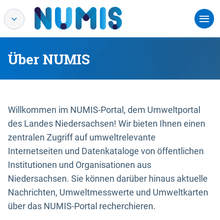
Über NUMIS
Willkommen im NUMIS-Portal, dem Umweltportal
des Landes Niedersachsen! Wir bieten Ihnen einen
zentralen Zugriff auf umweltrelevante
Internetseiten und Datenkataloge von öffentlichen
Institutionen und Organisationen aus
Niedersachsen. Sie können darüber hinaus aktuelle
Nachrichten, Umweltmesswerte und Umweltkarten
über das NUMIS-Portal recherchieren.