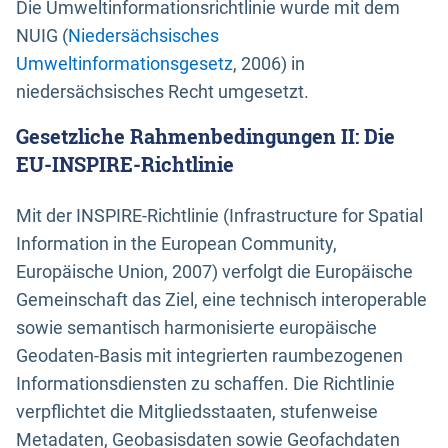
Die Umweltinformationsrichtlinie wurde mit dem
NUIG (
Niedersächsisches
Umweltinformationsgesetz
, 2006) in
niedersächsisches Recht umgesetzt.
Gesetzliche Rahmenbedingungen II: Die
EU-INSPIRE-Richtlinie
Mit der INSPIRE-Richtlinie (Infrastructure for Spatial
Information in the European Community,
Europäische Union, 2007) verfolgt die Europäische
Gemeinschaft das Ziel, eine technisch interoperable
sowie semantisch harmonisierte europäische
Geodaten-Basis mit integrierten raumbezogenen
Informationsdiensten zu schaffen. Die Richtlinie
verpflichtet die Mitgliedsstaaten, stufenweise
Metadaten, Geobasisdaten sowie Geofachdaten