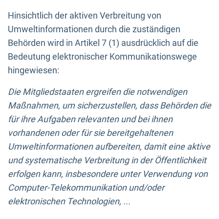
Hinsichtlich der aktiven Verbreitung von
Umweltinformationen durch die zuständigen
Behörden wird in Artikel 7 (1) ausdrücklich auf die
Bedeutung elektronischer Kommunikationswege
hingewiesen:
Die Mitgliedstaaten ergreifen die notwendigen
Maßnahmen, um sicherzustellen, dass Behörden die
für ihre Aufgaben relevanten und bei ihnen
vorhandenen oder für sie bereitgehaltenen
Umweltinformationen aufbereiten, damit eine aktive
und systematische Verbreitung in der Öffentlichkeit
erfolgen kann, insbesondere unter Verwendung von
Computer-Telekommunikation und/oder
elektronischen Technologien, ...