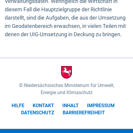
Verwaltungsdaten. Wenngleich die Wirtschaft in
diesem Fall die Hauptzielgruppe der Richtlinie
darstellt, sind die Aufgaben, die aus der Umsetzung
im Geodatenbereich erwachsen, in vielen Teilen mit
denen der UIG-Umsetzung in Deckung zu bringen.
Niedersächsisches Ministerium für Umwelt,
Energie und Klimaschutz
HILFE
KONTAKT
INHALT
IMPRESSUM
DATENSCHUTZ
BARRIEREFREIHEIT