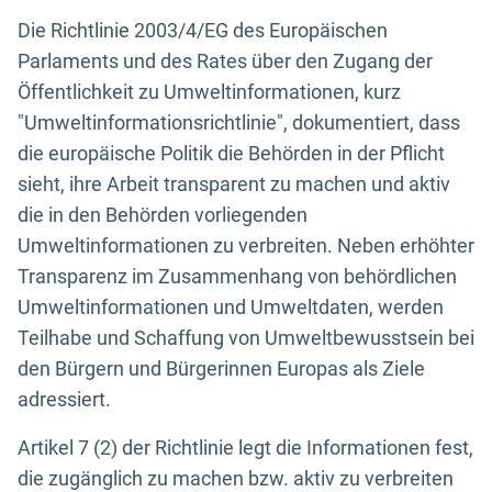
Die Richtlinie 2003/4/EG des Europäischen
Parlaments und des Rates über den Zugang der
Öffentlichkeit zu Umweltinformationen, kurz
"Umweltinformationsrichtlinie", dokumentiert, dass
die europäische Politik die Behörden in der Pflicht
sieht, ihre Arbeit transparent zu machen und aktiv
die in den Behörden vorliegenden
Umweltinformationen zu verbreiten. Neben erhöhter
Transparenz im Zusammenhang von behördlichen
Umweltinformationen und Umweltdaten, werden
Teilhabe und Schaffung von Umweltbewusstsein bei
den Bürgern und Bürgerinnen Europas als Ziele
adressiert.
Artikel 7 (2) der Richtlinie legt die Informationen fest,
die zugänglich zu machen bzw. aktiv zu verbreiten