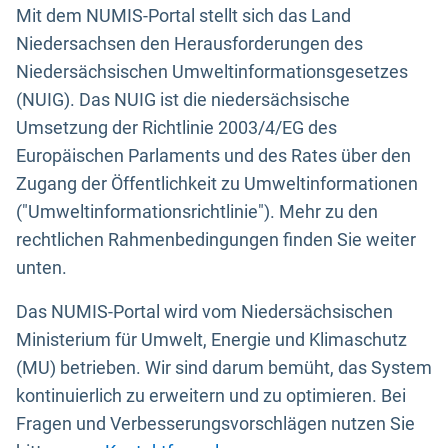
Mit dem NUMIS-Portal stellt sich das Land
Niedersachsen den Herausforderungen des
Niedersächsischen Umweltinformationsgesetzes
(NUIG). Das NUIG ist die niedersächsische
Umsetzung der Richtlinie 2003/4/EG des
Europäischen Parlaments und des Rates über den
Zugang der Öffentlichkeit zu Umweltinformationen
("Umweltinformationsrichtlinie"). Mehr zu den
rechtlichen Rahmenbedingungen finden Sie weiter
unten.
Das NUMIS-Portal wird vom Niedersächsischen
Ministerium für Umwelt, Energie und Klimaschutz
(MU) betrieben. Wir sind darum bemüht, das System
kontinuierlich zu erweitern und zu optimieren. Bei
Fragen und Verbesserungsvorschlägen nutzen Sie