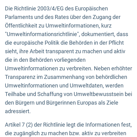
Die Richtlinie 2003/4/EG des Europäischen
Parlaments und des Rates über den Zugang der
Öffentlichkeit zu Umweltinformationen, kurz
"Umweltinformationsrichtlinie", dokumentiert, dass
die europäische Politik die Behörden in der Pflicht
sieht, ihre Arbeit transparent zu machen und aktiv
die in den Behörden vorliegenden
Umweltinformationen zu verbreiten. Neben erhöhter
Transparenz im Zusammenhang von behördlichen
Umweltinformationen und Umweltdaten, werden
Teilhabe und Schaffung von Umweltbewusstsein bei
den Bürgern und Bürgerinnen Europas als Ziele
adressiert.
Artikel 7 (2) der Richtlinie legt die Informationen fest,
die zugänglich zu machen bzw. aktiv zu verbreiten