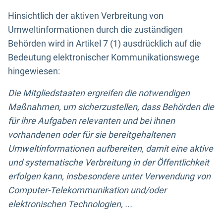
Hinsichtlich der aktiven Verbreitung von
Umweltinformationen durch die zuständigen
Behörden wird in Artikel 7 (1) ausdrücklich auf die
Bedeutung elektronischer Kommunikationswege
hingewiesen:
Die Mitgliedstaaten ergreifen die notwendigen
Maßnahmen, um sicherzustellen, dass Behörden die
für ihre Aufgaben relevanten und bei ihnen
vorhandenen oder für sie bereitgehaltenen
Umweltinformationen aufbereiten, damit eine aktive
und systematische Verbreitung in der Öffentlichkeit
erfolgen kann, insbesondere unter Verwendung von
Computer-Telekommunikation und/oder
elektronischen Technologien, ...