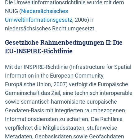
Die Umweltinformationsrichtlinie wurde mit dem
NUIG (
Niedersächsisches
Umweltinformationsgesetz
, 2006) in
niedersächsisches Recht umgesetzt.
Gesetzliche Rahmenbedingungen II: Die
EU-INSPIRE-Richtlinie
Mit der INSPIRE-Richtlinie (Infrastructure for Spatial
Information in the European Community,
Europäische Union, 2007) verfolgt die Europäische
Gemeinschaft das Ziel, eine technisch interoperable
sowie semantisch harmonisierte europäische
Geodaten-Basis mit integrierten raumbezogenen
Informationsdiensten zu schaffen. Die Richtlinie
verpflichtet die Mitgliedsstaaten, stufenweise
Metadaten, Geobasisdaten sowie Geofachdaten