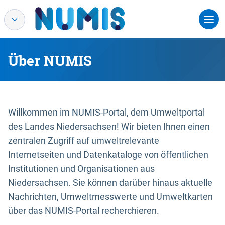
Über NUMIS
Willkommen im NUMIS-Portal, dem Umweltportal
des Landes Niedersachsen! Wir bieten Ihnen einen
zentralen Zugriff auf umweltrelevante
Internetseiten und Datenkataloge von öffentlichen
Institutionen und Organisationen aus
Niedersachsen. Sie können darüber hinaus aktuelle
Nachrichten, Umweltmesswerte und Umweltkarten
über das NUMIS-Portal recherchieren.