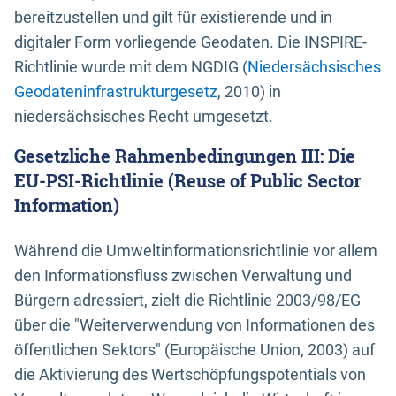
bereitzustellen und gilt für existierende und in
digitaler Form vorliegende Geodaten. Die INSPIRE-
Richtlinie wurde mit dem NGDIG (
Niedersächsisches
Geodateninfrastrukturgesetz
, 2010) in
niedersächsisches Recht umgesetzt.
Gesetzliche Rahmenbedingungen III: Die
EU-PSI-Richtlinie (Reuse of Public Sector
Information)
Während die Umweltinformationsrichtlinie vor allem
den Informationsfluss zwischen Verwaltung und
Bürgern adressiert, zielt die Richtlinie 2003/98/EG
über die "Weiterverwendung von Informationen des
öffentlichen Sektors" (Europäische Union, 2003) auf
die Aktivierung des Wertschöpfungspotentials von