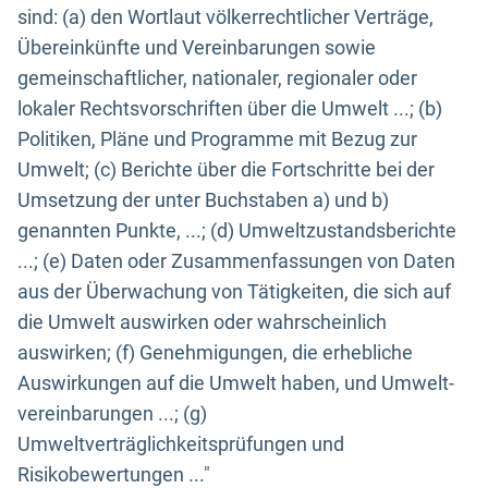
sind: (a) den Wortlaut völkerrechtlicher Verträge,
Übereinkünfte und Vereinbarungen sowie
gemeinschaftlicher, nationaler, regionaler oder
lokaler Rechtsvorschriften über die Umwelt ...; (b)
Politiken, Pläne und Programme mit Bezug zur
Umwelt; (c) Berichte über die Fortschritte bei der
Umsetzung der unter Buchstaben a) und b)
genannten Punkte, ...; (d) Umweltzustandsberichte
...; (e) Daten oder Zusammenfassungen von Daten
aus der Überwachung von Tätigkeiten, die sich auf
die Umwelt auswirken oder wahrscheinlich
auswirken; (f) Genehmigungen, die erhebliche
Auswirkungen auf die Umwelt haben, und Umwelt-
vereinbarungen ...; (g)
Umweltverträglichkeitsprüfungen und
Risikobewertungen ..."