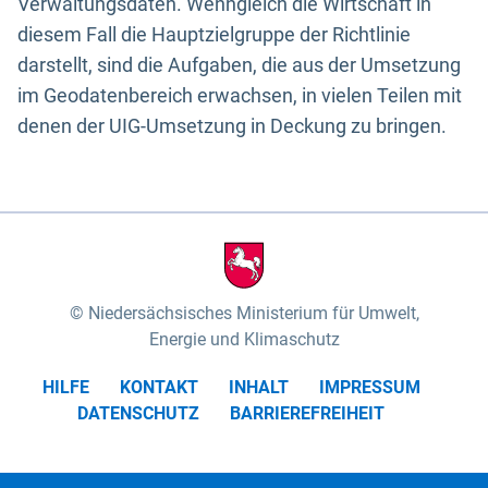
Verwaltungsdaten. Wenngleich die Wirtschaft in
diesem Fall die Hauptzielgruppe der Richtlinie
darstellt, sind die Aufgaben, die aus der Umsetzung
im Geodatenbereich erwachsen, in vielen Teilen mit
denen der UIG-Umsetzung in Deckung zu bringen.
Niedersächsisches Ministerium für Umwelt,
Energie und Klimaschutz
HILFE
KONTAKT
INHALT
IMPRESSUM
DATENSCHUTZ
BARRIEREFREIHEIT