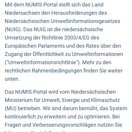
Mit dem NUMIS-Portal stellt sich das Land
Niedersachsen den Herausforderungen des
Niedersächsischen Umweltinformationsgesetzes
(NUIG). Das NUIG ist die niedersächsische
Umsetzung der Richtlinie 2003/4/EG des
Europäischen Parlaments und des Rates über den
Zugang der Öffentlichkeit zu Umweltinformationen
("Umweltinformationsrichtlinie"). Mehr zu den
rechtlichen Rahmenbedingungen finden Sie weiter
unten.
Das NUMIS-Portal wird vom Niedersächsischen
Ministerium für Umwelt, Energie und Klimaschutz
(MU) betrieben. Wir sind darum bemüht, das System
kontinuierlich zu erweitern und zu optimieren. Bei
Fragen und Verbesserungsvorschlägen nutzen Sie