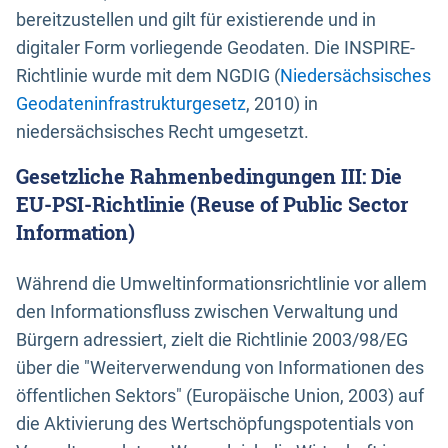
bereitzustellen und gilt für existierende und in
digitaler Form vorliegende Geodaten. Die INSPIRE-
Richtlinie wurde mit dem NGDIG (
Niedersächsisches
Geodateninfrastrukturgesetz
, 2010) in
niedersächsisches Recht umgesetzt.
Gesetzliche Rahmenbedingungen III: Die
EU-PSI-Richtlinie (Reuse of Public Sector
Information)
Während die Umweltinformationsrichtlinie vor allem
den Informationsfluss zwischen Verwaltung und
Bürgern adressiert, zielt die Richtlinie 2003/98/EG
über die "Weiterverwendung von Informationen des
öffentlichen Sektors" (Europäische Union, 2003) auf
die Aktivierung des Wertschöpfungspotentials von