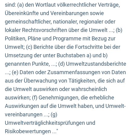
sind: (a) den Wortlaut völkerrechtlicher Verträge,
Übereinkünfte und Vereinbarungen sowie
gemeinschaftlicher, nationaler, regionaler oder
lokaler Rechtsvorschriften über die Umwelt ...; (b)
Politiken, Pläne und Programme mit Bezug zur
Umwelt; (c) Berichte über die Fortschritte bei der
Umsetzung der unter Buchstaben a) und b)
genannten Punkte, ...; (d) Umweltzustandsberichte
...; (e) Daten oder Zusammenfassungen von Daten
aus der Überwachung von Tätigkeiten, die sich auf
die Umwelt auswirken oder wahrscheinlich
auswirken; (f) Genehmigungen, die erhebliche
Auswirkungen auf die Umwelt haben, und Umwelt-
vereinbarungen ...; (g)
Umweltverträglichkeitsprüfungen und
Risikobewertungen ..."