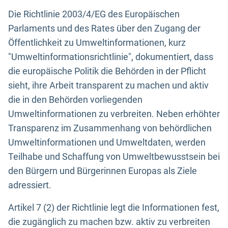
Die Richtlinie 2003/4/EG des Europäischen
Parlaments und des Rates über den Zugang der
Öffentlichkeit zu Umweltinformationen, kurz
"Umweltinformationsrichtlinie", dokumentiert, dass
die europäische Politik die Behörden in der Pflicht
sieht, ihre Arbeit transparent zu machen und aktiv
die in den Behörden vorliegenden
Umweltinformationen zu verbreiten. Neben erhöhter
Transparenz im Zusammenhang von behördlichen
Umweltinformationen und Umweltdaten, werden
Teilhabe und Schaffung von Umweltbewusstsein bei
den Bürgern und Bürgerinnen Europas als Ziele
adressiert.
Artikel 7 (2) der Richtlinie legt die Informationen fest,
die zugänglich zu machen bzw. aktiv zu verbreiten