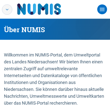
Über NUMIS
Willkommen im NUMIS-Portal, dem Umweltportal
des Landes Niedersachsen! Wir bieten Ihnen einen
zentralen Zugriff auf umweltrelevante
Internetseiten und Datenkataloge von öffentlichen
Institutionen und Organisationen aus
Niedersachsen. Sie können darüber hinaus aktuelle
Nachrichten, Umweltmesswerte und Umweltkarten
über das NUMIS-Portal recherchieren.