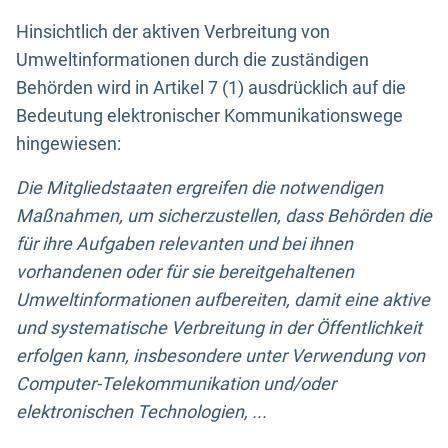
Hinsichtlich der aktiven Verbreitung von
Umweltinformationen durch die zuständigen
Behörden wird in Artikel 7 (1) ausdrücklich auf die
Bedeutung elektronischer Kommunikationswege
hingewiesen:
Die Mitgliedstaaten ergreifen die notwendigen
Maßnahmen, um sicherzustellen, dass Behörden die
für ihre Aufgaben relevanten und bei ihnen
vorhandenen oder für sie bereitgehaltenen
Umweltinformationen aufbereiten, damit eine aktive
und systematische Verbreitung in der Öffentlichkeit
erfolgen kann, insbesondere unter Verwendung von
Computer-Telekommunikation und/oder
elektronischen Technologien, ...