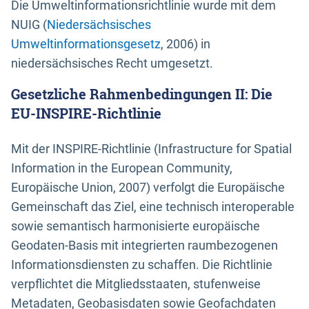
Die Umweltinformationsrichtlinie wurde mit dem
NUIG (
Niedersächsisches
Umweltinformationsgesetz
, 2006) in
niedersächsisches Recht umgesetzt.
Gesetzliche Rahmenbedingungen II: Die
EU-INSPIRE-Richtlinie
Mit der INSPIRE-Richtlinie (Infrastructure for Spatial
Information in the European Community,
Europäische Union, 2007) verfolgt die Europäische
Gemeinschaft das Ziel, eine technisch interoperable
sowie semantisch harmonisierte europäische
Geodaten-Basis mit integrierten raumbezogenen
Informationsdiensten zu schaffen. Die Richtlinie
verpflichtet die Mitgliedsstaaten, stufenweise
Metadaten, Geobasisdaten sowie Geofachdaten