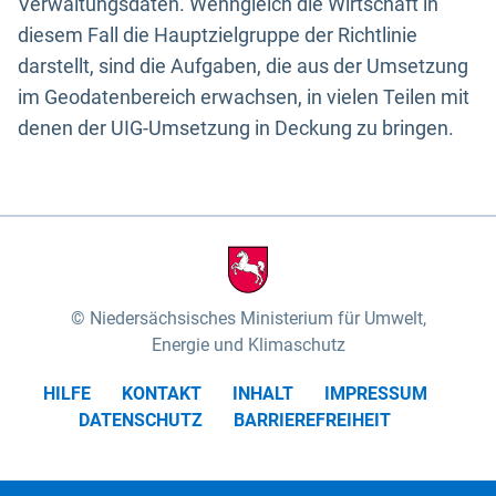
Verwaltungsdaten. Wenngleich die Wirtschaft in
diesem Fall die Hauptzielgruppe der Richtlinie
darstellt, sind die Aufgaben, die aus der Umsetzung
im Geodatenbereich erwachsen, in vielen Teilen mit
denen der UIG-Umsetzung in Deckung zu bringen.
Niedersächsisches Ministerium für Umwelt,
Energie und Klimaschutz
HILFE
KONTAKT
INHALT
IMPRESSUM
DATENSCHUTZ
BARRIEREFREIHEIT