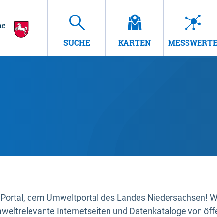
SUCHE
KARTEN
MESSWERT
ortal, dem Umweltportal des Landes Niedersachsen! Wir
mweltrelevante Internetseiten und Datenkataloge von öffe