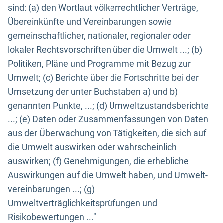
sind: (a) den Wortlaut völkerrechtlicher Verträge,
Übereinkünfte und Vereinbarungen sowie
gemeinschaftlicher, nationaler, regionaler oder
lokaler Rechtsvorschriften über die Umwelt ...; (b)
Politiken, Pläne und Programme mit Bezug zur
Umwelt; (c) Berichte über die Fortschritte bei der
Umsetzung der unter Buchstaben a) und b)
genannten Punkte, ...; (d) Umweltzustandsberichte
...; (e) Daten oder Zusammenfassungen von Daten
aus der Überwachung von Tätigkeiten, die sich auf
die Umwelt auswirken oder wahrscheinlich
auswirken; (f) Genehmigungen, die erhebliche
Auswirkungen auf die Umwelt haben, und Umwelt-
vereinbarungen ...; (g)
Umweltverträglichkeitsprüfungen und
Risikobewertungen ..."