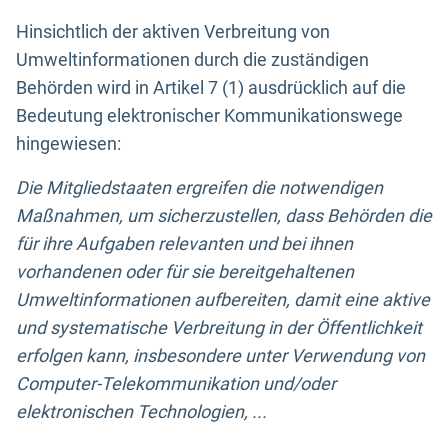
Hinsichtlich der aktiven Verbreitung von
Umweltinformationen durch die zuständigen
Behörden wird in Artikel 7 (1) ausdrücklich auf die
Bedeutung elektronischer Kommunikationswege
hingewiesen:
Die Mitgliedstaaten ergreifen die notwendigen
Maßnahmen, um sicherzustellen, dass Behörden die
für ihre Aufgaben relevanten und bei ihnen
vorhandenen oder für sie bereitgehaltenen
Umweltinformationen aufbereiten, damit eine aktive
und systematische Verbreitung in der Öffentlichkeit
erfolgen kann, insbesondere unter Verwendung von
Computer-Telekommunikation und/oder
elektronischen Technologien, ...