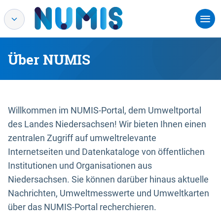
Über NUMIS
Willkommen im NUMIS-Portal, dem Umweltportal
des Landes Niedersachsen! Wir bieten Ihnen einen
zentralen Zugriff auf umweltrelevante
Internetseiten und Datenkataloge von öffentlichen
Institutionen und Organisationen aus
Niedersachsen. Sie können darüber hinaus aktuelle
Nachrichten, Umweltmesswerte und Umweltkarten
über das NUMIS-Portal recherchieren.