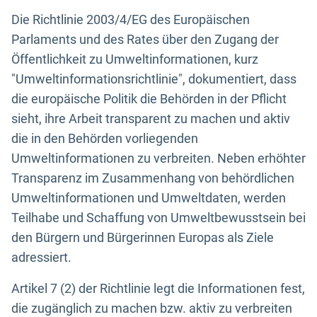
Die Richtlinie 2003/4/EG des Europäischen
Parlaments und des Rates über den Zugang der
Öffentlichkeit zu Umweltinformationen, kurz
"Umweltinformationsrichtlinie", dokumentiert, dass
die europäische Politik die Behörden in der Pflicht
sieht, ihre Arbeit transparent zu machen und aktiv
die in den Behörden vorliegenden
Umweltinformationen zu verbreiten. Neben erhöhter
Transparenz im Zusammenhang von behördlichen
Umweltinformationen und Umweltdaten, werden
Teilhabe und Schaffung von Umweltbewusstsein bei
den Bürgern und Bürgerinnen Europas als Ziele
adressiert.
Artikel 7 (2) der Richtlinie legt die Informationen fest,
die zugänglich zu machen bzw. aktiv zu verbreiten