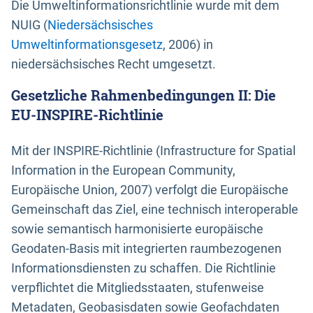
Die Umweltinformationsrichtlinie wurde mit dem
NUIG (
Niedersächsisches
Umweltinformationsgesetz
, 2006) in
niedersächsisches Recht umgesetzt.
Gesetzliche Rahmenbedingungen II: Die
EU-INSPIRE-Richtlinie
Mit der INSPIRE-Richtlinie (Infrastructure for Spatial
Information in the European Community,
Europäische Union, 2007) verfolgt die Europäische
Gemeinschaft das Ziel, eine technisch interoperable
sowie semantisch harmonisierte europäische
Geodaten-Basis mit integrierten raumbezogenen
Informationsdiensten zu schaffen. Die Richtlinie
verpflichtet die Mitgliedsstaaten, stufenweise
Metadaten, Geobasisdaten sowie Geofachdaten