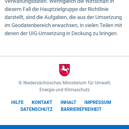
Verwaltungsdaten. Wenngleich die Wirtschaft in
diesem Fall die Hauptzielgruppe der Richtlinie
darstellt, sind die Aufgaben, die aus der Umsetzung
im Geodatenbereich erwachsen, in vielen Teilen mit
denen der UIG-Umsetzung in Deckung zu bringen.
Niedersächsisches Ministerium für Umwelt,
Energie und Klimaschutz
HILFE
KONTAKT
INHALT
IMPRESSUM
DATENSCHUTZ
BARRIEREFREIHEIT