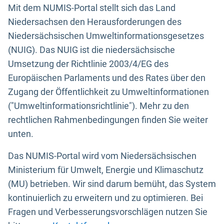
Mit dem NUMIS-Portal stellt sich das Land
Niedersachsen den Herausforderungen des
Niedersächsischen Umweltinformationsgesetzes
(NUIG). Das NUIG ist die niedersächsische
Umsetzung der Richtlinie 2003/4/EG des
Europäischen Parlaments und des Rates über den
Zugang der Öffentlichkeit zu Umweltinformationen
("Umweltinformationsrichtlinie"). Mehr zu den
rechtlichen Rahmenbedingungen finden Sie weiter
unten.
Das NUMIS-Portal wird vom Niedersächsischen
Ministerium für Umwelt, Energie und Klimaschutz
(MU) betrieben. Wir sind darum bemüht, das System
kontinuierlich zu erweitern und zu optimieren. Bei
Fragen und Verbesserungsvorschlägen nutzen Sie