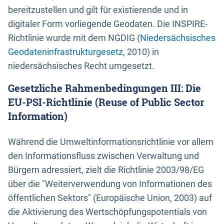
bereitzustellen und gilt für existierende und in
digitaler Form vorliegende Geodaten. Die INSPIRE-
Richtlinie wurde mit dem NGDIG (
Niedersächsisches
Geodateninfrastrukturgesetz
, 2010) in
niedersächsisches Recht umgesetzt.
Gesetzliche Rahmenbedingungen III: Die
EU-PSI-Richtlinie (Reuse of Public Sector
Information)
Während die Umweltinformationsrichtlinie vor allem
den Informationsfluss zwischen Verwaltung und
Bürgern adressiert, zielt die Richtlinie 2003/98/EG
über die "Weiterverwendung von Informationen des
öffentlichen Sektors" (Europäische Union, 2003) auf
die Aktivierung des Wertschöpfungspotentials von