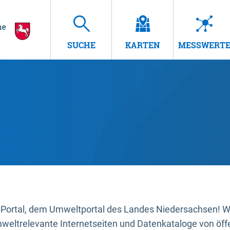
SUCHE
KARTEN
MESSWERT
ortal, dem Umweltportal des Landes Niedersachsen! Wir
mweltrelevante Internetseiten und Datenkataloge von öffe