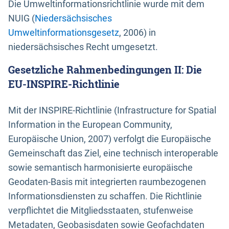
Die Umweltinformationsrichtlinie wurde mit dem
NUIG (
Niedersächsisches
Umweltinformationsgesetz
, 2006) in
niedersächsisches Recht umgesetzt.
Gesetzliche Rahmenbedingungen II: Die
EU-INSPIRE-Richtlinie
Mit der INSPIRE-Richtlinie (Infrastructure for Spatial
Information in the European Community,
Europäische Union, 2007) verfolgt die Europäische
Gemeinschaft das Ziel, eine technisch interoperable
sowie semantisch harmonisierte europäische
Geodaten-Basis mit integrierten raumbezogenen
Informationsdiensten zu schaffen. Die Richtlinie
verpflichtet die Mitgliedsstaaten, stufenweise
Metadaten, Geobasisdaten sowie Geofachdaten