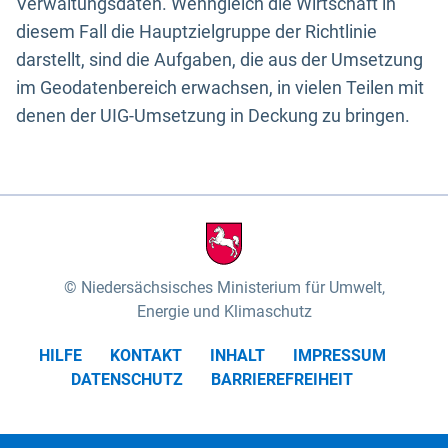
Verwaltungsdaten. Wenngleich die Wirtschaft in
diesem Fall die Hauptzielgruppe der Richtlinie
darstellt, sind die Aufgaben, die aus der Umsetzung
im Geodatenbereich erwachsen, in vielen Teilen mit
denen der UIG-Umsetzung in Deckung zu bringen.
Niedersächsisches Ministerium für Umwelt,
Energie und Klimaschutz
HILFE
KONTAKT
INHALT
IMPRESSUM
DATENSCHUTZ
BARRIEREFREIHEIT