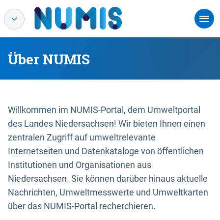
Über NUMIS
Willkommen im NUMIS-Portal, dem Umweltportal
des Landes Niedersachsen! Wir bieten Ihnen einen
zentralen Zugriff auf umweltrelevante
Internetseiten und Datenkataloge von öffentlichen
Institutionen und Organisationen aus
Niedersachsen. Sie können darüber hinaus aktuelle
Nachrichten, Umweltmesswerte und Umweltkarten
über das NUMIS-Portal recherchieren.