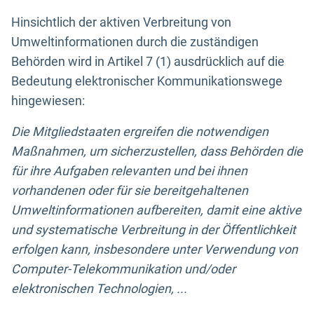
Hinsichtlich der aktiven Verbreitung von
Umweltinformationen durch die zuständigen
Behörden wird in Artikel 7 (1) ausdrücklich auf die
Bedeutung elektronischer Kommunikationswege
hingewiesen:
Die Mitgliedstaaten ergreifen die notwendigen
Maßnahmen, um sicherzustellen, dass Behörden die
für ihre Aufgaben relevanten und bei ihnen
vorhandenen oder für sie bereitgehaltenen
Umweltinformationen aufbereiten, damit eine aktive
und systematische Verbreitung in der Öffentlichkeit
erfolgen kann, insbesondere unter Verwendung von
Computer-Telekommunikation und/oder
elektronischen Technologien, ...