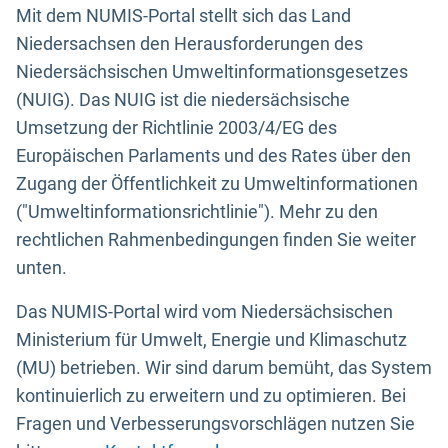
Mit dem NUMIS-Portal stellt sich das Land
Niedersachsen den Herausforderungen des
Niedersächsischen Umweltinformationsgesetzes
(NUIG). Das NUIG ist die niedersächsische
Umsetzung der Richtlinie 2003/4/EG des
Europäischen Parlaments und des Rates über den
Zugang der Öffentlichkeit zu Umweltinformationen
("Umweltinformationsrichtlinie"). Mehr zu den
rechtlichen Rahmenbedingungen finden Sie weiter
unten.
Das NUMIS-Portal wird vom Niedersächsischen
Ministerium für Umwelt, Energie und Klimaschutz
(MU) betrieben. Wir sind darum bemüht, das System
kontinuierlich zu erweitern und zu optimieren. Bei
Fragen und Verbesserungsvorschlägen nutzen Sie