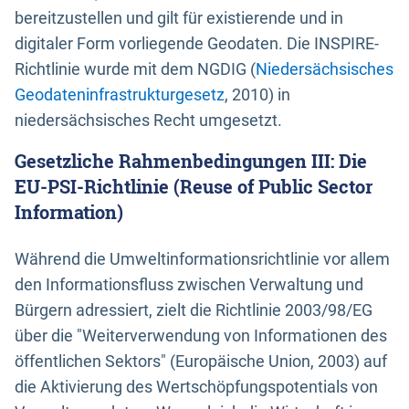
bereitzustellen und gilt für existierende und in
digitaler Form vorliegende Geodaten. Die INSPIRE-
Richtlinie wurde mit dem NGDIG (
Niedersächsisches
Geodateninfrastrukturgesetz
, 2010) in
niedersächsisches Recht umgesetzt.
Gesetzliche Rahmenbedingungen III: Die
EU-PSI-Richtlinie (Reuse of Public Sector
Information)
Während die Umweltinformationsrichtlinie vor allem
den Informationsfluss zwischen Verwaltung und
Bürgern adressiert, zielt die Richtlinie 2003/98/EG
über die "Weiterverwendung von Informationen des
öffentlichen Sektors" (Europäische Union, 2003) auf
die Aktivierung des Wertschöpfungspotentials von