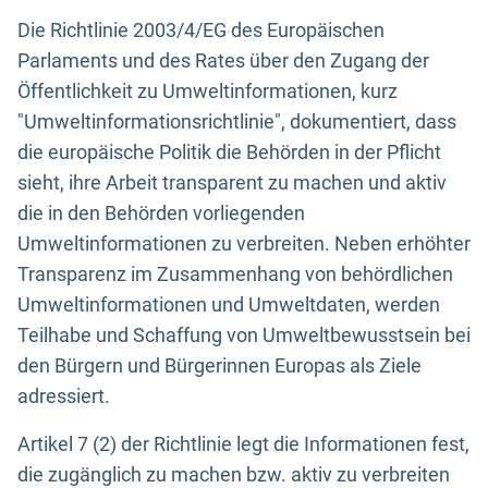
Die Richtlinie 2003/4/EG des Europäischen
Parlaments und des Rates über den Zugang der
Öffentlichkeit zu Umweltinformationen, kurz
"Umweltinformationsrichtlinie", dokumentiert, dass
die europäische Politik die Behörden in der Pflicht
sieht, ihre Arbeit transparent zu machen und aktiv
die in den Behörden vorliegenden
Umweltinformationen zu verbreiten. Neben erhöhter
Transparenz im Zusammenhang von behördlichen
Umweltinformationen und Umweltdaten, werden
Teilhabe und Schaffung von Umweltbewusstsein bei
den Bürgern und Bürgerinnen Europas als Ziele
adressiert.
Artikel 7 (2) der Richtlinie legt die Informationen fest,
die zugänglich zu machen bzw. aktiv zu verbreiten