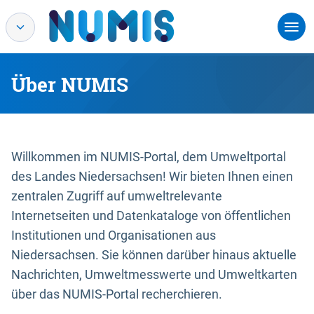
Über NUMIS
Willkommen im NUMIS-Portal, dem Umweltportal
des Landes Niedersachsen! Wir bieten Ihnen einen
zentralen Zugriff auf umweltrelevante
Internetseiten und Datenkataloge von öffentlichen
Institutionen und Organisationen aus
Niedersachsen. Sie können darüber hinaus aktuelle
Nachrichten, Umweltmesswerte und Umweltkarten
über das NUMIS-Portal recherchieren.