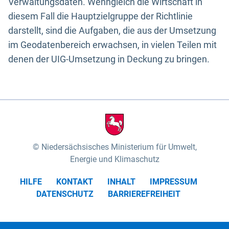
Verwaltungsdaten. Wenngleich die Wirtschaft in
diesem Fall die Hauptzielgruppe der Richtlinie
darstellt, sind die Aufgaben, die aus der Umsetzung
im Geodatenbereich erwachsen, in vielen Teilen mit
denen der UIG-Umsetzung in Deckung zu bringen.
Niedersächsisches Ministerium für Umwelt,
Energie und Klimaschutz
HILFE
KONTAKT
INHALT
IMPRESSUM
DATENSCHUTZ
BARRIEREFREIHEIT