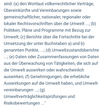
sind: (a) den Wortlaut völkerrechtlicher Verträge,
Übereinkünfte und Vereinbarungen sowie
gemeinschaftlicher, nationaler, regionaler oder
lokaler Rechtsvorschriften über die Umwelt ...; (b)
Politiken, Pläne und Programme mit Bezug zur
Umwelt; (c) Berichte über die Fortschritte bei der
Umsetzung der unter Buchstaben a) und b)
genannten Punkte, ...; (d) Umweltzustandsberichte
...; (e) Daten oder Zusammenfassungen von Daten
aus der Überwachung von Tätigkeiten, die sich auf
die Umwelt auswirken oder wahrscheinlich
auswirken; (f) Genehmigungen, die erhebliche
Auswirkungen auf die Umwelt haben, und Umwelt-
vereinbarungen ...; (g)
Umweltverträglichkeitsprüfungen und
Risikobewertungen ..."