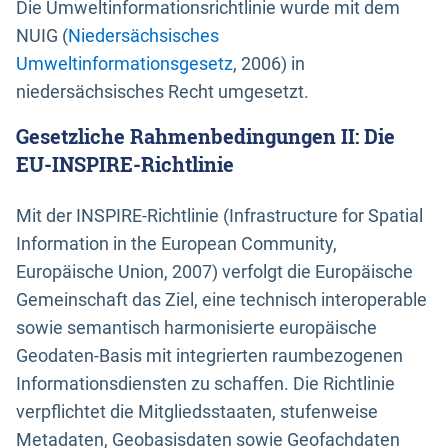
Die Umweltinformationsrichtlinie wurde mit dem
NUIG (
Niedersächsisches
Umweltinformationsgesetz
, 2006) in
niedersächsisches Recht umgesetzt.
Gesetzliche Rahmenbedingungen II: Die
EU-INSPIRE-Richtlinie
Mit der INSPIRE-Richtlinie (Infrastructure for Spatial
Information in the European Community,
Europäische Union, 2007) verfolgt die Europäische
Gemeinschaft das Ziel, eine technisch interoperable
sowie semantisch harmonisierte europäische
Geodaten-Basis mit integrierten raumbezogenen
Informationsdiensten zu schaffen. Die Richtlinie
verpflichtet die Mitgliedsstaaten, stufenweise
Metadaten, Geobasisdaten sowie Geofachdaten