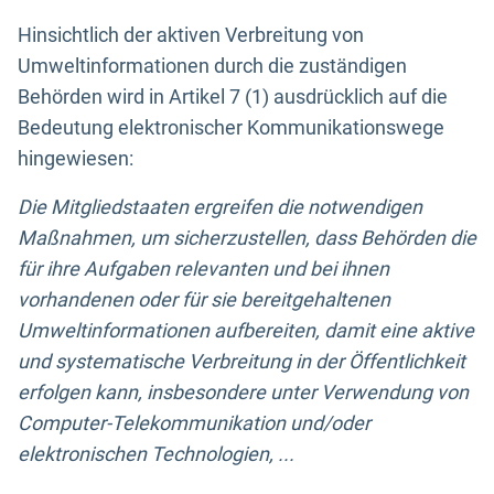
Hinsichtlich der aktiven Verbreitung von
Umweltinformationen durch die zuständigen
Behörden wird in Artikel 7 (1) ausdrücklich auf die
Bedeutung elektronischer Kommunikationswege
hingewiesen:
Die Mitgliedstaaten ergreifen die notwendigen
Maßnahmen, um sicherzustellen, dass Behörden die
für ihre Aufgaben relevanten und bei ihnen
vorhandenen oder für sie bereitgehaltenen
Umweltinformationen aufbereiten, damit eine aktive
und systematische Verbreitung in der Öffentlichkeit
erfolgen kann, insbesondere unter Verwendung von
Computer-Telekommunikation und/oder
elektronischen Technologien, ...