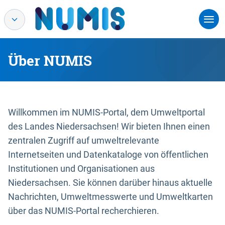
Über NUMIS
Willkommen im NUMIS-Portal, dem Umweltportal
des Landes Niedersachsen! Wir bieten Ihnen einen
zentralen Zugriff auf umweltrelevante
Internetseiten und Datenkataloge von öffentlichen
Institutionen und Organisationen aus
Niedersachsen. Sie können darüber hinaus aktuelle
Nachrichten, Umweltmesswerte und Umweltkarten
über das NUMIS-Portal recherchieren.