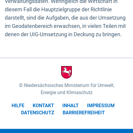
Verwaltungsdaten. Wenngleich die Wirtschaft in
diesem Fall die Hauptzielgruppe der Richtlinie
darstellt, sind die Aufgaben, die aus der Umsetzung
im Geodatenbereich erwachsen, in vielen Teilen mit
denen der UIG-Umsetzung in Deckung zu bringen.
Niedersächsisches Ministerium für Umwelt,
Energie und Klimaschutz
HILFE
KONTAKT
INHALT
IMPRESSUM
DATENSCHUTZ
BARRIEREFREIHEIT