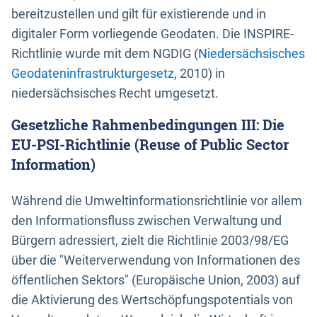
bereitzustellen und gilt für existierende und in
digitaler Form vorliegende Geodaten. Die INSPIRE-
Richtlinie wurde mit dem NGDIG (
Niedersächsisches
Geodateninfrastrukturgesetz
, 2010) in
niedersächsisches Recht umgesetzt.
Gesetzliche Rahmenbedingungen III: Die
EU-PSI-Richtlinie (Reuse of Public Sector
Information)
Während die Umweltinformationsrichtlinie vor allem
den Informationsfluss zwischen Verwaltung und
Bürgern adressiert, zielt die Richtlinie 2003/98/EG
über die "Weiterverwendung von Informationen des
öffentlichen Sektors" (Europäische Union, 2003) auf
die Aktivierung des Wertschöpfungspotentials von