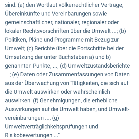
sind: (a) den Wortlaut völkerrechtlicher Verträge,
Übereinkünfte und Vereinbarungen sowie
gemeinschaftlicher, nationaler, regionaler oder
lokaler Rechtsvorschriften über die Umwelt ...; (b)
Politiken, Pläne und Programme mit Bezug zur
Umwelt; (c) Berichte über die Fortschritte bei der
Umsetzung der unter Buchstaben a) und b)
genannten Punkte, ...; (d) Umweltzustandsberichte
...; (e) Daten oder Zusammenfassungen von Daten
aus der Überwachung von Tätigkeiten, die sich auf
die Umwelt auswirken oder wahrscheinlich
auswirken; (f) Genehmigungen, die erhebliche
Auswirkungen auf die Umwelt haben, und Umwelt-
vereinbarungen ...; (g)
Umweltverträglichkeitsprüfungen und
Risikobewertungen ..."