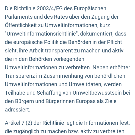
Die Richtlinie 2003/4/EG des Europäischen
Parlaments und des Rates über den Zugang der
Öffentlichkeit zu Umweltinformationen, kurz
"Umweltinformationsrichtlinie", dokumentiert, dass
die europäische Politik die Behörden in der Pflicht
sieht, ihre Arbeit transparent zu machen und aktiv
die in den Behörden vorliegenden
Umweltinformationen zu verbreiten. Neben erhöhter
Transparenz im Zusammenhang von behördlichen
Umweltinformationen und Umweltdaten, werden
Teilhabe und Schaffung von Umweltbewusstsein bei
den Bürgern und Bürgerinnen Europas als Ziele
adressiert.
Artikel 7 (2) der Richtlinie legt die Informationen fest,
die zugänglich zu machen bzw. aktiv zu verbreiten