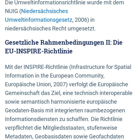
Die Umweltinformationsrichtlinie wurde mit dem
NUIG (
Niedersächsisches
Umweltinformationsgesetz
, 2006) in
niedersächsisches Recht umgesetzt.
Gesetzliche Rahmenbedingungen II: Die
EU-INSPIRE-Richtlinie
Mit der INSPIRE-Richtlinie (Infrastructure for Spatial
Information in the European Community,
Europäische Union, 2007) verfolgt die Europäische
Gemeinschaft das Ziel, eine technisch interoperable
sowie semantisch harmonisierte europäische
Geodaten-Basis mit integrierten raumbezogenen
Informationsdiensten zu schaffen. Die Richtlinie
verpflichtet die Mitgliedsstaaten, stufenweise
Metadaten, Geobasisdaten sowie Geofachdaten