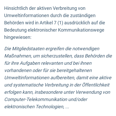
Hinsichtlich der aktiven Verbreitung von
Umweltinformationen durch die zuständigen
Behörden wird in Artikel 7 (1) ausdrücklich auf die
Bedeutung elektronischer Kommunikationswege
hingewiesen:
Die Mitgliedstaaten ergreifen die notwendigen
Maßnahmen, um sicherzustellen, dass Behörden die
für ihre Aufgaben relevanten und bei ihnen
vorhandenen oder für sie bereitgehaltenen
Umweltinformationen aufbereiten, damit eine aktive
und systematische Verbreitung in der Öffentlichkeit
erfolgen kann, insbesondere unter Verwendung von
Computer-Telekommunikation und/oder
elektronischen Technologien, ...