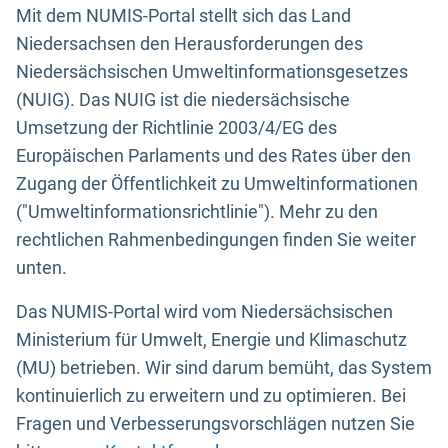
Mit dem NUMIS-Portal stellt sich das Land
Niedersachsen den Herausforderungen des
Niedersächsischen Umweltinformationsgesetzes
(NUIG). Das NUIG ist die niedersächsische
Umsetzung der Richtlinie 2003/4/EG des
Europäischen Parlaments und des Rates über den
Zugang der Öffentlichkeit zu Umweltinformationen
("Umweltinformationsrichtlinie"). Mehr zu den
rechtlichen Rahmenbedingungen finden Sie weiter
unten.
Das NUMIS-Portal wird vom Niedersächsischen
Ministerium für Umwelt, Energie und Klimaschutz
(MU) betrieben. Wir sind darum bemüht, das System
kontinuierlich zu erweitern und zu optimieren. Bei
Fragen und Verbesserungsvorschlägen nutzen Sie