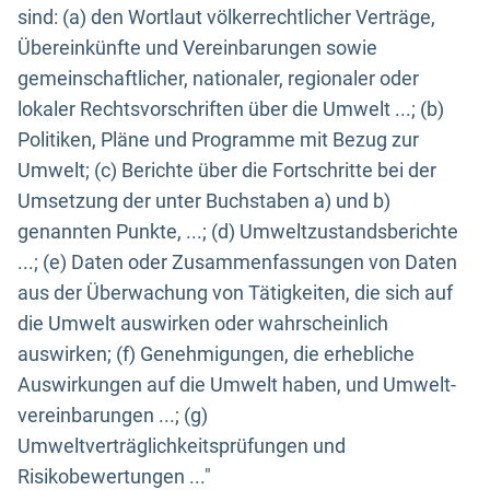
sind: (a) den Wortlaut völkerrechtlicher Verträge,
Übereinkünfte und Vereinbarungen sowie
gemeinschaftlicher, nationaler, regionaler oder
lokaler Rechtsvorschriften über die Umwelt ...; (b)
Politiken, Pläne und Programme mit Bezug zur
Umwelt; (c) Berichte über die Fortschritte bei der
Umsetzung der unter Buchstaben a) und b)
genannten Punkte, ...; (d) Umweltzustandsberichte
...; (e) Daten oder Zusammenfassungen von Daten
aus der Überwachung von Tätigkeiten, die sich auf
die Umwelt auswirken oder wahrscheinlich
auswirken; (f) Genehmigungen, die erhebliche
Auswirkungen auf die Umwelt haben, und Umwelt-
vereinbarungen ...; (g)
Umweltverträglichkeitsprüfungen und
Risikobewertungen ..."