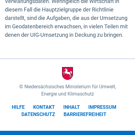
Verwaltungsdaten. Wenngleich die Wirtschaft in
diesem Fall die Hauptzielgruppe der Richtlinie
darstellt, sind die Aufgaben, die aus der Umsetzung
im Geodatenbereich erwachsen, in vielen Teilen mit
denen der UIG-Umsetzung in Deckung zu bringen.
Niedersächsisches Ministerium für Umwelt,
Energie und Klimaschutz
HILFE
KONTAKT
INHALT
IMPRESSUM
DATENSCHUTZ
BARRIEREFREIHEIT