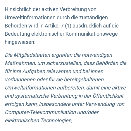
Hinsichtlich der aktiven Verbreitung von
Umweltinformationen durch die zuständigen
Behörden wird in Artikel 7 (1) ausdrücklich auf die
Bedeutung elektronischer Kommunikationswege
hingewiesen:
Die Mitgliedstaaten ergreifen die notwendigen
Maßnahmen, um sicherzustellen, dass Behörden die
für ihre Aufgaben relevanten und bei ihnen
vorhandenen oder für sie bereitgehaltenen
Umweltinformationen aufbereiten, damit eine aktive
und systematische Verbreitung in der Öffentlichkeit
erfolgen kann, insbesondere unter Verwendung von
Computer-Telekommunikation und/oder
elektronischen Technologien, ...