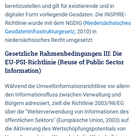
bereitzustellen und gilt für existierende und in
digitaler Form vorliegende Geodaten. Die INSPIRE-
Richtlinie wurde mit dem NGDIG (
Niedersächsisches
Geodateninfrastrukturgesetz
, 2010) in
niedersächsisches Recht umgesetzt.
Gesetzliche Rahmenbedingungen III: Die
EU-PSI-Richtlinie (Reuse of Public Sector
Information)
Während die Umweltinformationsrichtlinie vor allem
den Informationsfluss zwischen Verwaltung und
Bürgern adressiert, zielt die Richtlinie 2003/98/EG
über die "Weiterverwendung von Informationen des
öffentlichen Sektors" (Europäische Union, 2003) auf
die Aktivierung des Wertschöpfungspotentials von