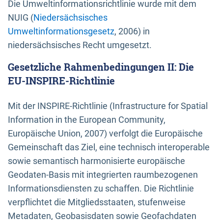
Die Umweltinformationsrichtlinie wurde mit dem
NUIG (
Niedersächsisches
Umweltinformationsgesetz
, 2006) in
niedersächsisches Recht umgesetzt.
Gesetzliche Rahmenbedingungen II: Die
EU-INSPIRE-Richtlinie
Mit der INSPIRE-Richtlinie (Infrastructure for Spatial
Information in the European Community,
Europäische Union, 2007) verfolgt die Europäische
Gemeinschaft das Ziel, eine technisch interoperable
sowie semantisch harmonisierte europäische
Geodaten-Basis mit integrierten raumbezogenen
Informationsdiensten zu schaffen. Die Richtlinie
verpflichtet die Mitgliedsstaaten, stufenweise
Metadaten, Geobasisdaten sowie Geofachdaten