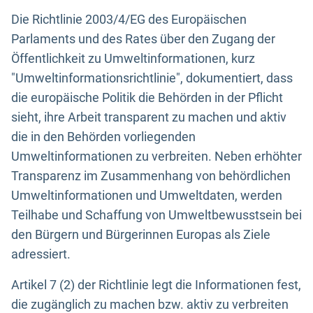
Die Richtlinie 2003/4/EG des Europäischen
Parlaments und des Rates über den Zugang der
Öffentlichkeit zu Umweltinformationen, kurz
"Umweltinformationsrichtlinie", dokumentiert, dass
die europäische Politik die Behörden in der Pflicht
sieht, ihre Arbeit transparent zu machen und aktiv
die in den Behörden vorliegenden
Umweltinformationen zu verbreiten. Neben erhöhter
Transparenz im Zusammenhang von behördlichen
Umweltinformationen und Umweltdaten, werden
Teilhabe und Schaffung von Umweltbewusstsein bei
den Bürgern und Bürgerinnen Europas als Ziele
adressiert.
Artikel 7 (2) der Richtlinie legt die Informationen fest,
die zugänglich zu machen bzw. aktiv zu verbreiten