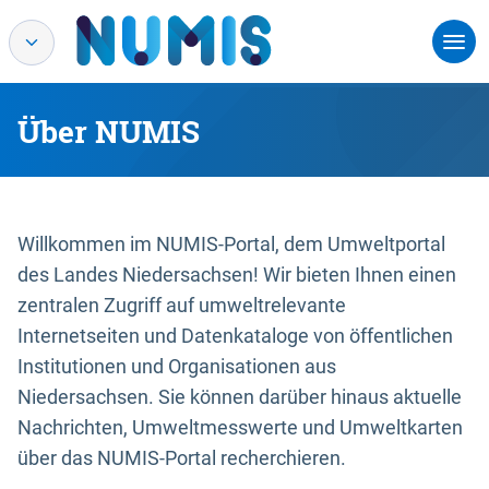
Über NUMIS
Willkommen im NUMIS-Portal, dem Umweltportal
des Landes Niedersachsen! Wir bieten Ihnen einen
zentralen Zugriff auf umweltrelevante
Internetseiten und Datenkataloge von öffentlichen
Institutionen und Organisationen aus
Niedersachsen. Sie können darüber hinaus aktuelle
Nachrichten, Umweltmesswerte und Umweltkarten
über das NUMIS-Portal recherchieren.