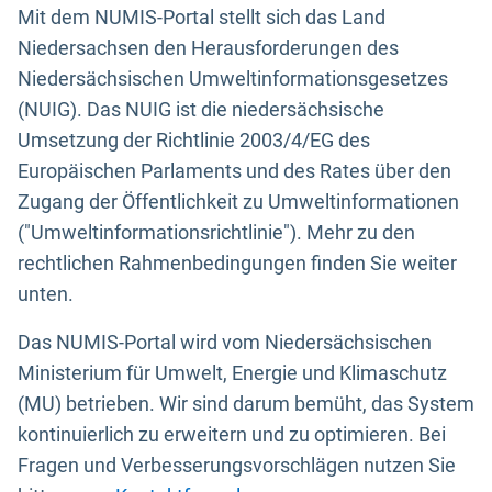
Mit dem NUMIS-Portal stellt sich das Land
Niedersachsen den Herausforderungen des
Niedersächsischen Umweltinformationsgesetzes
(NUIG). Das NUIG ist die niedersächsische
Umsetzung der Richtlinie 2003/4/EG des
Europäischen Parlaments und des Rates über den
Zugang der Öffentlichkeit zu Umweltinformationen
("Umweltinformationsrichtlinie"). Mehr zu den
rechtlichen Rahmenbedingungen finden Sie weiter
unten.
Das NUMIS-Portal wird vom Niedersächsischen
Ministerium für Umwelt, Energie und Klimaschutz
(MU) betrieben. Wir sind darum bemüht, das System
kontinuierlich zu erweitern und zu optimieren. Bei
Fragen und Verbesserungsvorschlägen nutzen Sie