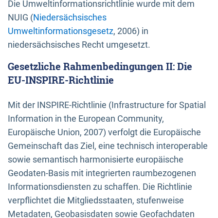
Die Umweltinformationsrichtlinie wurde mit dem
NUIG (
Niedersächsisches
Umweltinformationsgesetz
, 2006) in
niedersächsisches Recht umgesetzt.
Gesetzliche Rahmenbedingungen II: Die
EU-INSPIRE-Richtlinie
Mit der INSPIRE-Richtlinie (Infrastructure for Spatial
Information in the European Community,
Europäische Union, 2007) verfolgt die Europäische
Gemeinschaft das Ziel, eine technisch interoperable
sowie semantisch harmonisierte europäische
Geodaten-Basis mit integrierten raumbezogenen
Informationsdiensten zu schaffen. Die Richtlinie
verpflichtet die Mitgliedsstaaten, stufenweise
Metadaten, Geobasisdaten sowie Geofachdaten