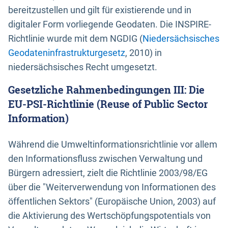
bereitzustellen und gilt für existierende und in
digitaler Form vorliegende Geodaten. Die INSPIRE-
Richtlinie wurde mit dem NGDIG (
Niedersächsisches
Geodateninfrastrukturgesetz
, 2010) in
niedersächsisches Recht umgesetzt.
Gesetzliche Rahmenbedingungen III: Die
EU-PSI-Richtlinie (Reuse of Public Sector
Information)
Während die Umweltinformationsrichtlinie vor allem
den Informationsfluss zwischen Verwaltung und
Bürgern adressiert, zielt die Richtlinie 2003/98/EG
über die "Weiterverwendung von Informationen des
öffentlichen Sektors" (Europäische Union, 2003) auf
die Aktivierung des Wertschöpfungspotentials von