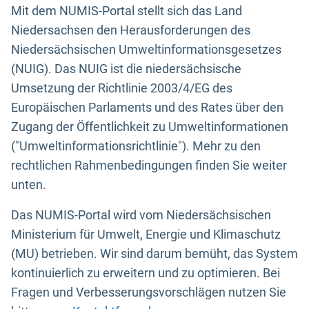
Mit dem NUMIS-Portal stellt sich das Land
Niedersachsen den Herausforderungen des
Niedersächsischen Umweltinformationsgesetzes
(NUIG). Das NUIG ist die niedersächsische
Umsetzung der Richtlinie 2003/4/EG des
Europäischen Parlaments und des Rates über den
Zugang der Öffentlichkeit zu Umweltinformationen
("Umweltinformationsrichtlinie"). Mehr zu den
rechtlichen Rahmenbedingungen finden Sie weiter
unten.
Das NUMIS-Portal wird vom Niedersächsischen
Ministerium für Umwelt, Energie und Klimaschutz
(MU) betrieben. Wir sind darum bemüht, das System
kontinuierlich zu erweitern und zu optimieren. Bei
Fragen und Verbesserungsvorschlägen nutzen Sie