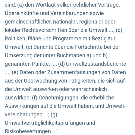
sind: (a) den Wortlaut völkerrechtlicher Verträge,
Übereinkünfte und Vereinbarungen sowie
gemeinschaftlicher, nationaler, regionaler oder
lokaler Rechtsvorschriften über die Umwelt ...; (b)
Politiken, Pläne und Programme mit Bezug zur
Umwelt; (c) Berichte über die Fortschritte bei der
Umsetzung der unter Buchstaben a) und b)
genannten Punkte, ...; (d) Umweltzustandsberichte
...; (e) Daten oder Zusammenfassungen von Daten
aus der Überwachung von Tätigkeiten, die sich auf
die Umwelt auswirken oder wahrscheinlich
auswirken; (f) Genehmigungen, die erhebliche
Auswirkungen auf die Umwelt haben, und Umwelt-
vereinbarungen ...; (g)
Umweltverträglichkeitsprüfungen und
Risikobewertungen ..."