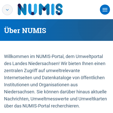
Über NUMIS
Willkommen im NUMIS-Portal, dem Umweltportal
des Landes Niedersachsen! Wir bieten Ihnen einen
zentralen Zugriff auf umweltrelevante
Internetseiten und Datenkataloge von öffentlichen
Institutionen und Organisationen aus
Niedersachsen. Sie können darüber hinaus aktuelle
Nachrichten, Umweltmesswerte und Umweltkarten
über das NUMIS-Portal recherchieren.