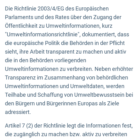
Die Richtlinie 2003/4/EG des Europäischen
Parlaments und des Rates über den Zugang der
Öffentlichkeit zu Umweltinformationen, kurz
"Umweltinformationsrichtlinie", dokumentiert, dass
die europäische Politik die Behörden in der Pflicht
sieht, ihre Arbeit transparent zu machen und aktiv
die in den Behörden vorliegenden
Umweltinformationen zu verbreiten. Neben erhöhter
Transparenz im Zusammenhang von behördlichen
Umweltinformationen und Umweltdaten, werden
Teilhabe und Schaffung von Umweltbewusstsein bei
den Bürgern und Bürgerinnen Europas als Ziele
adressiert.
Artikel 7 (2) der Richtlinie legt die Informationen fest,
die zugänglich zu machen bzw. aktiv zu verbreiten