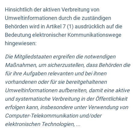
Hinsichtlich der aktiven Verbreitung von
Umweltinformationen durch die zuständigen
Behörden wird in Artikel 7 (1) ausdrücklich auf die
Bedeutung elektronischer Kommunikationswege
hingewiesen:
Die Mitgliedstaaten ergreifen die notwendigen
Maßnahmen, um sicherzustellen, dass Behörden die
für ihre Aufgaben relevanten und bei ihnen
vorhandenen oder für sie bereitgehaltenen
Umweltinformationen aufbereiten, damit eine aktive
und systematische Verbreitung in der Öffentlichkeit
erfolgen kann, insbesondere unter Verwendung von
Computer-Telekommunikation und/oder
elektronischen Technologien, ...