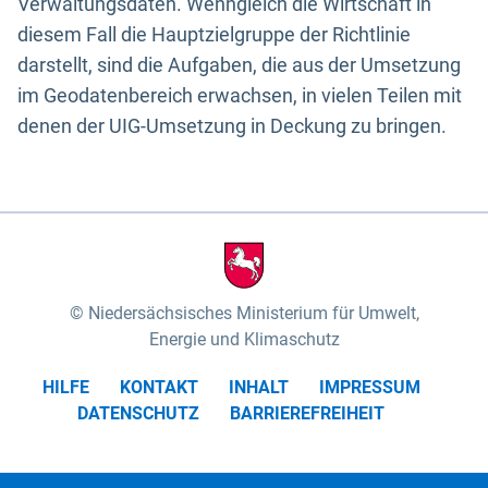
Verwaltungsdaten. Wenngleich die Wirtschaft in
diesem Fall die Hauptzielgruppe der Richtlinie
darstellt, sind die Aufgaben, die aus der Umsetzung
im Geodatenbereich erwachsen, in vielen Teilen mit
denen der UIG-Umsetzung in Deckung zu bringen.
Niedersächsisches Ministerium für Umwelt,
Energie und Klimaschutz
HILFE
KONTAKT
INHALT
IMPRESSUM
DATENSCHUTZ
BARRIEREFREIHEIT