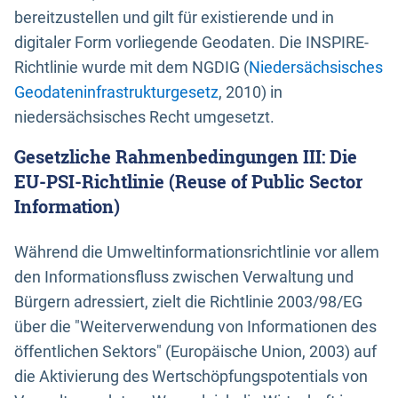
bereitzustellen und gilt für existierende und in
digitaler Form vorliegende Geodaten. Die INSPIRE-
Richtlinie wurde mit dem NGDIG (
Niedersächsisches
Geodateninfrastrukturgesetz
, 2010) in
niedersächsisches Recht umgesetzt.
Gesetzliche Rahmenbedingungen III: Die
EU-PSI-Richtlinie (Reuse of Public Sector
Information)
Während die Umweltinformationsrichtlinie vor allem
den Informationsfluss zwischen Verwaltung und
Bürgern adressiert, zielt die Richtlinie 2003/98/EG
über die "Weiterverwendung von Informationen des
öffentlichen Sektors" (Europäische Union, 2003) auf
die Aktivierung des Wertschöpfungspotentials von