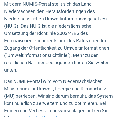
Mit dem NUMIS-Portal stellt sich das Land
Niedersachsen den Herausforderungen des
Niedersächsischen Umweltinformationsgesetzes
(NUIG). Das NUIG ist die niedersächsische
Umsetzung der Richtlinie 2003/4/EG des
Europäischen Parlaments und des Rates über den
Zugang der Öffentlichkeit zu Umweltinformationen
("Umweltinformationsrichtlinie"). Mehr zu den
rechtlichen Rahmenbedingungen finden Sie weiter
unten.
Das NUMIS-Portal wird vom Niedersächsischen
Ministerium für Umwelt, Energie und Klimaschutz
(MU) betrieben. Wir sind darum bemüht, das System
kontinuierlich zu erweitern und zu optimieren. Bei
Fragen und Verbesserungsvorschlägen nutzen Sie