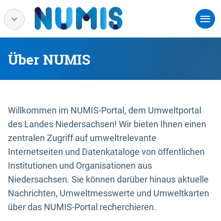
Über NUMIS
Willkommen im NUMIS-Portal, dem Umweltportal
des Landes Niedersachsen! Wir bieten Ihnen einen
zentralen Zugriff auf umweltrelevante
Internetseiten und Datenkataloge von öffentlichen
Institutionen und Organisationen aus
Niedersachsen. Sie können darüber hinaus aktuelle
Nachrichten, Umweltmesswerte und Umweltkarten
über das NUMIS-Portal recherchieren.