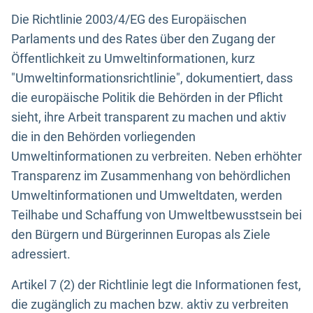
Die Richtlinie 2003/4/EG des Europäischen
Parlaments und des Rates über den Zugang der
Öffentlichkeit zu Umweltinformationen, kurz
"Umweltinformationsrichtlinie", dokumentiert, dass
die europäische Politik die Behörden in der Pflicht
sieht, ihre Arbeit transparent zu machen und aktiv
die in den Behörden vorliegenden
Umweltinformationen zu verbreiten. Neben erhöhter
Transparenz im Zusammenhang von behördlichen
Umweltinformationen und Umweltdaten, werden
Teilhabe und Schaffung von Umweltbewusstsein bei
den Bürgern und Bürgerinnen Europas als Ziele
adressiert.
Artikel 7 (2) der Richtlinie legt die Informationen fest,
die zugänglich zu machen bzw. aktiv zu verbreiten