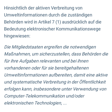
Hinsichtlich der aktiven Verbreitung von
Umweltinformationen durch die zuständigen
Behörden wird in Artikel 7 (1) ausdrücklich auf die
Bedeutung elektronischer Kommunikationswege
hingewiesen:
Die Mitgliedstaaten ergreifen die notwendigen
Maßnahmen, um sicherzustellen, dass Behörden die
für ihre Aufgaben relevanten und bei ihnen
vorhandenen oder für sie bereitgehaltenen
Umweltinformationen aufbereiten, damit eine aktive
und systematische Verbreitung in der Öffentlichkeit
erfolgen kann, insbesondere unter Verwendung von
Computer-Telekommunikation und/oder
elektronischen Technologien, ...