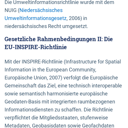
Die Umweltinformationsrichtlinie wurde mit dem
NUIG (
Niedersächsisches
Umweltinformationsgesetz
, 2006) in
niedersächsisches Recht umgesetzt.
Gesetzliche Rahmenbedingungen II: Die
EU-INSPIRE-Richtlinie
Mit der INSPIRE-Richtlinie (Infrastructure for Spatial
Information in the European Community,
Europäische Union, 2007) verfolgt die Europäische
Gemeinschaft das Ziel, eine technisch interoperable
sowie semantisch harmonisierte europäische
Geodaten-Basis mit integrierten raumbezogenen
Informationsdiensten zu schaffen. Die Richtlinie
verpflichtet die Mitgliedsstaaten, stufenweise
Metadaten, Geobasisdaten sowie Geofachdaten