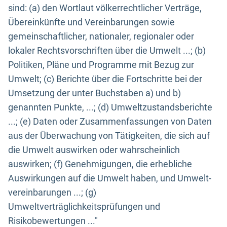
sind: (a) den Wortlaut völkerrechtlicher Verträge,
Übereinkünfte und Vereinbarungen sowie
gemeinschaftlicher, nationaler, regionaler oder
lokaler Rechtsvorschriften über die Umwelt ...; (b)
Politiken, Pläne und Programme mit Bezug zur
Umwelt; (c) Berichte über die Fortschritte bei der
Umsetzung der unter Buchstaben a) und b)
genannten Punkte, ...; (d) Umweltzustandsberichte
...; (e) Daten oder Zusammenfassungen von Daten
aus der Überwachung von Tätigkeiten, die sich auf
die Umwelt auswirken oder wahrscheinlich
auswirken; (f) Genehmigungen, die erhebliche
Auswirkungen auf die Umwelt haben, und Umwelt-
vereinbarungen ...; (g)
Umweltverträglichkeitsprüfungen und
Risikobewertungen ..."