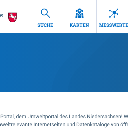
SUCHE
KARTEN
MESSWERT
ortal, dem Umweltportal des Landes Niedersachsen! Wir
mweltrelevante Internetseiten und Datenkataloge von öffe