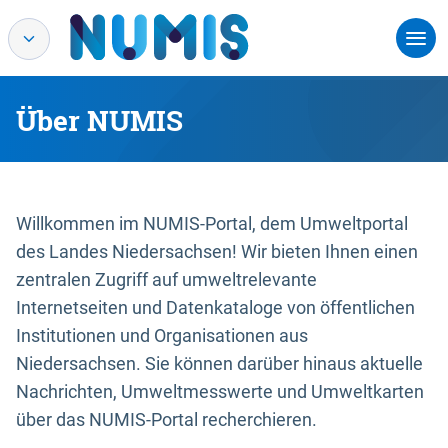
Über NUMIS
Willkommen im NUMIS-Portal, dem Umweltportal
des Landes Niedersachsen! Wir bieten Ihnen einen
zentralen Zugriff auf umweltrelevante
Internetseiten und Datenkataloge von öffentlichen
Institutionen und Organisationen aus
Niedersachsen. Sie können darüber hinaus aktuelle
Nachrichten, Umweltmesswerte und Umweltkarten
über das NUMIS-Portal recherchieren.