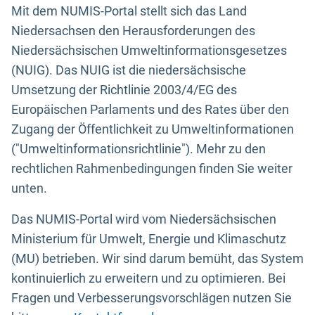
Mit dem NUMIS-Portal stellt sich das Land
Niedersachsen den Herausforderungen des
Niedersächsischen Umweltinformationsgesetzes
(NUIG). Das NUIG ist die niedersächsische
Umsetzung der Richtlinie 2003/4/EG des
Europäischen Parlaments und des Rates über den
Zugang der Öffentlichkeit zu Umweltinformationen
("Umweltinformationsrichtlinie"). Mehr zu den
rechtlichen Rahmenbedingungen finden Sie weiter
unten.
Das NUMIS-Portal wird vom Niedersächsischen
Ministerium für Umwelt, Energie und Klimaschutz
(MU) betrieben. Wir sind darum bemüht, das System
kontinuierlich zu erweitern und zu optimieren. Bei
Fragen und Verbesserungsvorschlägen nutzen Sie