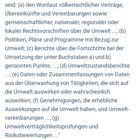
sind: (a) den Wortlaut völkerrechtlicher Verträge,
Übereinkünfte und Vereinbarungen sowie
gemeinschaftlicher, nationaler, regionaler oder
lokaler Rechtsvorschriften über die Umwelt ...; (b)
Politiken, Pläne und Programme mit Bezug zur
Umwelt; (c) Berichte über die Fortschritte bei der
Umsetzung der unter Buchstaben a) und b)
genannten Punkte, ...; (d) Umweltzustandsberichte
...; (e) Daten oder Zusammenfassungen von Daten
aus der Überwachung von Tätigkeiten, die sich auf
die Umwelt auswirken oder wahrscheinlich
auswirken; (f) Genehmigungen, die erhebliche
Auswirkungen auf die Umwelt haben, und Umwelt-
vereinbarungen ...; (g)
Umweltverträglichkeitsprüfungen und
Risikobewertungen ..."