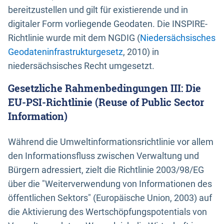
bereitzustellen und gilt für existierende und in
digitaler Form vorliegende Geodaten. Die INSPIRE-
Richtlinie wurde mit dem NGDIG (
Niedersächsisches
Geodateninfrastrukturgesetz
, 2010) in
niedersächsisches Recht umgesetzt.
Gesetzliche Rahmenbedingungen III: Die
EU-PSI-Richtlinie (Reuse of Public Sector
Information)
Während die Umweltinformationsrichtlinie vor allem
den Informationsfluss zwischen Verwaltung und
Bürgern adressiert, zielt die Richtlinie 2003/98/EG
über die "Weiterverwendung von Informationen des
öffentlichen Sektors" (Europäische Union, 2003) auf
die Aktivierung des Wertschöpfungspotentials von