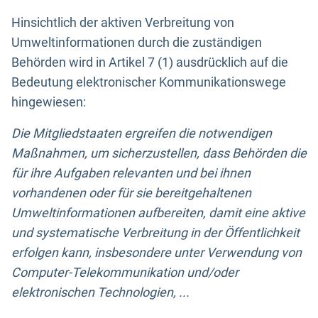
Hinsichtlich der aktiven Verbreitung von
Umweltinformationen durch die zuständigen
Behörden wird in Artikel 7 (1) ausdrücklich auf die
Bedeutung elektronischer Kommunikationswege
hingewiesen:
Die Mitgliedstaaten ergreifen die notwendigen
Maßnahmen, um sicherzustellen, dass Behörden die
für ihre Aufgaben relevanten und bei ihnen
vorhandenen oder für sie bereitgehaltenen
Umweltinformationen aufbereiten, damit eine aktive
und systematische Verbreitung in der Öffentlichkeit
erfolgen kann, insbesondere unter Verwendung von
Computer-Telekommunikation und/oder
elektronischen Technologien, ...