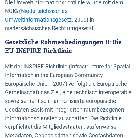
Die Umweltinformationsrichtlinie wurde mit dem
NUIG (
Niedersächsisches
Umweltinformationsgesetz
, 2006) in
niedersächsisches Recht umgesetzt.
Gesetzliche Rahmenbedingungen II: Die
EU-INSPIRE-Richtlinie
Mit der INSPIRE-Richtlinie (Infrastructure for Spatial
Information in the European Community,
Europäische Union, 2007) verfolgt die Europäische
Gemeinschaft das Ziel, eine technisch interoperable
sowie semantisch harmonisierte europäische
Geodaten-Basis mit integrierten raumbezogenen
Informationsdiensten zu schaffen. Die Richtlinie
verpflichtet die Mitgliedsstaaten, stufenweise
Metadaten, Geobasisdaten sowie Geofachdaten