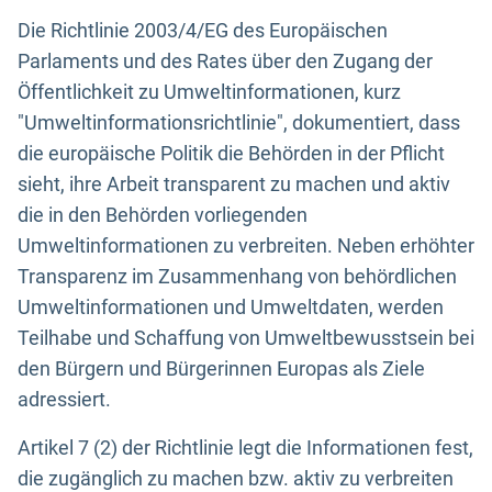
Die Richtlinie 2003/4/EG des Europäischen
Parlaments und des Rates über den Zugang der
Öffentlichkeit zu Umweltinformationen, kurz
"Umweltinformationsrichtlinie", dokumentiert, dass
die europäische Politik die Behörden in der Pflicht
sieht, ihre Arbeit transparent zu machen und aktiv
die in den Behörden vorliegenden
Umweltinformationen zu verbreiten. Neben erhöhter
Transparenz im Zusammenhang von behördlichen
Umweltinformationen und Umweltdaten, werden
Teilhabe und Schaffung von Umweltbewusstsein bei
den Bürgern und Bürgerinnen Europas als Ziele
adressiert.
Artikel 7 (2) der Richtlinie legt die Informationen fest,
die zugänglich zu machen bzw. aktiv zu verbreiten