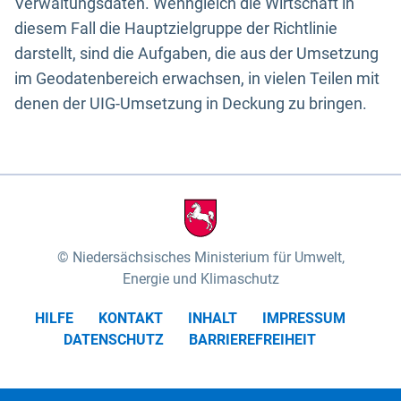
Verwaltungsdaten. Wenngleich die Wirtschaft in
diesem Fall die Hauptzielgruppe der Richtlinie
darstellt, sind die Aufgaben, die aus der Umsetzung
im Geodatenbereich erwachsen, in vielen Teilen mit
denen der UIG-Umsetzung in Deckung zu bringen.
Niedersächsisches Ministerium für Umwelt,
Energie und Klimaschutz
HILFE
KONTAKT
INHALT
IMPRESSUM
DATENSCHUTZ
BARRIEREFREIHEIT