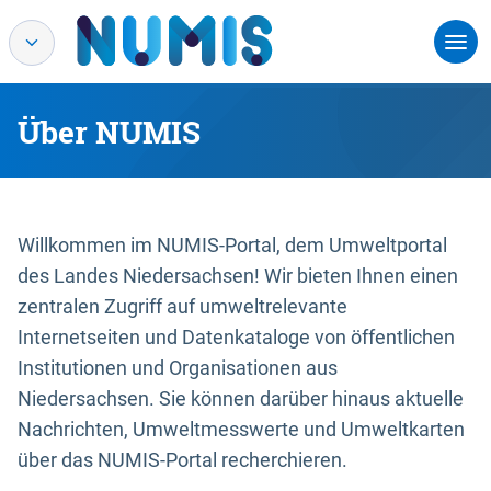
Über NUMIS
Willkommen im NUMIS-Portal, dem Umweltportal
des Landes Niedersachsen! Wir bieten Ihnen einen
zentralen Zugriff auf umweltrelevante
Internetseiten und Datenkataloge von öffentlichen
Institutionen und Organisationen aus
Niedersachsen. Sie können darüber hinaus aktuelle
Nachrichten, Umweltmesswerte und Umweltkarten
über das NUMIS-Portal recherchieren.