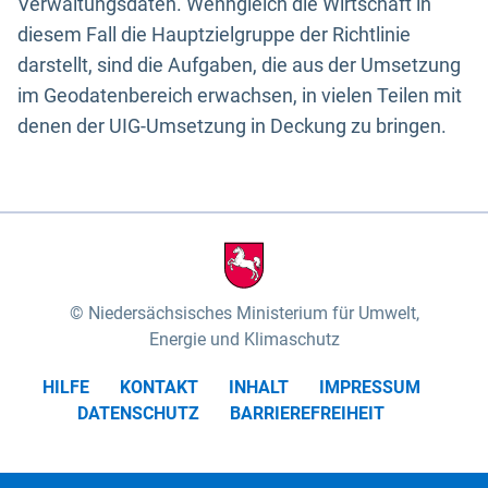
Verwaltungsdaten. Wenngleich die Wirtschaft in
diesem Fall die Hauptzielgruppe der Richtlinie
darstellt, sind die Aufgaben, die aus der Umsetzung
im Geodatenbereich erwachsen, in vielen Teilen mit
denen der UIG-Umsetzung in Deckung zu bringen.
Niedersächsisches Ministerium für Umwelt,
Energie und Klimaschutz
HILFE
KONTAKT
INHALT
IMPRESSUM
DATENSCHUTZ
BARRIEREFREIHEIT