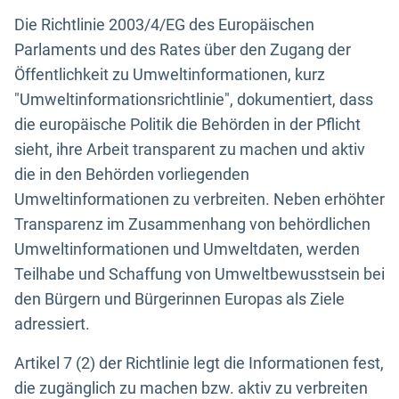
Die Richtlinie 2003/4/EG des Europäischen
Parlaments und des Rates über den Zugang der
Öffentlichkeit zu Umweltinformationen, kurz
"Umweltinformationsrichtlinie", dokumentiert, dass
die europäische Politik die Behörden in der Pflicht
sieht, ihre Arbeit transparent zu machen und aktiv
die in den Behörden vorliegenden
Umweltinformationen zu verbreiten. Neben erhöhter
Transparenz im Zusammenhang von behördlichen
Umweltinformationen und Umweltdaten, werden
Teilhabe und Schaffung von Umweltbewusstsein bei
den Bürgern und Bürgerinnen Europas als Ziele
adressiert.
Artikel 7 (2) der Richtlinie legt die Informationen fest,
die zugänglich zu machen bzw. aktiv zu verbreiten