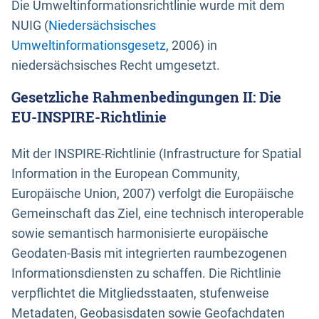
Die Umweltinformationsrichtlinie wurde mit dem
NUIG (
Niedersächsisches
Umweltinformationsgesetz
, 2006) in
niedersächsisches Recht umgesetzt.
Gesetzliche Rahmenbedingungen II: Die
EU-INSPIRE-Richtlinie
Mit der INSPIRE-Richtlinie (Infrastructure for Spatial
Information in the European Community,
Europäische Union, 2007) verfolgt die Europäische
Gemeinschaft das Ziel, eine technisch interoperable
sowie semantisch harmonisierte europäische
Geodaten-Basis mit integrierten raumbezogenen
Informationsdiensten zu schaffen. Die Richtlinie
verpflichtet die Mitgliedsstaaten, stufenweise
Metadaten, Geobasisdaten sowie Geofachdaten