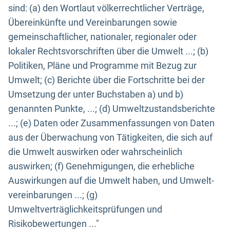
sind: (a) den Wortlaut völkerrechtlicher Verträge,
Übereinkünfte und Vereinbarungen sowie
gemeinschaftlicher, nationaler, regionaler oder
lokaler Rechtsvorschriften über die Umwelt ...; (b)
Politiken, Pläne und Programme mit Bezug zur
Umwelt; (c) Berichte über die Fortschritte bei der
Umsetzung der unter Buchstaben a) und b)
genannten Punkte, ...; (d) Umweltzustandsberichte
...; (e) Daten oder Zusammenfassungen von Daten
aus der Überwachung von Tätigkeiten, die sich auf
die Umwelt auswirken oder wahrscheinlich
auswirken; (f) Genehmigungen, die erhebliche
Auswirkungen auf die Umwelt haben, und Umwelt-
vereinbarungen ...; (g)
Umweltverträglichkeitsprüfungen und
Risikobewertungen ..."