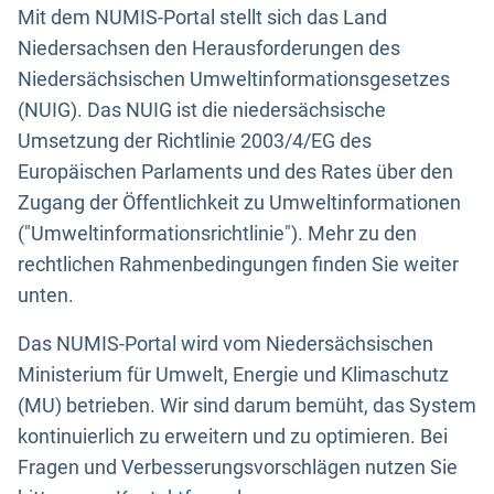
Mit dem NUMIS-Portal stellt sich das Land
Niedersachsen den Herausforderungen des
Niedersächsischen Umweltinformationsgesetzes
(NUIG). Das NUIG ist die niedersächsische
Umsetzung der Richtlinie 2003/4/EG des
Europäischen Parlaments und des Rates über den
Zugang der Öffentlichkeit zu Umweltinformationen
("Umweltinformationsrichtlinie"). Mehr zu den
rechtlichen Rahmenbedingungen finden Sie weiter
unten.
Das NUMIS-Portal wird vom Niedersächsischen
Ministerium für Umwelt, Energie und Klimaschutz
(MU) betrieben. Wir sind darum bemüht, das System
kontinuierlich zu erweitern und zu optimieren. Bei
Fragen und Verbesserungsvorschlägen nutzen Sie