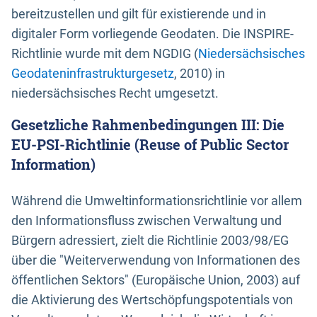
bereitzustellen und gilt für existierende und in
digitaler Form vorliegende Geodaten. Die INSPIRE-
Richtlinie wurde mit dem NGDIG (
Niedersächsisches
Geodateninfrastrukturgesetz
, 2010) in
niedersächsisches Recht umgesetzt.
Gesetzliche Rahmenbedingungen III: Die
EU-PSI-Richtlinie (Reuse of Public Sector
Information)
Während die Umweltinformationsrichtlinie vor allem
den Informationsfluss zwischen Verwaltung und
Bürgern adressiert, zielt die Richtlinie 2003/98/EG
über die "Weiterverwendung von Informationen des
öffentlichen Sektors" (Europäische Union, 2003) auf
die Aktivierung des Wertschöpfungspotentials von