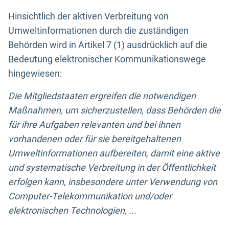
Hinsichtlich der aktiven Verbreitung von
Umweltinformationen durch die zuständigen
Behörden wird in Artikel 7 (1) ausdrücklich auf die
Bedeutung elektronischer Kommunikationswege
hingewiesen:
Die Mitgliedstaaten ergreifen die notwendigen
Maßnahmen, um sicherzustellen, dass Behörden die
für ihre Aufgaben relevanten und bei ihnen
vorhandenen oder für sie bereitgehaltenen
Umweltinformationen aufbereiten, damit eine aktive
und systematische Verbreitung in der Öffentlichkeit
erfolgen kann, insbesondere unter Verwendung von
Computer-Telekommunikation und/oder
elektronischen Technologien, ...