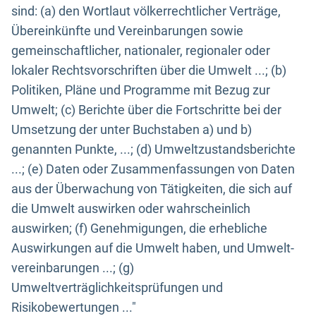
sind: (a) den Wortlaut völkerrechtlicher Verträge,
Übereinkünfte und Vereinbarungen sowie
gemeinschaftlicher, nationaler, regionaler oder
lokaler Rechtsvorschriften über die Umwelt ...; (b)
Politiken, Pläne und Programme mit Bezug zur
Umwelt; (c) Berichte über die Fortschritte bei der
Umsetzung der unter Buchstaben a) und b)
genannten Punkte, ...; (d) Umweltzustandsberichte
...; (e) Daten oder Zusammenfassungen von Daten
aus der Überwachung von Tätigkeiten, die sich auf
die Umwelt auswirken oder wahrscheinlich
auswirken; (f) Genehmigungen, die erhebliche
Auswirkungen auf die Umwelt haben, und Umwelt-
vereinbarungen ...; (g)
Umweltverträglichkeitsprüfungen und
Risikobewertungen ..."