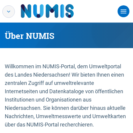
Über NUMIS
Willkommen im NUMIS-Portal, dem Umweltportal
des Landes Niedersachsen! Wir bieten Ihnen einen
zentralen Zugriff auf umweltrelevante
Internetseiten und Datenkataloge von öffentlichen
Institutionen und Organisationen aus
Niedersachsen. Sie können darüber hinaus aktuelle
Nachrichten, Umweltmesswerte und Umweltkarten
über das NUMIS-Portal recherchieren.