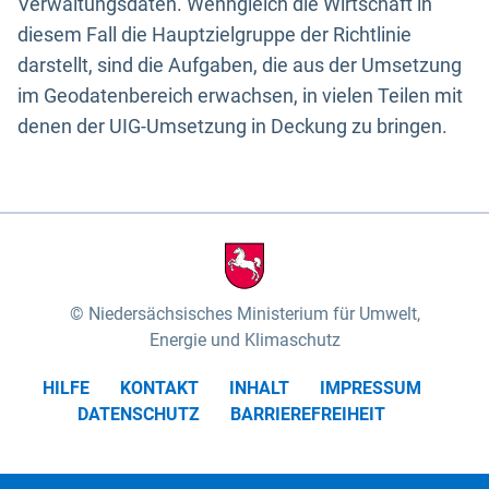
Verwaltungsdaten. Wenngleich die Wirtschaft in
diesem Fall die Hauptzielgruppe der Richtlinie
darstellt, sind die Aufgaben, die aus der Umsetzung
im Geodatenbereich erwachsen, in vielen Teilen mit
denen der UIG-Umsetzung in Deckung zu bringen.
Niedersächsisches Ministerium für Umwelt,
Energie und Klimaschutz
HILFE
KONTAKT
INHALT
IMPRESSUM
DATENSCHUTZ
BARRIEREFREIHEIT