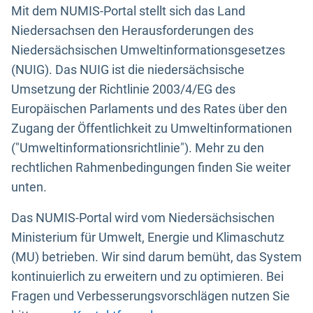
Mit dem NUMIS-Portal stellt sich das Land
Niedersachsen den Herausforderungen des
Niedersächsischen Umweltinformationsgesetzes
(NUIG). Das NUIG ist die niedersächsische
Umsetzung der Richtlinie 2003/4/EG des
Europäischen Parlaments und des Rates über den
Zugang der Öffentlichkeit zu Umweltinformationen
("Umweltinformationsrichtlinie"). Mehr zu den
rechtlichen Rahmenbedingungen finden Sie weiter
unten.
Das NUMIS-Portal wird vom Niedersächsischen
Ministerium für Umwelt, Energie und Klimaschutz
(MU) betrieben. Wir sind darum bemüht, das System
kontinuierlich zu erweitern und zu optimieren. Bei
Fragen und Verbesserungsvorschlägen nutzen Sie