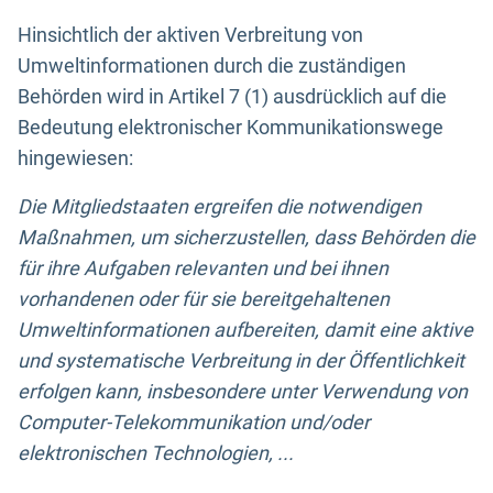
Hinsichtlich der aktiven Verbreitung von
Umweltinformationen durch die zuständigen
Behörden wird in Artikel 7 (1) ausdrücklich auf die
Bedeutung elektronischer Kommunikationswege
hingewiesen:
Die Mitgliedstaaten ergreifen die notwendigen
Maßnahmen, um sicherzustellen, dass Behörden die
für ihre Aufgaben relevanten und bei ihnen
vorhandenen oder für sie bereitgehaltenen
Umweltinformationen aufbereiten, damit eine aktive
und systematische Verbreitung in der Öffentlichkeit
erfolgen kann, insbesondere unter Verwendung von
Computer-Telekommunikation und/oder
elektronischen Technologien, ...