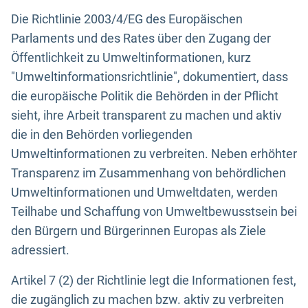
Die Richtlinie 2003/4/EG des Europäischen
Parlaments und des Rates über den Zugang der
Öffentlichkeit zu Umweltinformationen, kurz
"Umweltinformationsrichtlinie", dokumentiert, dass
die europäische Politik die Behörden in der Pflicht
sieht, ihre Arbeit transparent zu machen und aktiv
die in den Behörden vorliegenden
Umweltinformationen zu verbreiten. Neben erhöhter
Transparenz im Zusammenhang von behördlichen
Umweltinformationen und Umweltdaten, werden
Teilhabe und Schaffung von Umweltbewusstsein bei
den Bürgern und Bürgerinnen Europas als Ziele
adressiert.
Artikel 7 (2) der Richtlinie legt die Informationen fest,
die zugänglich zu machen bzw. aktiv zu verbreiten