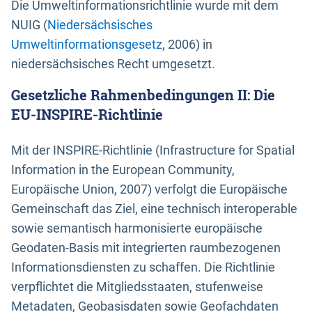
Die Umweltinformationsrichtlinie wurde mit dem
NUIG (
Niedersächsisches
Umweltinformationsgesetz
, 2006) in
niedersächsisches Recht umgesetzt.
Gesetzliche Rahmenbedingungen II: Die
EU-INSPIRE-Richtlinie
Mit der INSPIRE-Richtlinie (Infrastructure for Spatial
Information in the European Community,
Europäische Union, 2007) verfolgt die Europäische
Gemeinschaft das Ziel, eine technisch interoperable
sowie semantisch harmonisierte europäische
Geodaten-Basis mit integrierten raumbezogenen
Informationsdiensten zu schaffen. Die Richtlinie
verpflichtet die Mitgliedsstaaten, stufenweise
Metadaten, Geobasisdaten sowie Geofachdaten