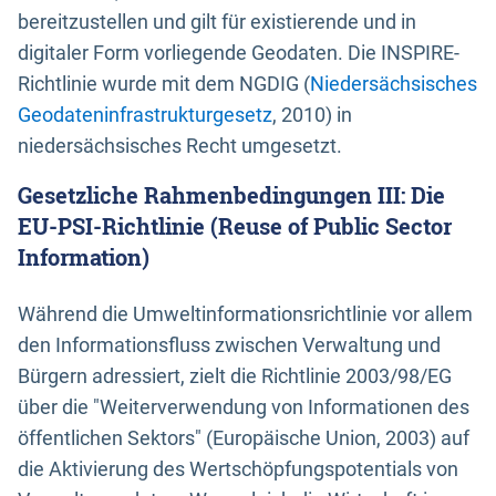
bereitzustellen und gilt für existierende und in
digitaler Form vorliegende Geodaten. Die INSPIRE-
Richtlinie wurde mit dem NGDIG (
Niedersächsisches
Geodateninfrastrukturgesetz
, 2010) in
niedersächsisches Recht umgesetzt.
Gesetzliche Rahmenbedingungen III: Die
EU-PSI-Richtlinie (Reuse of Public Sector
Information)
Während die Umweltinformationsrichtlinie vor allem
den Informationsfluss zwischen Verwaltung und
Bürgern adressiert, zielt die Richtlinie 2003/98/EG
über die "Weiterverwendung von Informationen des
öffentlichen Sektors" (Europäische Union, 2003) auf
die Aktivierung des Wertschöpfungspotentials von