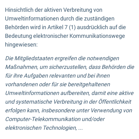
Hinsichtlich der aktiven Verbreitung von
Umweltinformationen durch die zuständigen
Behörden wird in Artikel 7 (1) ausdrücklich auf die
Bedeutung elektronischer Kommunikationswege
hingewiesen:
Die Mitgliedstaaten ergreifen die notwendigen
Maßnahmen, um sicherzustellen, dass Behörden die
für ihre Aufgaben relevanten und bei ihnen
vorhandenen oder für sie bereitgehaltenen
Umweltinformationen aufbereiten, damit eine aktive
und systematische Verbreitung in der Öffentlichkeit
erfolgen kann, insbesondere unter Verwendung von
Computer-Telekommunikation und/oder
elektronischen Technologien, ...