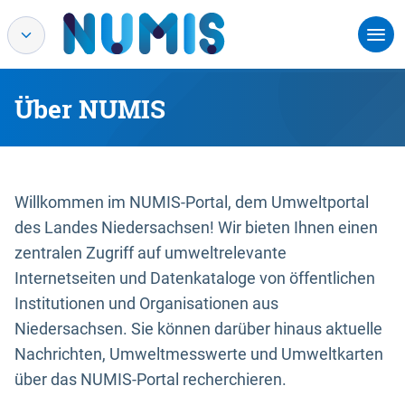
Über NUMIS
Willkommen im NUMIS-Portal, dem Umweltportal
des Landes Niedersachsen! Wir bieten Ihnen einen
zentralen Zugriff auf umweltrelevante
Internetseiten und Datenkataloge von öffentlichen
Institutionen und Organisationen aus
Niedersachsen. Sie können darüber hinaus aktuelle
Nachrichten, Umweltmesswerte und Umweltkarten
über das NUMIS-Portal recherchieren.