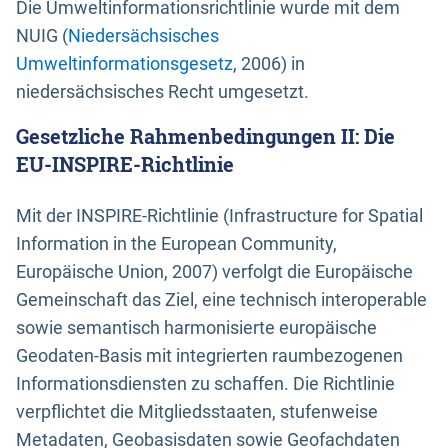
Die Umweltinformationsrichtlinie wurde mit dem
NUIG (
Niedersächsisches
Umweltinformationsgesetz
, 2006) in
niedersächsisches Recht umgesetzt.
Gesetzliche Rahmenbedingungen II: Die
EU-INSPIRE-Richtlinie
Mit der INSPIRE-Richtlinie (Infrastructure for Spatial
Information in the European Community,
Europäische Union, 2007) verfolgt die Europäische
Gemeinschaft das Ziel, eine technisch interoperable
sowie semantisch harmonisierte europäische
Geodaten-Basis mit integrierten raumbezogenen
Informationsdiensten zu schaffen. Die Richtlinie
verpflichtet die Mitgliedsstaaten, stufenweise
Metadaten, Geobasisdaten sowie Geofachdaten