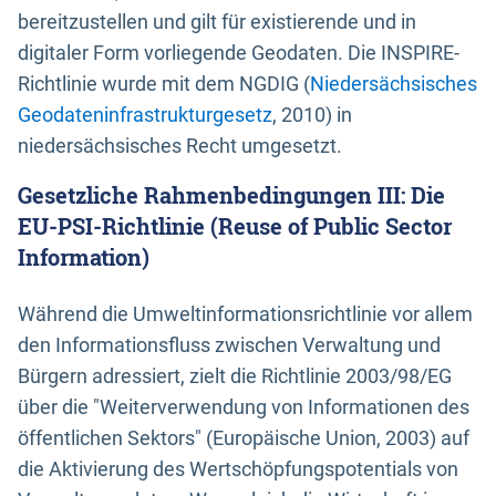
bereitzustellen und gilt für existierende und in
digitaler Form vorliegende Geodaten. Die INSPIRE-
Richtlinie wurde mit dem NGDIG (
Niedersächsisches
Geodateninfrastrukturgesetz
, 2010) in
niedersächsisches Recht umgesetzt.
Gesetzliche Rahmenbedingungen III: Die
EU-PSI-Richtlinie (Reuse of Public Sector
Information)
Während die Umweltinformationsrichtlinie vor allem
den Informationsfluss zwischen Verwaltung und
Bürgern adressiert, zielt die Richtlinie 2003/98/EG
über die "Weiterverwendung von Informationen des
öffentlichen Sektors" (Europäische Union, 2003) auf
die Aktivierung des Wertschöpfungspotentials von