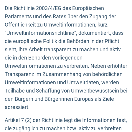
Die Richtlinie 2003/4/EG des Europäischen
Parlaments und des Rates über den Zugang der
Öffentlichkeit zu Umweltinformationen, kurz
"Umweltinformationsrichtlinie", dokumentiert, dass
die europäische Politik die Behörden in der Pflicht
sieht, ihre Arbeit transparent zu machen und aktiv
die in den Behörden vorliegenden
Umweltinformationen zu verbreiten. Neben erhöhter
Transparenz im Zusammenhang von behördlichen
Umweltinformationen und Umweltdaten, werden
Teilhabe und Schaffung von Umweltbewusstsein bei
den Bürgern und Bürgerinnen Europas als Ziele
adressiert.
Artikel 7 (2) der Richtlinie legt die Informationen fest,
die zugänglich zu machen bzw. aktiv zu verbreiten