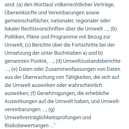
sind: (a) den Wortlaut völkerrechtlicher Verträge,
Übereinkünfte und Vereinbarungen sowie
gemeinschaftlicher, nationaler, regionaler oder
lokaler Rechtsvorschriften über die Umwelt ...; (b)
Politiken, Pläne und Programme mit Bezug zur
Umwelt; (c) Berichte über die Fortschritte bei der
Umsetzung der unter Buchstaben a) und b)
genannten Punkte, ...; (d) Umweltzustandsberichte
...; (e) Daten oder Zusammenfassungen von Daten
aus der Überwachung von Tätigkeiten, die sich auf
die Umwelt auswirken oder wahrscheinlich
auswirken; (f) Genehmigungen, die erhebliche
Auswirkungen auf die Umwelt haben, und Umwelt-
vereinbarungen ...; (g)
Umweltverträglichkeitsprüfungen und
Risikobewertungen ..."