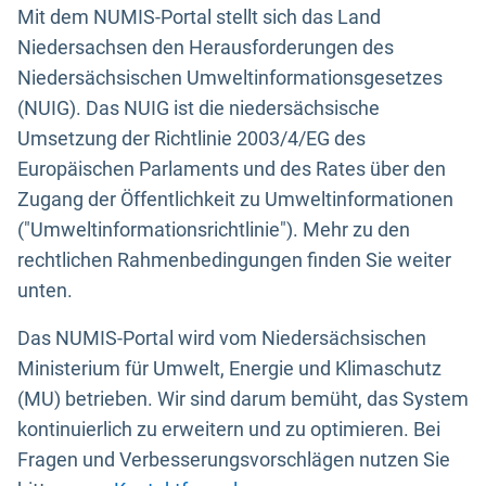
Mit dem NUMIS-Portal stellt sich das Land
Niedersachsen den Herausforderungen des
Niedersächsischen Umweltinformationsgesetzes
(NUIG). Das NUIG ist die niedersächsische
Umsetzung der Richtlinie 2003/4/EG des
Europäischen Parlaments und des Rates über den
Zugang der Öffentlichkeit zu Umweltinformationen
("Umweltinformationsrichtlinie"). Mehr zu den
rechtlichen Rahmenbedingungen finden Sie weiter
unten.
Das NUMIS-Portal wird vom Niedersächsischen
Ministerium für Umwelt, Energie und Klimaschutz
(MU) betrieben. Wir sind darum bemüht, das System
kontinuierlich zu erweitern und zu optimieren. Bei
Fragen und Verbesserungsvorschlägen nutzen Sie