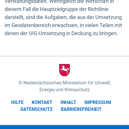
Verwaltungsdaten. Wenngleich die Wirtschaft in
diesem Fall die Hauptzielgruppe der Richtlinie
darstellt, sind die Aufgaben, die aus der Umsetzung
im Geodatenbereich erwachsen, in vielen Teilen mit
denen der UIG-Umsetzung in Deckung zu bringen.
Niedersächsisches Ministerium für Umwelt,
Energie und Klimaschutz
HILFE
KONTAKT
INHALT
IMPRESSUM
DATENSCHUTZ
BARRIEREFREIHEIT