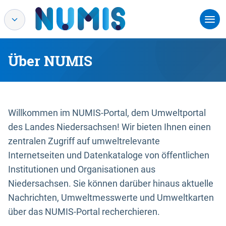
Über NUMIS
Willkommen im NUMIS-Portal, dem Umweltportal
des Landes Niedersachsen! Wir bieten Ihnen einen
zentralen Zugriff auf umweltrelevante
Internetseiten und Datenkataloge von öffentlichen
Institutionen und Organisationen aus
Niedersachsen. Sie können darüber hinaus aktuelle
Nachrichten, Umweltmesswerte und Umweltkarten
über das NUMIS-Portal recherchieren.