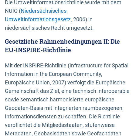
Die Umweltinformationsrichtlinie wurde mit dem
NUIG (
Niedersächsisches
Umweltinformationsgesetz
, 2006) in
niedersächsisches Recht umgesetzt.
Gesetzliche Rahmenbedingungen II: Die
EU-INSPIRE-Richtlinie
Mit der INSPIRE-Richtlinie (Infrastructure for Spatial
Information in the European Community,
Europäische Union, 2007) verfolgt die Europäische
Gemeinschaft das Ziel, eine technisch interoperable
sowie semantisch harmonisierte europäische
Geodaten-Basis mit integrierten raumbezogenen
Informationsdiensten zu schaffen. Die Richtlinie
verpflichtet die Mitgliedsstaaten, stufenweise
Metadaten, Geobasisdaten sowie Geofachdaten