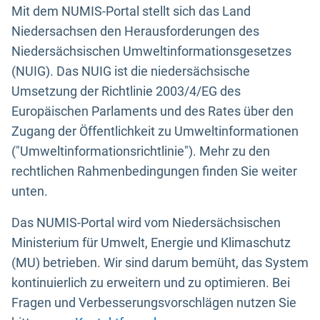
Mit dem NUMIS-Portal stellt sich das Land
Niedersachsen den Herausforderungen des
Niedersächsischen Umweltinformationsgesetzes
(NUIG). Das NUIG ist die niedersächsische
Umsetzung der Richtlinie 2003/4/EG des
Europäischen Parlaments und des Rates über den
Zugang der Öffentlichkeit zu Umweltinformationen
("Umweltinformationsrichtlinie"). Mehr zu den
rechtlichen Rahmenbedingungen finden Sie weiter
unten.
Das NUMIS-Portal wird vom Niedersächsischen
Ministerium für Umwelt, Energie und Klimaschutz
(MU) betrieben. Wir sind darum bemüht, das System
kontinuierlich zu erweitern und zu optimieren. Bei
Fragen und Verbesserungsvorschlägen nutzen Sie