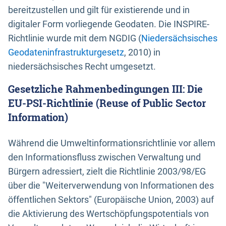
bereitzustellen und gilt für existierende und in
digitaler Form vorliegende Geodaten. Die INSPIRE-
Richtlinie wurde mit dem NGDIG (
Niedersächsisches
Geodateninfrastrukturgesetz
, 2010) in
niedersächsisches Recht umgesetzt.
Gesetzliche Rahmenbedingungen III: Die
EU-PSI-Richtlinie (Reuse of Public Sector
Information)
Während die Umweltinformationsrichtlinie vor allem
den Informationsfluss zwischen Verwaltung und
Bürgern adressiert, zielt die Richtlinie 2003/98/EG
über die "Weiterverwendung von Informationen des
öffentlichen Sektors" (Europäische Union, 2003) auf
die Aktivierung des Wertschöpfungspotentials von