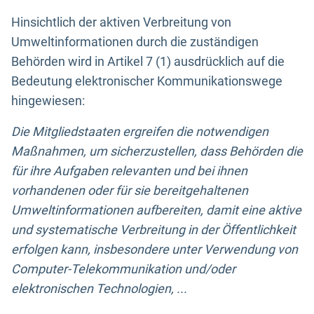
Hinsichtlich der aktiven Verbreitung von
Umweltinformationen durch die zuständigen
Behörden wird in Artikel 7 (1) ausdrücklich auf die
Bedeutung elektronischer Kommunikationswege
hingewiesen:
Die Mitgliedstaaten ergreifen die notwendigen
Maßnahmen, um sicherzustellen, dass Behörden die
für ihre Aufgaben relevanten und bei ihnen
vorhandenen oder für sie bereitgehaltenen
Umweltinformationen aufbereiten, damit eine aktive
und systematische Verbreitung in der Öffentlichkeit
erfolgen kann, insbesondere unter Verwendung von
Computer-Telekommunikation und/oder
elektronischen Technologien, ...