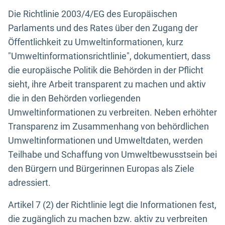
Die Richtlinie 2003/4/EG des Europäischen
Parlaments und des Rates über den Zugang der
Öffentlichkeit zu Umweltinformationen, kurz
"Umweltinformationsrichtlinie", dokumentiert, dass
die europäische Politik die Behörden in der Pflicht
sieht, ihre Arbeit transparent zu machen und aktiv
die in den Behörden vorliegenden
Umweltinformationen zu verbreiten. Neben erhöhter
Transparenz im Zusammenhang von behördlichen
Umweltinformationen und Umweltdaten, werden
Teilhabe und Schaffung von Umweltbewusstsein bei
den Bürgern und Bürgerinnen Europas als Ziele
adressiert.
Artikel 7 (2) der Richtlinie legt die Informationen fest,
die zugänglich zu machen bzw. aktiv zu verbreiten