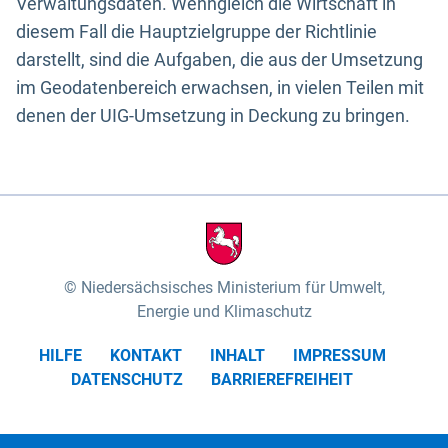
Verwaltungsdaten. Wenngleich die Wirtschaft in
diesem Fall die Hauptzielgruppe der Richtlinie
darstellt, sind die Aufgaben, die aus der Umsetzung
im Geodatenbereich erwachsen, in vielen Teilen mit
denen der UIG-Umsetzung in Deckung zu bringen.
Niedersächsisches Ministerium für Umwelt,
Energie und Klimaschutz
HILFE
KONTAKT
INHALT
IMPRESSUM
DATENSCHUTZ
BARRIEREFREIHEIT