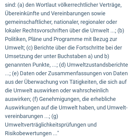
sind: (a) den Wortlaut völkerrechtlicher Verträge,
Übereinkünfte und Vereinbarungen sowie
gemeinschaftlicher, nationaler, regionaler oder
lokaler Rechtsvorschriften über die Umwelt ...; (b)
Politiken, Pläne und Programme mit Bezug zur
Umwelt; (c) Berichte über die Fortschritte bei der
Umsetzung der unter Buchstaben a) und b)
genannten Punkte, ...; (d) Umweltzustandsberichte
...; (e) Daten oder Zusammenfassungen von Daten
aus der Überwachung von Tätigkeiten, die sich auf
die Umwelt auswirken oder wahrscheinlich
auswirken; (f) Genehmigungen, die erhebliche
Auswirkungen auf die Umwelt haben, und Umwelt-
vereinbarungen ...; (g)
Umweltverträglichkeitsprüfungen und
Risikobewertungen ..."