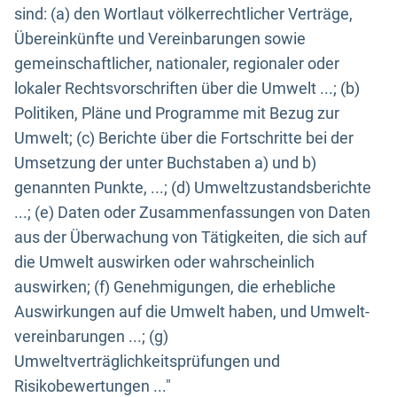
sind: (a) den Wortlaut völkerrechtlicher Verträge,
Übereinkünfte und Vereinbarungen sowie
gemeinschaftlicher, nationaler, regionaler oder
lokaler Rechtsvorschriften über die Umwelt ...; (b)
Politiken, Pläne und Programme mit Bezug zur
Umwelt; (c) Berichte über die Fortschritte bei der
Umsetzung der unter Buchstaben a) und b)
genannten Punkte, ...; (d) Umweltzustandsberichte
...; (e) Daten oder Zusammenfassungen von Daten
aus der Überwachung von Tätigkeiten, die sich auf
die Umwelt auswirken oder wahrscheinlich
auswirken; (f) Genehmigungen, die erhebliche
Auswirkungen auf die Umwelt haben, und Umwelt-
vereinbarungen ...; (g)
Umweltverträglichkeitsprüfungen und
Risikobewertungen ..."