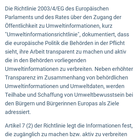
Die Richtlinie 2003/4/EG des Europäischen
Parlaments und des Rates über den Zugang der
Öffentlichkeit zu Umweltinformationen, kurz
"Umweltinformationsrichtlinie", dokumentiert, dass
die europäische Politik die Behörden in der Pflicht
sieht, ihre Arbeit transparent zu machen und aktiv
die in den Behörden vorliegenden
Umweltinformationen zu verbreiten. Neben erhöhter
Transparenz im Zusammenhang von behördlichen
Umweltinformationen und Umweltdaten, werden
Teilhabe und Schaffung von Umweltbewusstsein bei
den Bürgern und Bürgerinnen Europas als Ziele
adressiert.
Artikel 7 (2) der Richtlinie legt die Informationen fest,
die zugänglich zu machen bzw. aktiv zu verbreiten