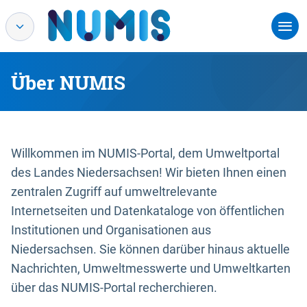
Über NUMIS
Willkommen im NUMIS-Portal, dem Umweltportal
des Landes Niedersachsen! Wir bieten Ihnen einen
zentralen Zugriff auf umweltrelevante
Internetseiten und Datenkataloge von öffentlichen
Institutionen und Organisationen aus
Niedersachsen. Sie können darüber hinaus aktuelle
Nachrichten, Umweltmesswerte und Umweltkarten
über das NUMIS-Portal recherchieren.