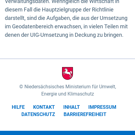
Verwaltungsdaten. Wenngleich die Wirtschaft in
diesem Fall die Hauptzielgruppe der Richtlinie
darstellt, sind die Aufgaben, die aus der Umsetzung
im Geodatenbereich erwachsen, in vielen Teilen mit
denen der UIG-Umsetzung in Deckung zu bringen.
Niedersächsisches Ministerium für Umwelt,
Energie und Klimaschutz
HILFE
KONTAKT
INHALT
IMPRESSUM
DATENSCHUTZ
BARRIEREFREIHEIT