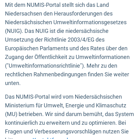
Mit dem NUMIS-Portal stellt sich das Land
Niedersachsen den Herausforderungen des
Niedersächsischen Umweltinformationsgesetzes
(NUIG). Das NUIG ist die niedersächsische
Umsetzung der Richtlinie 2003/4/EG des
Europäischen Parlaments und des Rates über den
Zugang der Öffentlichkeit zu Umweltinformationen
("Umweltinformationsrichtlinie"). Mehr zu den
rechtlichen Rahmenbedingungen finden Sie weiter
unten.
Das NUMIS-Portal wird vom Niedersächsischen
Ministerium für Umwelt, Energie und Klimaschutz
(MU) betrieben. Wir sind darum bemüht, das System
kontinuierlich zu erweitern und zu optimieren. Bei
Fragen und Verbesserungsvorschlägen nutzen Sie