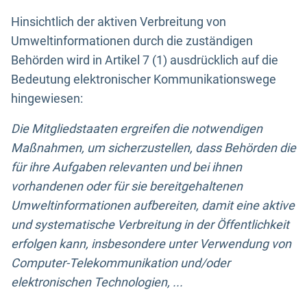
Hinsichtlich der aktiven Verbreitung von
Umweltinformationen durch die zuständigen
Behörden wird in Artikel 7 (1) ausdrücklich auf die
Bedeutung elektronischer Kommunikationswege
hingewiesen:
Die Mitgliedstaaten ergreifen die notwendigen
Maßnahmen, um sicherzustellen, dass Behörden die
für ihre Aufgaben relevanten und bei ihnen
vorhandenen oder für sie bereitgehaltenen
Umweltinformationen aufbereiten, damit eine aktive
und systematische Verbreitung in der Öffentlichkeit
erfolgen kann, insbesondere unter Verwendung von
Computer-Telekommunikation und/oder
elektronischen Technologien, ...