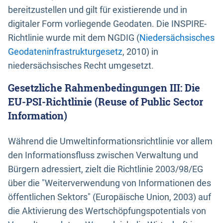
bereitzustellen und gilt für existierende und in
digitaler Form vorliegende Geodaten. Die INSPIRE-
Richtlinie wurde mit dem NGDIG (
Niedersächsisches
Geodateninfrastrukturgesetz
, 2010) in
niedersächsisches Recht umgesetzt.
Gesetzliche Rahmenbedingungen III: Die
EU-PSI-Richtlinie (Reuse of Public Sector
Information)
Während die Umweltinformationsrichtlinie vor allem
den Informationsfluss zwischen Verwaltung und
Bürgern adressiert, zielt die Richtlinie 2003/98/EG
über die "Weiterverwendung von Informationen des
öffentlichen Sektors" (Europäische Union, 2003) auf
die Aktivierung des Wertschöpfungspotentials von