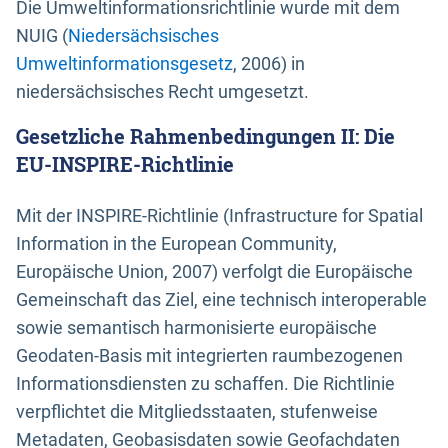
Die Umweltinformationsrichtlinie wurde mit dem
NUIG (
Niedersächsisches
Umweltinformationsgesetz
, 2006) in
niedersächsisches Recht umgesetzt.
Gesetzliche Rahmenbedingungen II: Die
EU-INSPIRE-Richtlinie
Mit der INSPIRE-Richtlinie (Infrastructure for Spatial
Information in the European Community,
Europäische Union, 2007) verfolgt die Europäische
Gemeinschaft das Ziel, eine technisch interoperable
sowie semantisch harmonisierte europäische
Geodaten-Basis mit integrierten raumbezogenen
Informationsdiensten zu schaffen. Die Richtlinie
verpflichtet die Mitgliedsstaaten, stufenweise
Metadaten, Geobasisdaten sowie Geofachdaten