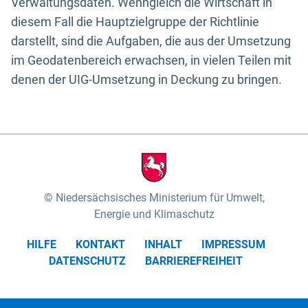
Verwaltungsdaten. Wenngleich die Wirtschaft in
diesem Fall die Hauptzielgruppe der Richtlinie
darstellt, sind die Aufgaben, die aus der Umsetzung
im Geodatenbereich erwachsen, in vielen Teilen mit
denen der UIG-Umsetzung in Deckung zu bringen.
Niedersächsisches Ministerium für Umwelt,
Energie und Klimaschutz
HILFE
KONTAKT
INHALT
IMPRESSUM
DATENSCHUTZ
BARRIEREFREIHEIT