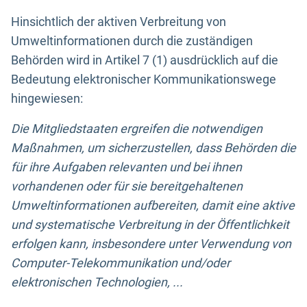
Hinsichtlich der aktiven Verbreitung von
Umweltinformationen durch die zuständigen
Behörden wird in Artikel 7 (1) ausdrücklich auf die
Bedeutung elektronischer Kommunikationswege
hingewiesen:
Die Mitgliedstaaten ergreifen die notwendigen
Maßnahmen, um sicherzustellen, dass Behörden die
für ihre Aufgaben relevanten und bei ihnen
vorhandenen oder für sie bereitgehaltenen
Umweltinformationen aufbereiten, damit eine aktive
und systematische Verbreitung in der Öffentlichkeit
erfolgen kann, insbesondere unter Verwendung von
Computer-Telekommunikation und/oder
elektronischen Technologien, ...