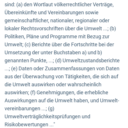
sind: (a) den Wortlaut völkerrechtlicher Verträge,
Übereinkünfte und Vereinbarungen sowie
gemeinschaftlicher, nationaler, regionaler oder
lokaler Rechtsvorschriften über die Umwelt ...; (b)
Politiken, Pläne und Programme mit Bezug zur
Umwelt; (c) Berichte über die Fortschritte bei der
Umsetzung der unter Buchstaben a) und b)
genannten Punkte, ...; (d) Umweltzustandsberichte
...; (e) Daten oder Zusammenfassungen von Daten
aus der Überwachung von Tätigkeiten, die sich auf
die Umwelt auswirken oder wahrscheinlich
auswirken; (f) Genehmigungen, die erhebliche
Auswirkungen auf die Umwelt haben, und Umwelt-
vereinbarungen ...; (g)
Umweltverträglichkeitsprüfungen und
Risikobewertungen ..."