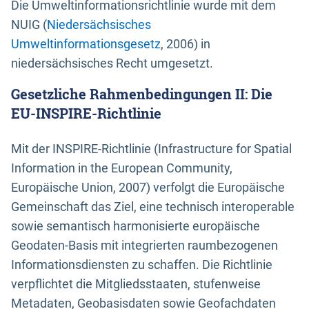
Die Umweltinformationsrichtlinie wurde mit dem
NUIG (
Niedersächsisches
Umweltinformationsgesetz
, 2006) in
niedersächsisches Recht umgesetzt.
Gesetzliche Rahmenbedingungen II: Die
EU-INSPIRE-Richtlinie
Mit der INSPIRE-Richtlinie (Infrastructure for Spatial
Information in the European Community,
Europäische Union, 2007) verfolgt die Europäische
Gemeinschaft das Ziel, eine technisch interoperable
sowie semantisch harmonisierte europäische
Geodaten-Basis mit integrierten raumbezogenen
Informationsdiensten zu schaffen. Die Richtlinie
verpflichtet die Mitgliedsstaaten, stufenweise
Metadaten, Geobasisdaten sowie Geofachdaten