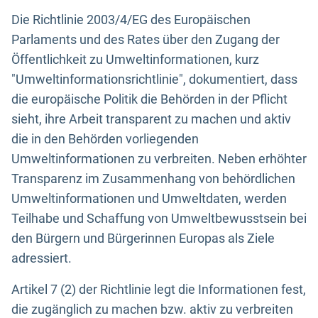
Die Richtlinie 2003/4/EG des Europäischen
Parlaments und des Rates über den Zugang der
Öffentlichkeit zu Umweltinformationen, kurz
"Umweltinformationsrichtlinie", dokumentiert, dass
die europäische Politik die Behörden in der Pflicht
sieht, ihre Arbeit transparent zu machen und aktiv
die in den Behörden vorliegenden
Umweltinformationen zu verbreiten. Neben erhöhter
Transparenz im Zusammenhang von behördlichen
Umweltinformationen und Umweltdaten, werden
Teilhabe und Schaffung von Umweltbewusstsein bei
den Bürgern und Bürgerinnen Europas als Ziele
adressiert.
Artikel 7 (2) der Richtlinie legt die Informationen fest,
die zugänglich zu machen bzw. aktiv zu verbreiten