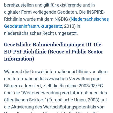
bereitzustellen und gilt für existierende und in
digitaler Form vorliegende Geodaten. Die INSPIRE-
Richtlinie wurde mit dem NGDIG (
Niedersächsisches
Geodateninfrastrukturgesetz
, 2010) in
niedersächsisches Recht umgesetzt.
Gesetzliche Rahmenbedingungen III: Die
EU-PSI-Richtlinie (Reuse of Public Sector
Information)
Während die Umweltinformationsrichtlinie vor allem
den Informationsfluss zwischen Verwaltung und
Bürgern adressiert, zielt die Richtlinie 2003/98/EG
über die "Weiterverwendung von Informationen des
öffentlichen Sektors" (Europäische Union, 2003) auf
die Aktivierung des Wertschöpfungspotentials von