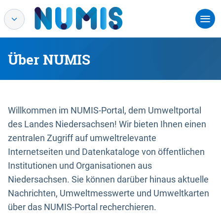
Über NUMIS
Willkommen im NUMIS-Portal, dem Umweltportal
des Landes Niedersachsen! Wir bieten Ihnen einen
zentralen Zugriff auf umweltrelevante
Internetseiten und Datenkataloge von öffentlichen
Institutionen und Organisationen aus
Niedersachsen. Sie können darüber hinaus aktuelle
Nachrichten, Umweltmesswerte und Umweltkarten
über das NUMIS-Portal recherchieren.