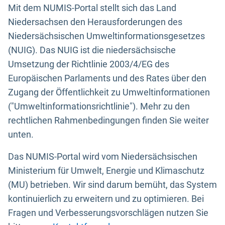
Mit dem NUMIS-Portal stellt sich das Land
Niedersachsen den Herausforderungen des
Niedersächsischen Umweltinformationsgesetzes
(NUIG). Das NUIG ist die niedersächsische
Umsetzung der Richtlinie 2003/4/EG des
Europäischen Parlaments und des Rates über den
Zugang der Öffentlichkeit zu Umweltinformationen
("Umweltinformationsrichtlinie"). Mehr zu den
rechtlichen Rahmenbedingungen finden Sie weiter
unten.
Das NUMIS-Portal wird vom Niedersächsischen
Ministerium für Umwelt, Energie und Klimaschutz
(MU) betrieben. Wir sind darum bemüht, das System
kontinuierlich zu erweitern und zu optimieren. Bei
Fragen und Verbesserungsvorschlägen nutzen Sie