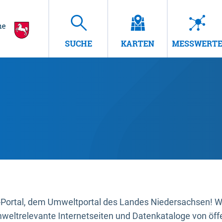
SUCHE
KARTEN
MESSWERT
ortal, dem Umweltportal des Landes Niedersachsen! Wir
mweltrelevante Internetseiten und Datenkataloge von öffe