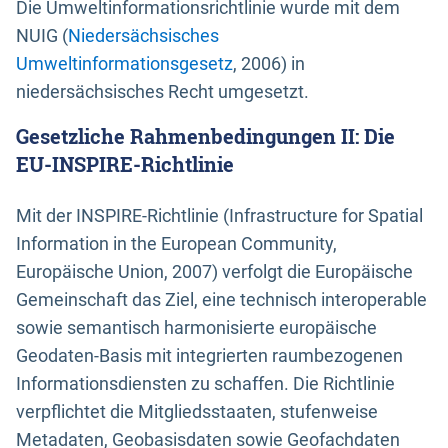
Die Umweltinformationsrichtlinie wurde mit dem
NUIG (
Niedersächsisches
Umweltinformationsgesetz
, 2006) in
niedersächsisches Recht umgesetzt.
Gesetzliche Rahmenbedingungen II: Die
EU-INSPIRE-Richtlinie
Mit der INSPIRE-Richtlinie (Infrastructure for Spatial
Information in the European Community,
Europäische Union, 2007) verfolgt die Europäische
Gemeinschaft das Ziel, eine technisch interoperable
sowie semantisch harmonisierte europäische
Geodaten-Basis mit integrierten raumbezogenen
Informationsdiensten zu schaffen. Die Richtlinie
verpflichtet die Mitgliedsstaaten, stufenweise
Metadaten, Geobasisdaten sowie Geofachdaten