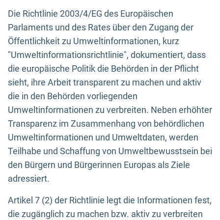
Die Richtlinie 2003/4/EG des Europäischen
Parlaments und des Rates über den Zugang der
Öffentlichkeit zu Umweltinformationen, kurz
"Umweltinformationsrichtlinie", dokumentiert, dass
die europäische Politik die Behörden in der Pflicht
sieht, ihre Arbeit transparent zu machen und aktiv
die in den Behörden vorliegenden
Umweltinformationen zu verbreiten. Neben erhöhter
Transparenz im Zusammenhang von behördlichen
Umweltinformationen und Umweltdaten, werden
Teilhabe und Schaffung von Umweltbewusstsein bei
den Bürgern und Bürgerinnen Europas als Ziele
adressiert.
Artikel 7 (2) der Richtlinie legt die Informationen fest,
die zugänglich zu machen bzw. aktiv zu verbreiten