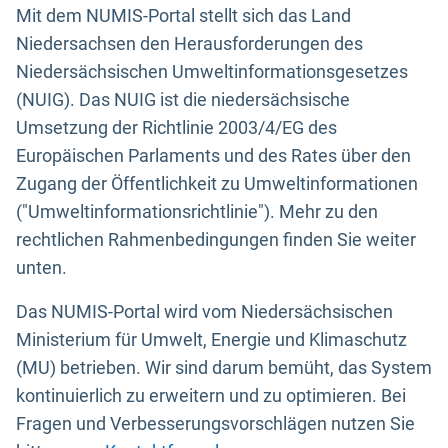
Mit dem NUMIS-Portal stellt sich das Land
Niedersachsen den Herausforderungen des
Niedersächsischen Umweltinformationsgesetzes
(NUIG). Das NUIG ist die niedersächsische
Umsetzung der Richtlinie 2003/4/EG des
Europäischen Parlaments und des Rates über den
Zugang der Öffentlichkeit zu Umweltinformationen
("Umweltinformationsrichtlinie"). Mehr zu den
rechtlichen Rahmenbedingungen finden Sie weiter
unten.
Das NUMIS-Portal wird vom Niedersächsischen
Ministerium für Umwelt, Energie und Klimaschutz
(MU) betrieben. Wir sind darum bemüht, das System
kontinuierlich zu erweitern und zu optimieren. Bei
Fragen und Verbesserungsvorschlägen nutzen Sie