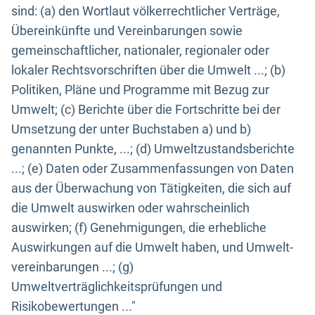
sind: (a) den Wortlaut völkerrechtlicher Verträge,
Übereinkünfte und Vereinbarungen sowie
gemeinschaftlicher, nationaler, regionaler oder
lokaler Rechtsvorschriften über die Umwelt ...; (b)
Politiken, Pläne und Programme mit Bezug zur
Umwelt; (c) Berichte über die Fortschritte bei der
Umsetzung der unter Buchstaben a) und b)
genannten Punkte, ...; (d) Umweltzustandsberichte
...; (e) Daten oder Zusammenfassungen von Daten
aus der Überwachung von Tätigkeiten, die sich auf
die Umwelt auswirken oder wahrscheinlich
auswirken; (f) Genehmigungen, die erhebliche
Auswirkungen auf die Umwelt haben, und Umwelt-
vereinbarungen ...; (g)
Umweltverträglichkeitsprüfungen und
Risikobewertungen ..."