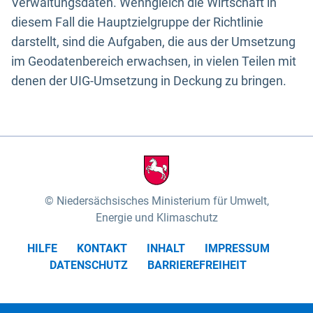
Verwaltungsdaten. Wenngleich die Wirtschaft in
diesem Fall die Hauptzielgruppe der Richtlinie
darstellt, sind die Aufgaben, die aus der Umsetzung
im Geodatenbereich erwachsen, in vielen Teilen mit
denen der UIG-Umsetzung in Deckung zu bringen.
Niedersächsisches Ministerium für Umwelt,
Energie und Klimaschutz
HILFE
KONTAKT
INHALT
IMPRESSUM
DATENSCHUTZ
BARRIEREFREIHEIT