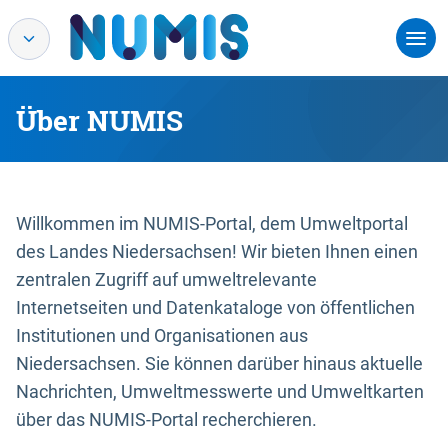
Über NUMIS
Willkommen im NUMIS-Portal, dem Umweltportal
des Landes Niedersachsen! Wir bieten Ihnen einen
zentralen Zugriff auf umweltrelevante
Internetseiten und Datenkataloge von öffentlichen
Institutionen und Organisationen aus
Niedersachsen. Sie können darüber hinaus aktuelle
Nachrichten, Umweltmesswerte und Umweltkarten
über das NUMIS-Portal recherchieren.