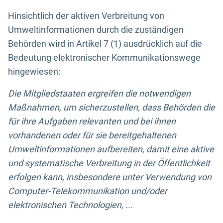
Hinsichtlich der aktiven Verbreitung von
Umweltinformationen durch die zuständigen
Behörden wird in Artikel 7 (1) ausdrücklich auf die
Bedeutung elektronischer Kommunikationswege
hingewiesen:
Die Mitgliedstaaten ergreifen die notwendigen
Maßnahmen, um sicherzustellen, dass Behörden die
für ihre Aufgaben relevanten und bei ihnen
vorhandenen oder für sie bereitgehaltenen
Umweltinformationen aufbereiten, damit eine aktive
und systematische Verbreitung in der Öffentlichkeit
erfolgen kann, insbesondere unter Verwendung von
Computer-Telekommunikation und/oder
elektronischen Technologien, ...