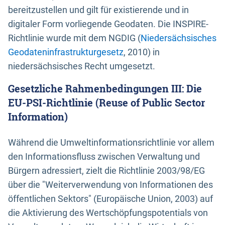
bereitzustellen und gilt für existierende und in
digitaler Form vorliegende Geodaten. Die INSPIRE-
Richtlinie wurde mit dem NGDIG (
Niedersächsisches
Geodateninfrastrukturgesetz
, 2010) in
niedersächsisches Recht umgesetzt.
Gesetzliche Rahmenbedingungen III: Die
EU-PSI-Richtlinie (Reuse of Public Sector
Information)
Während die Umweltinformationsrichtlinie vor allem
den Informationsfluss zwischen Verwaltung und
Bürgern adressiert, zielt die Richtlinie 2003/98/EG
über die "Weiterverwendung von Informationen des
öffentlichen Sektors" (Europäische Union, 2003) auf
die Aktivierung des Wertschöpfungspotentials von