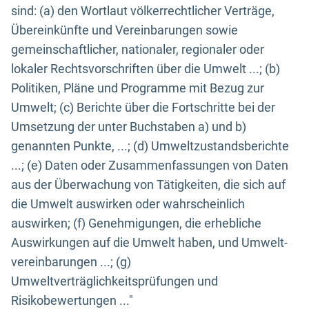
sind: (a) den Wortlaut völkerrechtlicher Verträge,
Übereinkünfte und Vereinbarungen sowie
gemeinschaftlicher, nationaler, regionaler oder
lokaler Rechtsvorschriften über die Umwelt ...; (b)
Politiken, Pläne und Programme mit Bezug zur
Umwelt; (c) Berichte über die Fortschritte bei der
Umsetzung der unter Buchstaben a) und b)
genannten Punkte, ...; (d) Umweltzustandsberichte
...; (e) Daten oder Zusammenfassungen von Daten
aus der Überwachung von Tätigkeiten, die sich auf
die Umwelt auswirken oder wahrscheinlich
auswirken; (f) Genehmigungen, die erhebliche
Auswirkungen auf die Umwelt haben, und Umwelt-
vereinbarungen ...; (g)
Umweltverträglichkeitsprüfungen und
Risikobewertungen ..."