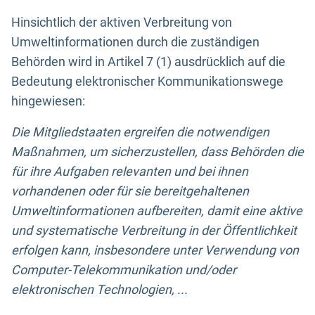
Hinsichtlich der aktiven Verbreitung von
Umweltinformationen durch die zuständigen
Behörden wird in Artikel 7 (1) ausdrücklich auf die
Bedeutung elektronischer Kommunikationswege
hingewiesen:
Die Mitgliedstaaten ergreifen die notwendigen
Maßnahmen, um sicherzustellen, dass Behörden die
für ihre Aufgaben relevanten und bei ihnen
vorhandenen oder für sie bereitgehaltenen
Umweltinformationen aufbereiten, damit eine aktive
und systematische Verbreitung in der Öffentlichkeit
erfolgen kann, insbesondere unter Verwendung von
Computer-Telekommunikation und/oder
elektronischen Technologien, ...