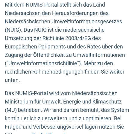
Mit dem NUMIS-Portal stellt sich das Land
Niedersachsen den Herausforderungen des
Niedersächsischen Umweltinformationsgesetzes
(NUIG). Das NUIG ist die niedersächsische
Umsetzung der Richtlinie 2003/4/EG des
Europäischen Parlaments und des Rates über den
Zugang der Öffentlichkeit zu Umweltinformationen
("Umweltinformationsrichtlinie"). Mehr zu den
rechtlichen Rahmenbedingungen finden Sie weiter
unten.
Das NUMIS-Portal wird vom Niedersächsischen
Ministerium für Umwelt, Energie und Klimaschutz
(MU) betrieben. Wir sind darum bemüht, das System
kontinuierlich zu erweitern und zu optimieren. Bei
Fragen und Verbesserungsvorschlägen nutzen Sie