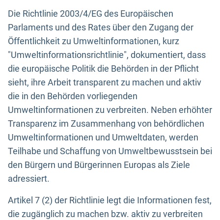
Die Richtlinie 2003/4/EG des Europäischen
Parlaments und des Rates über den Zugang der
Öffentlichkeit zu Umweltinformationen, kurz
"Umweltinformationsrichtlinie", dokumentiert, dass
die europäische Politik die Behörden in der Pflicht
sieht, ihre Arbeit transparent zu machen und aktiv
die in den Behörden vorliegenden
Umweltinformationen zu verbreiten. Neben erhöhter
Transparenz im Zusammenhang von behördlichen
Umweltinformationen und Umweltdaten, werden
Teilhabe und Schaffung von Umweltbewusstsein bei
den Bürgern und Bürgerinnen Europas als Ziele
adressiert.
Artikel 7 (2) der Richtlinie legt die Informationen fest,
die zugänglich zu machen bzw. aktiv zu verbreiten