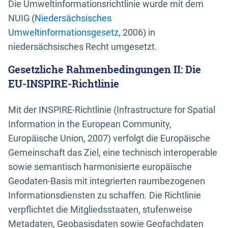
Die Umweltinformationsrichtlinie wurde mit dem
NUIG (
Niedersächsisches
Umweltinformationsgesetz
, 2006) in
niedersächsisches Recht umgesetzt.
Gesetzliche Rahmenbedingungen II: Die
EU-INSPIRE-Richtlinie
Mit der INSPIRE-Richtlinie (Infrastructure for Spatial
Information in the European Community,
Europäische Union, 2007) verfolgt die Europäische
Gemeinschaft das Ziel, eine technisch interoperable
sowie semantisch harmonisierte europäische
Geodaten-Basis mit integrierten raumbezogenen
Informationsdiensten zu schaffen. Die Richtlinie
verpflichtet die Mitgliedsstaaten, stufenweise
Metadaten, Geobasisdaten sowie Geofachdaten