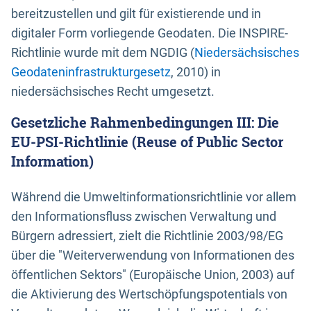
bereitzustellen und gilt für existierende und in
digitaler Form vorliegende Geodaten. Die INSPIRE-
Richtlinie wurde mit dem NGDIG (
Niedersächsisches
Geodateninfrastrukturgesetz
, 2010) in
niedersächsisches Recht umgesetzt.
Gesetzliche Rahmenbedingungen III: Die
EU-PSI-Richtlinie (Reuse of Public Sector
Information)
Während die Umweltinformationsrichtlinie vor allem
den Informationsfluss zwischen Verwaltung und
Bürgern adressiert, zielt die Richtlinie 2003/98/EG
über die "Weiterverwendung von Informationen des
öffentlichen Sektors" (Europäische Union, 2003) auf
die Aktivierung des Wertschöpfungspotentials von