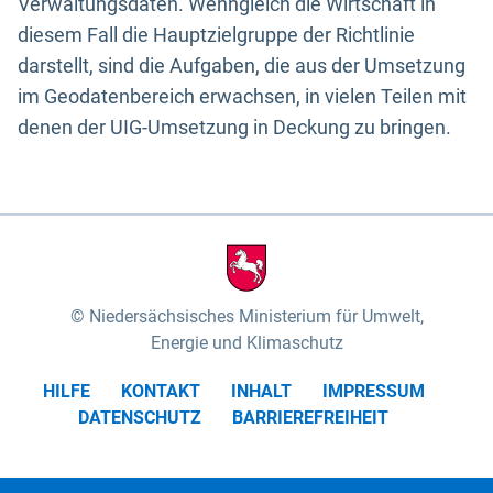
Verwaltungsdaten. Wenngleich die Wirtschaft in
diesem Fall die Hauptzielgruppe der Richtlinie
darstellt, sind die Aufgaben, die aus der Umsetzung
im Geodatenbereich erwachsen, in vielen Teilen mit
denen der UIG-Umsetzung in Deckung zu bringen.
Niedersächsisches Ministerium für Umwelt,
Energie und Klimaschutz
HILFE
KONTAKT
INHALT
IMPRESSUM
DATENSCHUTZ
BARRIEREFREIHEIT