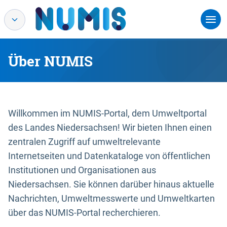
Über NUMIS
Willkommen im NUMIS-Portal, dem Umweltportal
des Landes Niedersachsen! Wir bieten Ihnen einen
zentralen Zugriff auf umweltrelevante
Internetseiten und Datenkataloge von öffentlichen
Institutionen und Organisationen aus
Niedersachsen. Sie können darüber hinaus aktuelle
Nachrichten, Umweltmesswerte und Umweltkarten
über das NUMIS-Portal recherchieren.