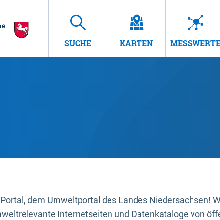
SUCHE
KARTEN
MESSWERT
ortal, dem Umweltportal des Landes Niedersachsen! Wir
mweltrelevante Internetseiten und Datenkataloge von öffe