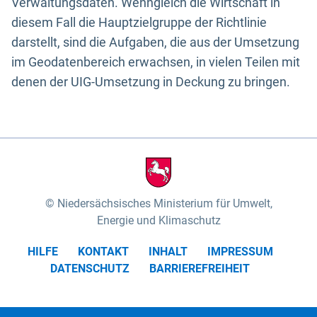
Verwaltungsdaten. Wenngleich die Wirtschaft in
diesem Fall die Hauptzielgruppe der Richtlinie
darstellt, sind die Aufgaben, die aus der Umsetzung
im Geodatenbereich erwachsen, in vielen Teilen mit
denen der UIG-Umsetzung in Deckung zu bringen.
Niedersächsisches Ministerium für Umwelt,
Energie und Klimaschutz
HILFE
KONTAKT
INHALT
IMPRESSUM
DATENSCHUTZ
BARRIEREFREIHEIT