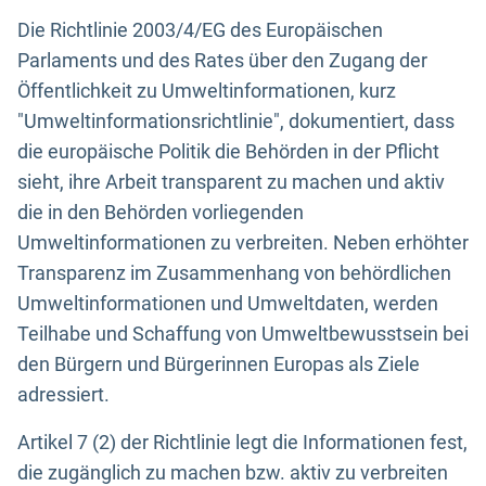
Die Richtlinie 2003/4/EG des Europäischen
Parlaments und des Rates über den Zugang der
Öffentlichkeit zu Umweltinformationen, kurz
"Umweltinformationsrichtlinie", dokumentiert, dass
die europäische Politik die Behörden in der Pflicht
sieht, ihre Arbeit transparent zu machen und aktiv
die in den Behörden vorliegenden
Umweltinformationen zu verbreiten. Neben erhöhter
Transparenz im Zusammenhang von behördlichen
Umweltinformationen und Umweltdaten, werden
Teilhabe und Schaffung von Umweltbewusstsein bei
den Bürgern und Bürgerinnen Europas als Ziele
adressiert.
Artikel 7 (2) der Richtlinie legt die Informationen fest,
die zugänglich zu machen bzw. aktiv zu verbreiten