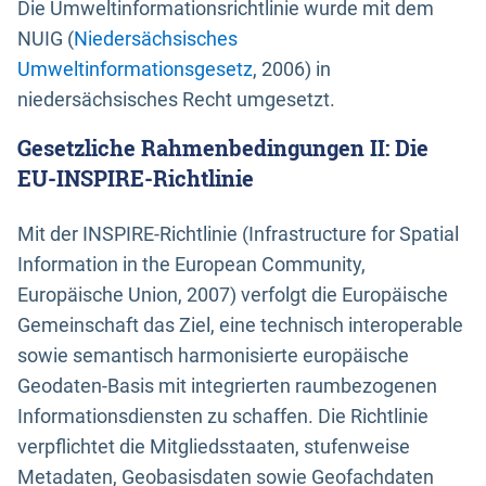
Die Umweltinformationsrichtlinie wurde mit dem
NUIG (
Niedersächsisches
Umweltinformationsgesetz
, 2006) in
niedersächsisches Recht umgesetzt.
Gesetzliche Rahmenbedingungen II: Die
EU-INSPIRE-Richtlinie
Mit der INSPIRE-Richtlinie (Infrastructure for Spatial
Information in the European Community,
Europäische Union, 2007) verfolgt die Europäische
Gemeinschaft das Ziel, eine technisch interoperable
sowie semantisch harmonisierte europäische
Geodaten-Basis mit integrierten raumbezogenen
Informationsdiensten zu schaffen. Die Richtlinie
verpflichtet die Mitgliedsstaaten, stufenweise
Metadaten, Geobasisdaten sowie Geofachdaten