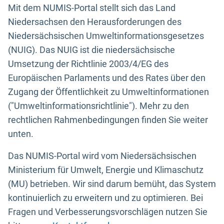
Mit dem NUMIS-Portal stellt sich das Land
Niedersachsen den Herausforderungen des
Niedersächsischen Umweltinformationsgesetzes
(NUIG). Das NUIG ist die niedersächsische
Umsetzung der Richtlinie 2003/4/EG des
Europäischen Parlaments und des Rates über den
Zugang der Öffentlichkeit zu Umweltinformationen
("Umweltinformationsrichtlinie"). Mehr zu den
rechtlichen Rahmenbedingungen finden Sie weiter
unten.
Das NUMIS-Portal wird vom Niedersächsischen
Ministerium für Umwelt, Energie und Klimaschutz
(MU) betrieben. Wir sind darum bemüht, das System
kontinuierlich zu erweitern und zu optimieren. Bei
Fragen und Verbesserungsvorschlägen nutzen Sie