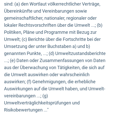
sind: (a) den Wortlaut völkerrechtlicher Verträge,
Übereinkünfte und Vereinbarungen sowie
gemeinschaftlicher, nationaler, regionaler oder
lokaler Rechtsvorschriften über die Umwelt ...; (b)
Politiken, Pläne und Programme mit Bezug zur
Umwelt; (c) Berichte über die Fortschritte bei der
Umsetzung der unter Buchstaben a) und b)
genannten Punkte, ...; (d) Umweltzustandsberichte
...; (e) Daten oder Zusammenfassungen von Daten
aus der Überwachung von Tätigkeiten, die sich auf
die Umwelt auswirken oder wahrscheinlich
auswirken; (f) Genehmigungen, die erhebliche
Auswirkungen auf die Umwelt haben, und Umwelt-
vereinbarungen ...; (g)
Umweltverträglichkeitsprüfungen und
Risikobewertungen ..."