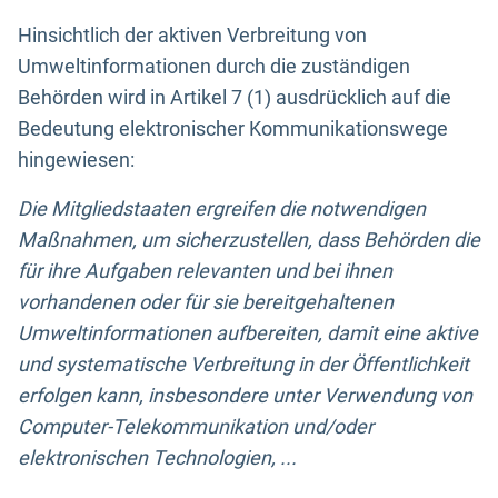
Hinsichtlich der aktiven Verbreitung von
Umweltinformationen durch die zuständigen
Behörden wird in Artikel 7 (1) ausdrücklich auf die
Bedeutung elektronischer Kommunikationswege
hingewiesen:
Die Mitgliedstaaten ergreifen die notwendigen
Maßnahmen, um sicherzustellen, dass Behörden die
für ihre Aufgaben relevanten und bei ihnen
vorhandenen oder für sie bereitgehaltenen
Umweltinformationen aufbereiten, damit eine aktive
und systematische Verbreitung in der Öffentlichkeit
erfolgen kann, insbesondere unter Verwendung von
Computer-Telekommunikation und/oder
elektronischen Technologien, ...