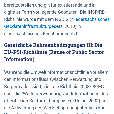
bereitzustellen und gilt für existierende und in
digitaler Form vorliegende Geodaten. Die INSPIRE-
Richtlinie wurde mit dem NGDIG (
Niedersächsisches
Geodateninfrastrukturgesetz
, 2010) in
niedersächsisches Recht umgesetzt.
Gesetzliche Rahmenbedingungen III: Die
EU-PSI-Richtlinie (Reuse of Public Sector
Information)
Während die Umweltinformationsrichtlinie vor allem
den Informationsfluss zwischen Verwaltung und
Bürgern adressiert, zielt die Richtlinie 2003/98/EG
über die "Weiterverwendung von Informationen des
öffentlichen Sektors" (Europäische Union, 2003) auf
die Aktivierung des Wertschöpfungspotentials von