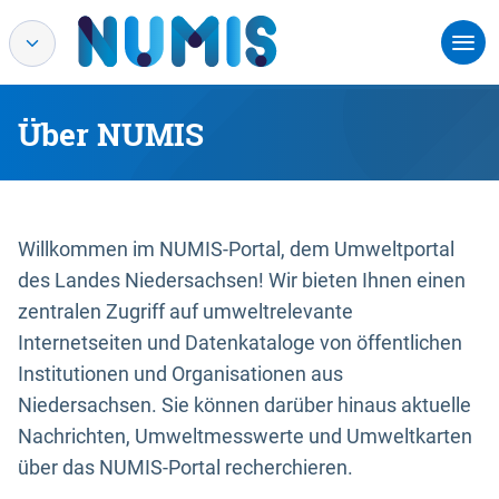
Über NUMIS
Willkommen im NUMIS-Portal, dem Umweltportal
des Landes Niedersachsen! Wir bieten Ihnen einen
zentralen Zugriff auf umweltrelevante
Internetseiten und Datenkataloge von öffentlichen
Institutionen und Organisationen aus
Niedersachsen. Sie können darüber hinaus aktuelle
Nachrichten, Umweltmesswerte und Umweltkarten
über das NUMIS-Portal recherchieren.