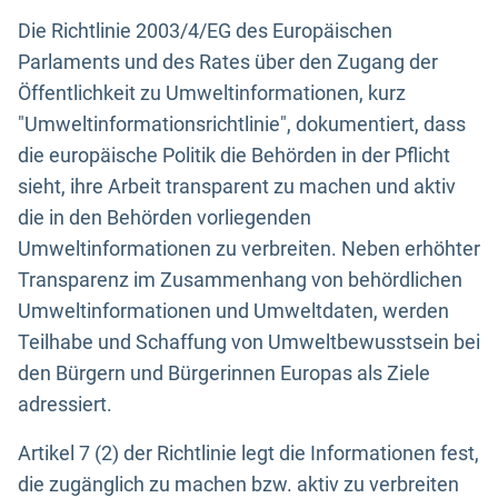
Die Richtlinie 2003/4/EG des Europäischen
Parlaments und des Rates über den Zugang der
Öffentlichkeit zu Umweltinformationen, kurz
"Umweltinformationsrichtlinie", dokumentiert, dass
die europäische Politik die Behörden in der Pflicht
sieht, ihre Arbeit transparent zu machen und aktiv
die in den Behörden vorliegenden
Umweltinformationen zu verbreiten. Neben erhöhter
Transparenz im Zusammenhang von behördlichen
Umweltinformationen und Umweltdaten, werden
Teilhabe und Schaffung von Umweltbewusstsein bei
den Bürgern und Bürgerinnen Europas als Ziele
adressiert.
Artikel 7 (2) der Richtlinie legt die Informationen fest,
die zugänglich zu machen bzw. aktiv zu verbreiten