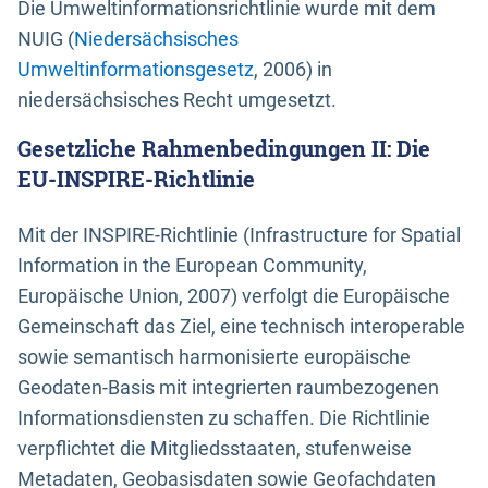
Die Umweltinformationsrichtlinie wurde mit dem
NUIG (
Niedersächsisches
Umweltinformationsgesetz
, 2006) in
niedersächsisches Recht umgesetzt.
Gesetzliche Rahmenbedingungen II: Die
EU-INSPIRE-Richtlinie
Mit der INSPIRE-Richtlinie (Infrastructure for Spatial
Information in the European Community,
Europäische Union, 2007) verfolgt die Europäische
Gemeinschaft das Ziel, eine technisch interoperable
sowie semantisch harmonisierte europäische
Geodaten-Basis mit integrierten raumbezogenen
Informationsdiensten zu schaffen. Die Richtlinie
verpflichtet die Mitgliedsstaaten, stufenweise
Metadaten, Geobasisdaten sowie Geofachdaten