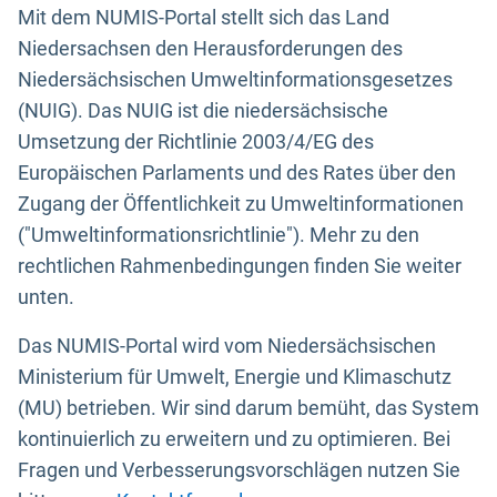
Mit dem NUMIS-Portal stellt sich das Land
Niedersachsen den Herausforderungen des
Niedersächsischen Umweltinformationsgesetzes
(NUIG). Das NUIG ist die niedersächsische
Umsetzung der Richtlinie 2003/4/EG des
Europäischen Parlaments und des Rates über den
Zugang der Öffentlichkeit zu Umweltinformationen
("Umweltinformationsrichtlinie"). Mehr zu den
rechtlichen Rahmenbedingungen finden Sie weiter
unten.
Das NUMIS-Portal wird vom Niedersächsischen
Ministerium für Umwelt, Energie und Klimaschutz
(MU) betrieben. Wir sind darum bemüht, das System
kontinuierlich zu erweitern und zu optimieren. Bei
Fragen und Verbesserungsvorschlägen nutzen Sie