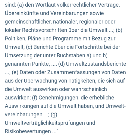
sind: (a) den Wortlaut völkerrechtlicher Verträge,
Übereinkünfte und Vereinbarungen sowie
gemeinschaftlicher, nationaler, regionaler oder
lokaler Rechtsvorschriften über die Umwelt ...; (b)
Politiken, Pläne und Programme mit Bezug zur
Umwelt; (c) Berichte über die Fortschritte bei der
Umsetzung der unter Buchstaben a) und b)
genannten Punkte, ...; (d) Umweltzustandsberichte
...; (e) Daten oder Zusammenfassungen von Daten
aus der Überwachung von Tätigkeiten, die sich auf
die Umwelt auswirken oder wahrscheinlich
auswirken; (f) Genehmigungen, die erhebliche
Auswirkungen auf die Umwelt haben, und Umwelt-
vereinbarungen ...; (g)
Umweltverträglichkeitsprüfungen und
Risikobewertungen ..."