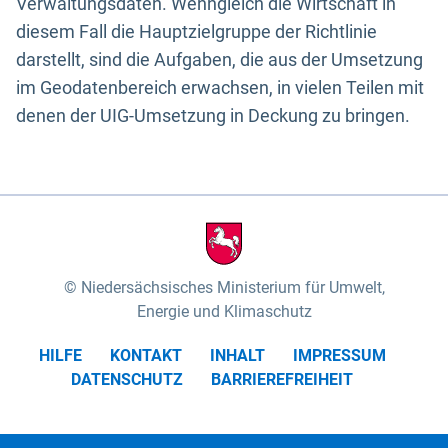
Verwaltungsdaten. Wenngleich die Wirtschaft in
diesem Fall die Hauptzielgruppe der Richtlinie
darstellt, sind die Aufgaben, die aus der Umsetzung
im Geodatenbereich erwachsen, in vielen Teilen mit
denen der UIG-Umsetzung in Deckung zu bringen.
Niedersächsisches Ministerium für Umwelt,
Energie und Klimaschutz
HILFE
KONTAKT
INHALT
IMPRESSUM
DATENSCHUTZ
BARRIEREFREIHEIT