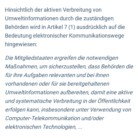
Hinsichtlich der aktiven Verbreitung von
Umweltinformationen durch die zuständigen
Behörden wird in Artikel 7 (1) ausdrücklich auf die
Bedeutung elektronischer Kommunikationswege
hingewiesen:
Die Mitgliedstaaten ergreifen die notwendigen
Maßnahmen, um sicherzustellen, dass Behörden die
für ihre Aufgaben relevanten und bei ihnen
vorhandenen oder für sie bereitgehaltenen
Umweltinformationen aufbereiten, damit eine aktive
und systematische Verbreitung in der Öffentlichkeit
erfolgen kann, insbesondere unter Verwendung von
Computer-Telekommunikation und/oder
elektronischen Technologien, ...