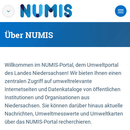
Über NUMIS
Willkommen im NUMIS-Portal, dem Umweltportal
des Landes Niedersachsen! Wir bieten Ihnen einen
zentralen Zugriff auf umweltrelevante
Internetseiten und Datenkataloge von öffentlichen
Institutionen und Organisationen aus
Niedersachsen. Sie können darüber hinaus aktuelle
Nachrichten, Umweltmesswerte und Umweltkarten
über das NUMIS-Portal recherchieren.