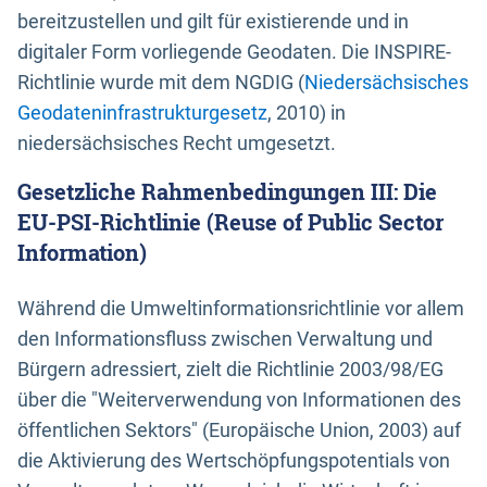
bereitzustellen und gilt für existierende und in
digitaler Form vorliegende Geodaten. Die INSPIRE-
Richtlinie wurde mit dem NGDIG (
Niedersächsisches
Geodateninfrastrukturgesetz
, 2010) in
niedersächsisches Recht umgesetzt.
Gesetzliche Rahmenbedingungen III: Die
EU-PSI-Richtlinie (Reuse of Public Sector
Information)
Während die Umweltinformationsrichtlinie vor allem
den Informationsfluss zwischen Verwaltung und
Bürgern adressiert, zielt die Richtlinie 2003/98/EG
über die "Weiterverwendung von Informationen des
öffentlichen Sektors" (Europäische Union, 2003) auf
die Aktivierung des Wertschöpfungspotentials von