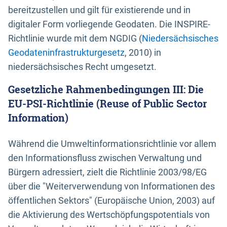
bereitzustellen und gilt für existierende und in
digitaler Form vorliegende Geodaten. Die INSPIRE-
Richtlinie wurde mit dem NGDIG (
Niedersächsisches
Geodateninfrastrukturgesetz
, 2010) in
niedersächsisches Recht umgesetzt.
Gesetzliche Rahmenbedingungen III: Die
EU-PSI-Richtlinie (Reuse of Public Sector
Information)
Während die Umweltinformationsrichtlinie vor allem
den Informationsfluss zwischen Verwaltung und
Bürgern adressiert, zielt die Richtlinie 2003/98/EG
über die "Weiterverwendung von Informationen des
öffentlichen Sektors" (Europäische Union, 2003) auf
die Aktivierung des Wertschöpfungspotentials von