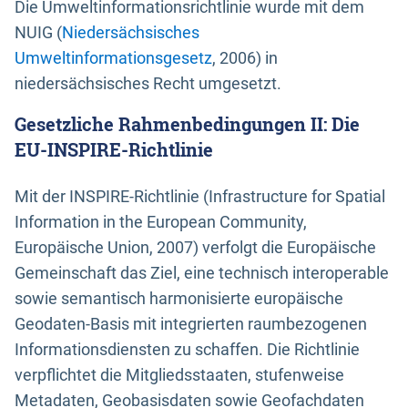
Die Umweltinformationsrichtlinie wurde mit dem
NUIG (
Niedersächsisches
Umweltinformationsgesetz
, 2006) in
niedersächsisches Recht umgesetzt.
Gesetzliche Rahmenbedingungen II: Die
EU-INSPIRE-Richtlinie
Mit der INSPIRE-Richtlinie (Infrastructure for Spatial
Information in the European Community,
Europäische Union, 2007) verfolgt die Europäische
Gemeinschaft das Ziel, eine technisch interoperable
sowie semantisch harmonisierte europäische
Geodaten-Basis mit integrierten raumbezogenen
Informationsdiensten zu schaffen. Die Richtlinie
verpflichtet die Mitgliedsstaaten, stufenweise
Metadaten, Geobasisdaten sowie Geofachdaten