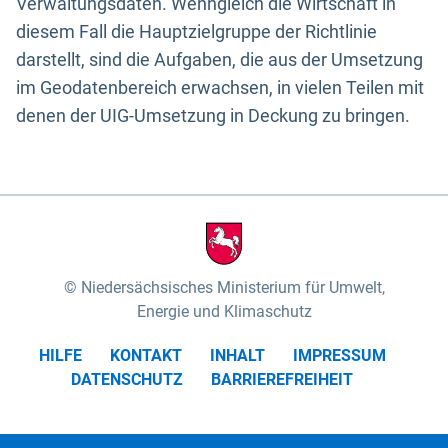
Verwaltungsdaten. Wenngleich die Wirtschaft in
diesem Fall die Hauptzielgruppe der Richtlinie
darstellt, sind die Aufgaben, die aus der Umsetzung
im Geodatenbereich erwachsen, in vielen Teilen mit
denen der UIG-Umsetzung in Deckung zu bringen.
Niedersächsisches Ministerium für Umwelt,
Energie und Klimaschutz
HILFE
KONTAKT
INHALT
IMPRESSUM
DATENSCHUTZ
BARRIEREFREIHEIT