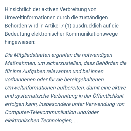
Hinsichtlich der aktiven Verbreitung von
Umweltinformationen durch die zuständigen
Behörden wird in Artikel 7 (1) ausdrücklich auf die
Bedeutung elektronischer Kommunikationswege
hingewiesen:
Die Mitgliedstaaten ergreifen die notwendigen
Maßnahmen, um sicherzustellen, dass Behörden die
für ihre Aufgaben relevanten und bei ihnen
vorhandenen oder für sie bereitgehaltenen
Umweltinformationen aufbereiten, damit eine aktive
und systematische Verbreitung in der Öffentlichkeit
erfolgen kann, insbesondere unter Verwendung von
Computer-Telekommunikation und/oder
elektronischen Technologien, ...