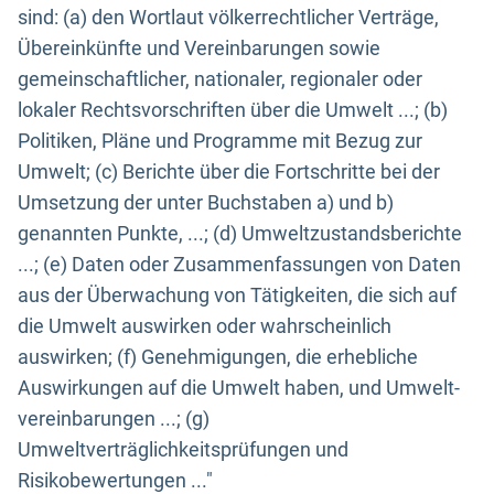
sind: (a) den Wortlaut völkerrechtlicher Verträge,
Übereinkünfte und Vereinbarungen sowie
gemeinschaftlicher, nationaler, regionaler oder
lokaler Rechtsvorschriften über die Umwelt ...; (b)
Politiken, Pläne und Programme mit Bezug zur
Umwelt; (c) Berichte über die Fortschritte bei der
Umsetzung der unter Buchstaben a) und b)
genannten Punkte, ...; (d) Umweltzustandsberichte
...; (e) Daten oder Zusammenfassungen von Daten
aus der Überwachung von Tätigkeiten, die sich auf
die Umwelt auswirken oder wahrscheinlich
auswirken; (f) Genehmigungen, die erhebliche
Auswirkungen auf die Umwelt haben, und Umwelt-
vereinbarungen ...; (g)
Umweltverträglichkeitsprüfungen und
Risikobewertungen ..."