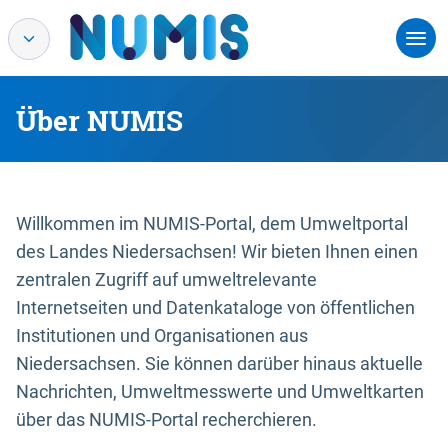
Über NUMIS
Willkommen im NUMIS-Portal, dem Umweltportal
des Landes Niedersachsen! Wir bieten Ihnen einen
zentralen Zugriff auf umweltrelevante
Internetseiten und Datenkataloge von öffentlichen
Institutionen und Organisationen aus
Niedersachsen. Sie können darüber hinaus aktuelle
Nachrichten, Umweltmesswerte und Umweltkarten
über das NUMIS-Portal recherchieren.