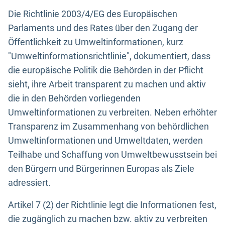
Die Richtlinie 2003/4/EG des Europäischen
Parlaments und des Rates über den Zugang der
Öffentlichkeit zu Umweltinformationen, kurz
"Umweltinformationsrichtlinie", dokumentiert, dass
die europäische Politik die Behörden in der Pflicht
sieht, ihre Arbeit transparent zu machen und aktiv
die in den Behörden vorliegenden
Umweltinformationen zu verbreiten. Neben erhöhter
Transparenz im Zusammenhang von behördlichen
Umweltinformationen und Umweltdaten, werden
Teilhabe und Schaffung von Umweltbewusstsein bei
den Bürgern und Bürgerinnen Europas als Ziele
adressiert.
Artikel 7 (2) der Richtlinie legt die Informationen fest,
die zugänglich zu machen bzw. aktiv zu verbreiten