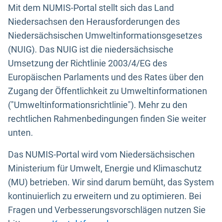
Mit dem NUMIS-Portal stellt sich das Land
Niedersachsen den Herausforderungen des
Niedersächsischen Umweltinformationsgesetzes
(NUIG). Das NUIG ist die niedersächsische
Umsetzung der Richtlinie 2003/4/EG des
Europäischen Parlaments und des Rates über den
Zugang der Öffentlichkeit zu Umweltinformationen
("Umweltinformationsrichtlinie"). Mehr zu den
rechtlichen Rahmenbedingungen finden Sie weiter
unten.
Das NUMIS-Portal wird vom Niedersächsischen
Ministerium für Umwelt, Energie und Klimaschutz
(MU) betrieben. Wir sind darum bemüht, das System
kontinuierlich zu erweitern und zu optimieren. Bei
Fragen und Verbesserungsvorschlägen nutzen Sie