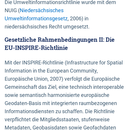
Die Umweltinformationsrichtlinie wurde mit dem
NUIG (
Niedersächsisches
Umweltinformationsgesetz
, 2006) in
niedersächsisches Recht umgesetzt.
Gesetzliche Rahmenbedingungen II: Die
EU-INSPIRE-Richtlinie
Mit der INSPIRE-Richtlinie (Infrastructure for Spatial
Information in the European Community,
Europäische Union, 2007) verfolgt die Europäische
Gemeinschaft das Ziel, eine technisch interoperable
sowie semantisch harmonisierte europäische
Geodaten-Basis mit integrierten raumbezogenen
Informationsdiensten zu schaffen. Die Richtlinie
verpflichtet die Mitgliedsstaaten, stufenweise
Metadaten, Geobasisdaten sowie Geofachdaten