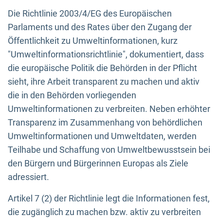
Die Richtlinie 2003/4/EG des Europäischen
Parlaments und des Rates über den Zugang der
Öffentlichkeit zu Umweltinformationen, kurz
"Umweltinformationsrichtlinie", dokumentiert, dass
die europäische Politik die Behörden in der Pflicht
sieht, ihre Arbeit transparent zu machen und aktiv
die in den Behörden vorliegenden
Umweltinformationen zu verbreiten. Neben erhöhter
Transparenz im Zusammenhang von behördlichen
Umweltinformationen und Umweltdaten, werden
Teilhabe und Schaffung von Umweltbewusstsein bei
den Bürgern und Bürgerinnen Europas als Ziele
adressiert.
Artikel 7 (2) der Richtlinie legt die Informationen fest,
die zugänglich zu machen bzw. aktiv zu verbreiten