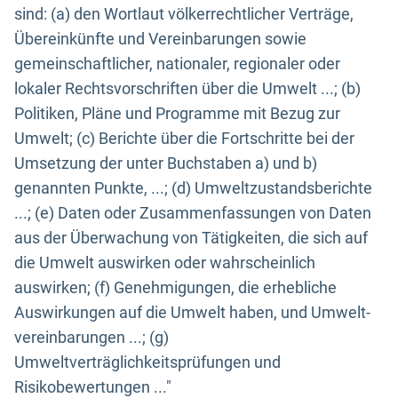
sind: (a) den Wortlaut völkerrechtlicher Verträge,
Übereinkünfte und Vereinbarungen sowie
gemeinschaftlicher, nationaler, regionaler oder
lokaler Rechtsvorschriften über die Umwelt ...; (b)
Politiken, Pläne und Programme mit Bezug zur
Umwelt; (c) Berichte über die Fortschritte bei der
Umsetzung der unter Buchstaben a) und b)
genannten Punkte, ...; (d) Umweltzustandsberichte
...; (e) Daten oder Zusammenfassungen von Daten
aus der Überwachung von Tätigkeiten, die sich auf
die Umwelt auswirken oder wahrscheinlich
auswirken; (f) Genehmigungen, die erhebliche
Auswirkungen auf die Umwelt haben, und Umwelt-
vereinbarungen ...; (g)
Umweltverträglichkeitsprüfungen und
Risikobewertungen ..."