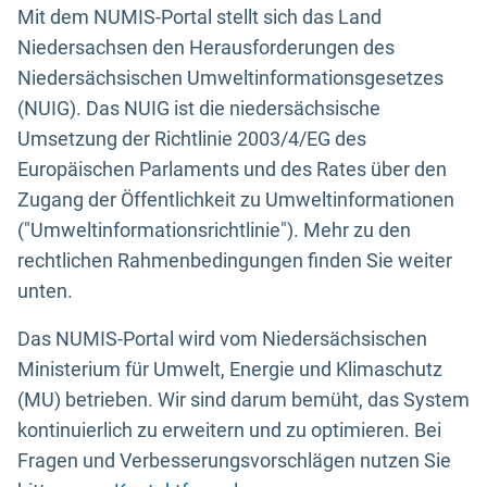
Mit dem NUMIS-Portal stellt sich das Land
Niedersachsen den Herausforderungen des
Niedersächsischen Umweltinformationsgesetzes
(NUIG). Das NUIG ist die niedersächsische
Umsetzung der Richtlinie 2003/4/EG des
Europäischen Parlaments und des Rates über den
Zugang der Öffentlichkeit zu Umweltinformationen
("Umweltinformationsrichtlinie"). Mehr zu den
rechtlichen Rahmenbedingungen finden Sie weiter
unten.
Das NUMIS-Portal wird vom Niedersächsischen
Ministerium für Umwelt, Energie und Klimaschutz
(MU) betrieben. Wir sind darum bemüht, das System
kontinuierlich zu erweitern und zu optimieren. Bei
Fragen und Verbesserungsvorschlägen nutzen Sie