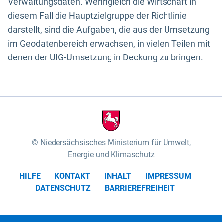
Verwaltungsdaten. Wenngleich die Wirtschaft in
diesem Fall die Hauptzielgruppe der Richtlinie
darstellt, sind die Aufgaben, die aus der Umsetzung
im Geodatenbereich erwachsen, in vielen Teilen mit
denen der UIG-Umsetzung in Deckung zu bringen.
Niedersächsisches Ministerium für Umwelt,
Energie und Klimaschutz
HILFE
KONTAKT
INHALT
IMPRESSUM
DATENSCHUTZ
BARRIEREFREIHEIT