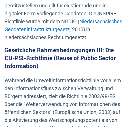
bereitzustellen und gilt für existierende und in
digitaler Form vorliegende Geodaten. Die INSPIRE-
Richtlinie wurde mit dem NGDIG (
Niedersächsisches
Geodateninfrastrukturgesetz
, 2010) in
niedersächsisches Recht umgesetzt.
Gesetzliche Rahmenbedingungen III: Die
EU-PSI-Richtlinie (Reuse of Public Sector
Information)
Während die Umweltinformationsrichtlinie vor allem
den Informationsfluss zwischen Verwaltung und
Bürgern adressiert, zielt die Richtlinie 2003/98/EG
über die "Weiterverwendung von Informationen des
öffentlichen Sektors" (Europäische Union, 2003) auf
die Aktivierung des Wertschöpfungspotentials von