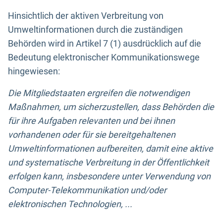
Hinsichtlich der aktiven Verbreitung von
Umweltinformationen durch die zuständigen
Behörden wird in Artikel 7 (1) ausdrücklich auf die
Bedeutung elektronischer Kommunikationswege
hingewiesen:
Die Mitgliedstaaten ergreifen die notwendigen
Maßnahmen, um sicherzustellen, dass Behörden die
für ihre Aufgaben relevanten und bei ihnen
vorhandenen oder für sie bereitgehaltenen
Umweltinformationen aufbereiten, damit eine aktive
und systematische Verbreitung in der Öffentlichkeit
erfolgen kann, insbesondere unter Verwendung von
Computer-Telekommunikation und/oder
elektronischen Technologien, ...