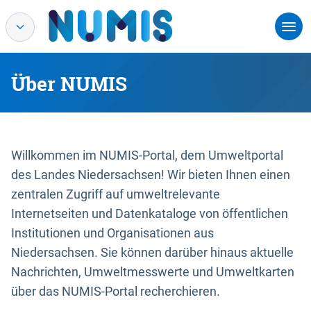
Über NUMIS
Willkommen im NUMIS-Portal, dem Umweltportal
des Landes Niedersachsen! Wir bieten Ihnen einen
zentralen Zugriff auf umweltrelevante
Internetseiten und Datenkataloge von öffentlichen
Institutionen und Organisationen aus
Niedersachsen. Sie können darüber hinaus aktuelle
Nachrichten, Umweltmesswerte und Umweltkarten
über das NUMIS-Portal recherchieren.