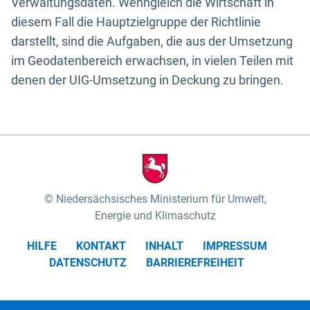
Verwaltungsdaten. Wenngleich die Wirtschaft in
diesem Fall die Hauptzielgruppe der Richtlinie
darstellt, sind die Aufgaben, die aus der Umsetzung
im Geodatenbereich erwachsen, in vielen Teilen mit
denen der UIG-Umsetzung in Deckung zu bringen.
Niedersächsisches Ministerium für Umwelt,
Energie und Klimaschutz
HILFE
KONTAKT
INHALT
IMPRESSUM
DATENSCHUTZ
BARRIEREFREIHEIT