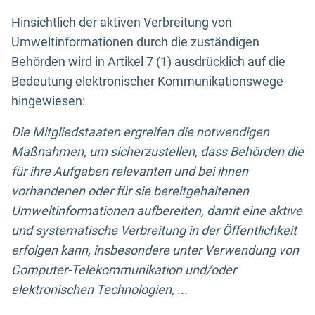
Hinsichtlich der aktiven Verbreitung von
Umweltinformationen durch die zuständigen
Behörden wird in Artikel 7 (1) ausdrücklich auf die
Bedeutung elektronischer Kommunikationswege
hingewiesen:
Die Mitgliedstaaten ergreifen die notwendigen
Maßnahmen, um sicherzustellen, dass Behörden die
für ihre Aufgaben relevanten und bei ihnen
vorhandenen oder für sie bereitgehaltenen
Umweltinformationen aufbereiten, damit eine aktive
und systematische Verbreitung in der Öffentlichkeit
erfolgen kann, insbesondere unter Verwendung von
Computer-Telekommunikation und/oder
elektronischen Technologien, ...