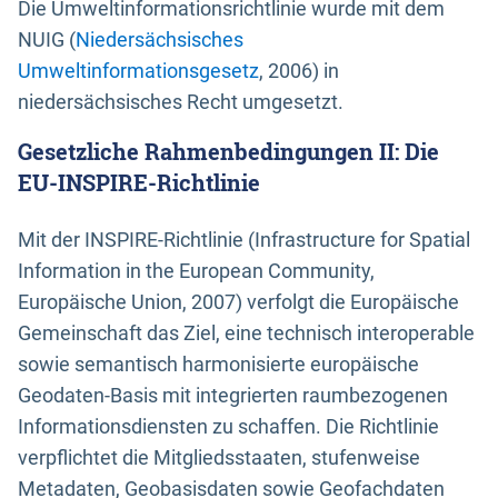
Die Umweltinformationsrichtlinie wurde mit dem
NUIG (
Niedersächsisches
Umweltinformationsgesetz
, 2006) in
niedersächsisches Recht umgesetzt.
Gesetzliche Rahmenbedingungen II: Die
EU-INSPIRE-Richtlinie
Mit der INSPIRE-Richtlinie (Infrastructure for Spatial
Information in the European Community,
Europäische Union, 2007) verfolgt die Europäische
Gemeinschaft das Ziel, eine technisch interoperable
sowie semantisch harmonisierte europäische
Geodaten-Basis mit integrierten raumbezogenen
Informationsdiensten zu schaffen. Die Richtlinie
verpflichtet die Mitgliedsstaaten, stufenweise
Metadaten, Geobasisdaten sowie Geofachdaten