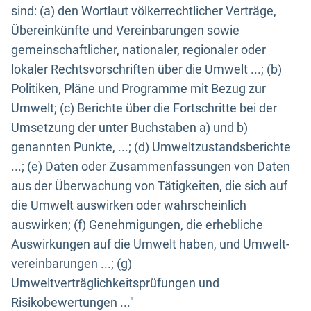
sind: (a) den Wortlaut völkerrechtlicher Verträge,
Übereinkünfte und Vereinbarungen sowie
gemeinschaftlicher, nationaler, regionaler oder
lokaler Rechtsvorschriften über die Umwelt ...; (b)
Politiken, Pläne und Programme mit Bezug zur
Umwelt; (c) Berichte über die Fortschritte bei der
Umsetzung der unter Buchstaben a) und b)
genannten Punkte, ...; (d) Umweltzustandsberichte
...; (e) Daten oder Zusammenfassungen von Daten
aus der Überwachung von Tätigkeiten, die sich auf
die Umwelt auswirken oder wahrscheinlich
auswirken; (f) Genehmigungen, die erhebliche
Auswirkungen auf die Umwelt haben, und Umwelt-
vereinbarungen ...; (g)
Umweltverträglichkeitsprüfungen und
Risikobewertungen ..."