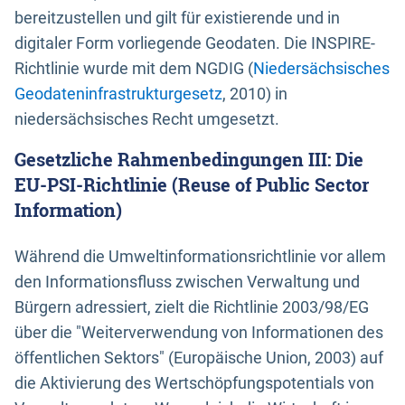
bereitzustellen und gilt für existierende und in
digitaler Form vorliegende Geodaten. Die INSPIRE-
Richtlinie wurde mit dem NGDIG (
Niedersächsisches
Geodateninfrastrukturgesetz
, 2010) in
niedersächsisches Recht umgesetzt.
Gesetzliche Rahmenbedingungen III: Die
EU-PSI-Richtlinie (Reuse of Public Sector
Information)
Während die Umweltinformationsrichtlinie vor allem
den Informationsfluss zwischen Verwaltung und
Bürgern adressiert, zielt die Richtlinie 2003/98/EG
über die "Weiterverwendung von Informationen des
öffentlichen Sektors" (Europäische Union, 2003) auf
die Aktivierung des Wertschöpfungspotentials von