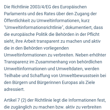
Die Richtlinie 2003/4/EG des Europäischen
Parlaments und des Rates über den Zugang der
Öffentlichkeit zu Umweltinformationen, kurz
"Umweltinformationsrichtlinie", dokumentiert, dass
die europäische Politik die Behörden in der Pflicht
sieht, ihre Arbeit transparent zu machen und aktiv
die in den Behörden vorliegenden
Umweltinformationen zu verbreiten. Neben erhöhter
Transparenz im Zusammenhang von behördlichen
Umweltinformationen und Umweltdaten, werden
Teilhabe und Schaffung von Umweltbewusstsein bei
den Bürgern und Bürgerinnen Europas als Ziele
adressiert.
Artikel 7 (2) der Richtlinie legt die Informationen fest,
die zugänglich zu machen bzw. aktiv zu verbreiten