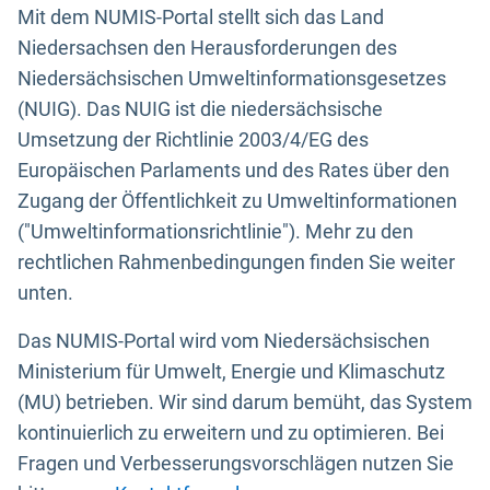
Mit dem NUMIS-Portal stellt sich das Land
Niedersachsen den Herausforderungen des
Niedersächsischen Umweltinformationsgesetzes
(NUIG). Das NUIG ist die niedersächsische
Umsetzung der Richtlinie 2003/4/EG des
Europäischen Parlaments und des Rates über den
Zugang der Öffentlichkeit zu Umweltinformationen
("Umweltinformationsrichtlinie"). Mehr zu den
rechtlichen Rahmenbedingungen finden Sie weiter
unten.
Das NUMIS-Portal wird vom Niedersächsischen
Ministerium für Umwelt, Energie und Klimaschutz
(MU) betrieben. Wir sind darum bemüht, das System
kontinuierlich zu erweitern und zu optimieren. Bei
Fragen und Verbesserungsvorschlägen nutzen Sie