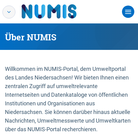
Über NUMIS
Willkommen im NUMIS-Portal, dem Umweltportal
des Landes Niedersachsen! Wir bieten Ihnen einen
zentralen Zugriff auf umweltrelevante
Internetseiten und Datenkataloge von öffentlichen
Institutionen und Organisationen aus
Niedersachsen. Sie können darüber hinaus aktuelle
Nachrichten, Umweltmesswerte und Umweltkarten
über das NUMIS-Portal recherchieren.