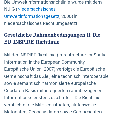
Die Umweltinformationsrichtlinie wurde mit dem
NUIG (
Niedersächsisches
Umweltinformationsgesetz
, 2006) in
niedersächsisches Recht umgesetzt.
Gesetzliche Rahmenbedingungen II: Die
EU-INSPIRE-Richtlinie
Mit der INSPIRE-Richtlinie (Infrastructure for Spatial
Information in the European Community,
Europäische Union, 2007) verfolgt die Europäische
Gemeinschaft das Ziel, eine technisch interoperable
sowie semantisch harmonisierte europäische
Geodaten-Basis mit integrierten raumbezogenen
Informationsdiensten zu schaffen. Die Richtlinie
verpflichtet die Mitgliedsstaaten, stufenweise
Metadaten, Geobasisdaten sowie Geofachdaten