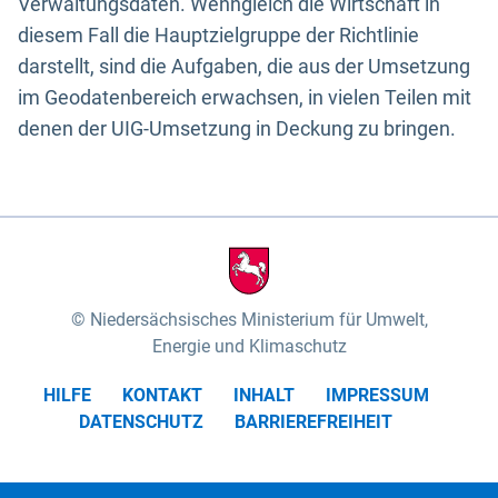
Verwaltungsdaten. Wenngleich die Wirtschaft in
diesem Fall die Hauptzielgruppe der Richtlinie
darstellt, sind die Aufgaben, die aus der Umsetzung
im Geodatenbereich erwachsen, in vielen Teilen mit
denen der UIG-Umsetzung in Deckung zu bringen.
Niedersächsisches Ministerium für Umwelt,
Energie und Klimaschutz
HILFE
KONTAKT
INHALT
IMPRESSUM
DATENSCHUTZ
BARRIEREFREIHEIT