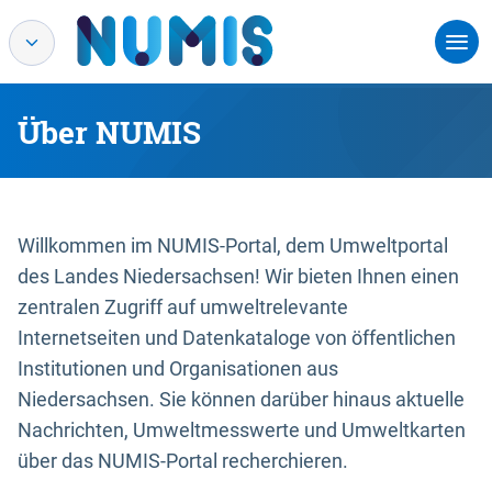
Über NUMIS
Willkommen im NUMIS-Portal, dem Umweltportal
des Landes Niedersachsen! Wir bieten Ihnen einen
zentralen Zugriff auf umweltrelevante
Internetseiten und Datenkataloge von öffentlichen
Institutionen und Organisationen aus
Niedersachsen. Sie können darüber hinaus aktuelle
Nachrichten, Umweltmesswerte und Umweltkarten
über das NUMIS-Portal recherchieren.