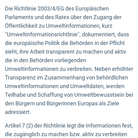
Die Richtlinie 2003/4/EG des Europäischen
Parlaments und des Rates über den Zugang der
Öffentlichkeit zu Umweltinformationen, kurz
"Umweltinformationsrichtlinie", dokumentiert, dass
die europäische Politik die Behörden in der Pflicht
sieht, ihre Arbeit transparent zu machen und aktiv
die in den Behörden vorliegenden
Umweltinformationen zu verbreiten. Neben erhöhter
Transparenz im Zusammenhang von behördlichen
Umweltinformationen und Umweltdaten, werden
Teilhabe und Schaffung von Umweltbewusstsein bei
den Bürgern und Bürgerinnen Europas als Ziele
adressiert.
Artikel 7 (2) der Richtlinie legt die Informationen fest,
die zugänglich zu machen bzw. aktiv zu verbreiten