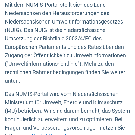
Mit dem NUMIS-Portal stellt sich das Land
Niedersachsen den Herausforderungen des
Niedersächsischen Umweltinformationsgesetzes
(NUIG). Das NUIG ist die niedersächsische
Umsetzung der Richtlinie 2003/4/EG des
Europäischen Parlaments und des Rates über den
Zugang der Öffentlichkeit zu Umweltinformationen
("Umweltinformationsrichtlinie"). Mehr zu den
rechtlichen Rahmenbedingungen finden Sie weiter
unten.
Das NUMIS-Portal wird vom Niedersächsischen
Ministerium für Umwelt, Energie und Klimaschutz
(MU) betrieben. Wir sind darum bemüht, das System
kontinuierlich zu erweitern und zu optimieren. Bei
Fragen und Verbesserungsvorschlägen nutzen Sie