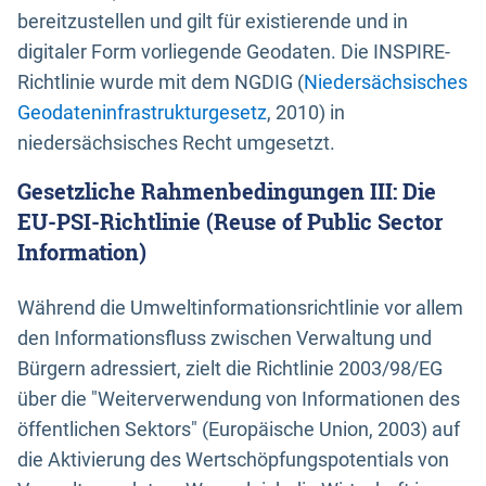
bereitzustellen und gilt für existierende und in
digitaler Form vorliegende Geodaten. Die INSPIRE-
Richtlinie wurde mit dem NGDIG (
Niedersächsisches
Geodateninfrastrukturgesetz
, 2010) in
niedersächsisches Recht umgesetzt.
Gesetzliche Rahmenbedingungen III: Die
EU-PSI-Richtlinie (Reuse of Public Sector
Information)
Während die Umweltinformationsrichtlinie vor allem
den Informationsfluss zwischen Verwaltung und
Bürgern adressiert, zielt die Richtlinie 2003/98/EG
über die "Weiterverwendung von Informationen des
öffentlichen Sektors" (Europäische Union, 2003) auf
die Aktivierung des Wertschöpfungspotentials von