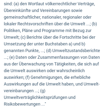
sind: (a) den Wortlaut völkerrechtlicher Verträge,
Übereinkünfte und Vereinbarungen sowie
gemeinschaftlicher, nationaler, regionaler oder
lokaler Rechtsvorschriften über die Umwelt ...; (b)
Politiken, Pläne und Programme mit Bezug zur
Umwelt; (c) Berichte über die Fortschritte bei der
Umsetzung der unter Buchstaben a) und b)
genannten Punkte, ...; (d) Umweltzustandsberichte
...; (e) Daten oder Zusammenfassungen von Daten
aus der Überwachung von Tätigkeiten, die sich auf
die Umwelt auswirken oder wahrscheinlich
auswirken; (f) Genehmigungen, die erhebliche
Auswirkungen auf die Umwelt haben, und Umwelt-
vereinbarungen ...; (g)
Umweltverträglichkeitsprüfungen und
Risikobewertungen ..."