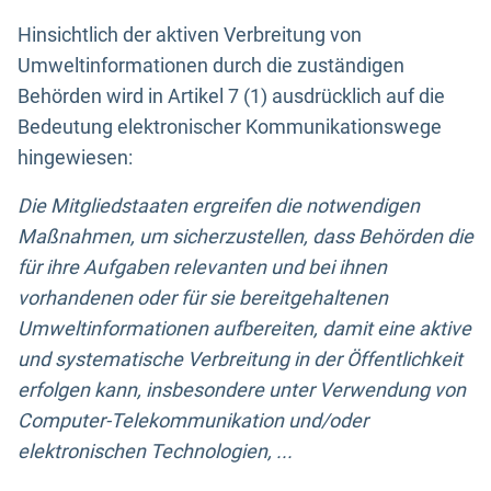
Hinsichtlich der aktiven Verbreitung von
Umweltinformationen durch die zuständigen
Behörden wird in Artikel 7 (1) ausdrücklich auf die
Bedeutung elektronischer Kommunikationswege
hingewiesen:
Die Mitgliedstaaten ergreifen die notwendigen
Maßnahmen, um sicherzustellen, dass Behörden die
für ihre Aufgaben relevanten und bei ihnen
vorhandenen oder für sie bereitgehaltenen
Umweltinformationen aufbereiten, damit eine aktive
und systematische Verbreitung in der Öffentlichkeit
erfolgen kann, insbesondere unter Verwendung von
Computer-Telekommunikation und/oder
elektronischen Technologien, ...